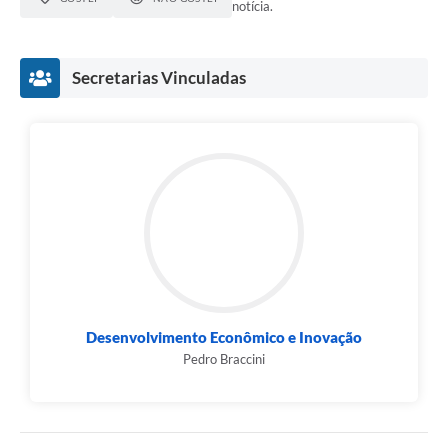
notícia.
Secretarias Vinculadas
Desenvolvimento Econômico e Inovação
Pedro Braccini