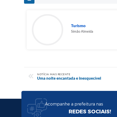
Turismo
Simão Almeida
NOTÍCIA MAIS RECENTE
Uma noite encantada e inesquecível
Acompanhe a prefeitura nas
REDES SOCIAIS!