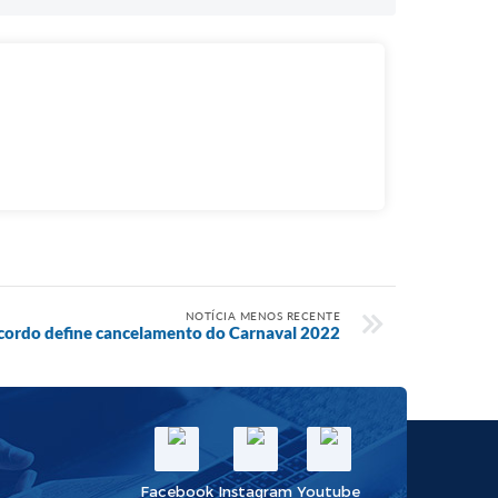
NOTÍCIA MENOS RECENTE
cordo define cancelamento do Carnaval 2022
Facebook
Instagram
Youtube