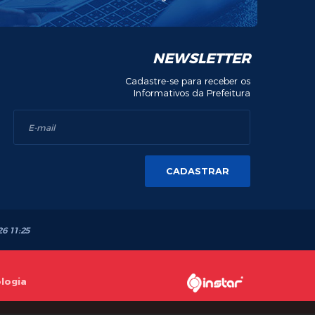
NEWSLETTER
Cadastre-se para receber os
Informativos da Prefeitura
CADASTRAR
26 11:25
ologia