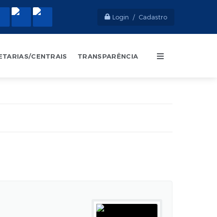
Login / Cadastro
ETARIAS/CENTRAIS
TRANSPARÊNCIA