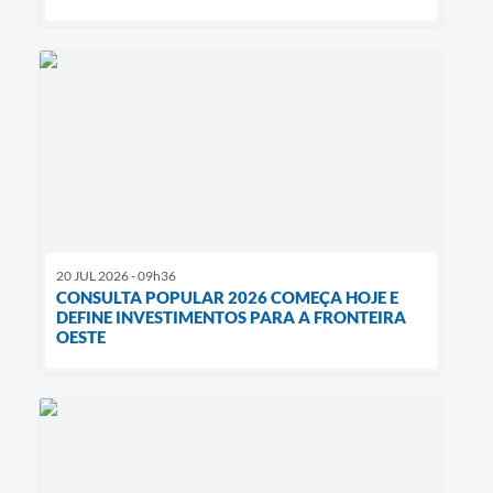
20 JUL 2026 - 09h36
CONSULTA POPULAR 2026 COMEÇA HOJE E
DEFINE INVESTIMENTOS PARA A FRONTEIRA
OESTE