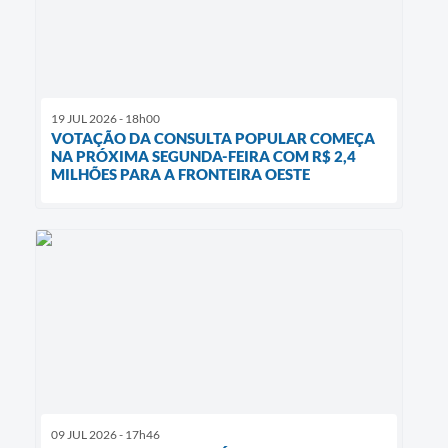
19 JUL 2026 - 18h00
VOTAÇÃO DA CONSULTA POPULAR COMEÇA
NA PRÓXIMA SEGUNDA-FEIRA COM R$ 2,4
MILHÕES PARA A FRONTEIRA OESTE
09 JUL 2026 - 17h46