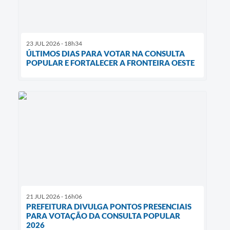
23 JUL 2026 - 18h34
ÚLTIMOS DIAS PARA VOTAR NA CONSULTA
POPULAR E FORTALECER A FRONTEIRA OESTE
21 JUL 2026 - 16h06
PREFEITURA DIVULGA PONTOS PRESENCIAIS
PARA VOTAÇÃO DA CONSULTA POPULAR
2026