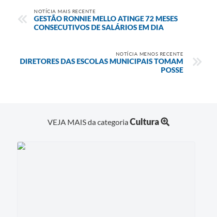
NOTÍCIA MAIS RECENTE
GESTÃO RONNIE MELLO ATINGE 72 MESES
CONSECUTIVOS DE SALÁRIOS EM DIA
NOTÍCIA MENOS RECENTE
DIRETORES DAS ESCOLAS MUNICIPAIS TOMAM
POSSE
Cultura
VEJA MAIS da categoria