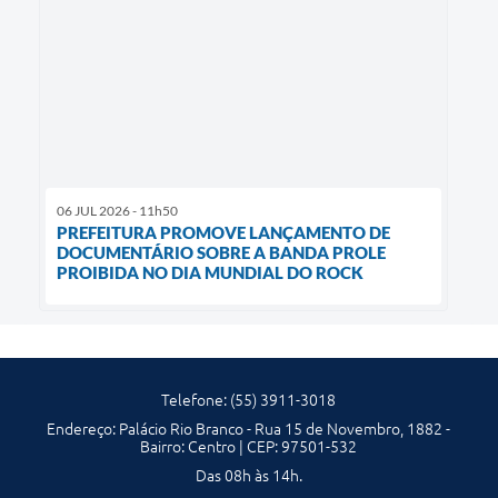
06 JUL 2026 - 11h50
PREFEITURA PROMOVE LANÇAMENTO DE
DOCUMENTÁRIO SOBRE A BANDA PROLE
PROIBIDA NO DIA MUNDIAL DO ROCK
Telefone: (55) 3911-3018
Endereço: Palácio Rio Branco - Rua 15 de Novembro, 1882 -
Bairro: Centro | CEP: 97501-532
Das 08h às 14h.