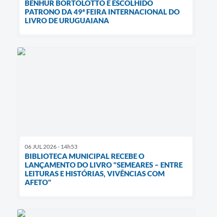
BENHUR BORTOLOTTO É ESCOLHIDO
PATRONO DA 49ª FEIRA INTERNACIONAL DO
LIVRO DE URUGUAIANA
06 JUL 2026 - 14h53
BIBLIOTECA MUNICIPAL RECEBE O
LANÇAMENTO DO LIVRO "SEMEARES – ENTRE
LEITURAS E HISTÓRIAS, VIVÊNCIAS COM
AFETO"