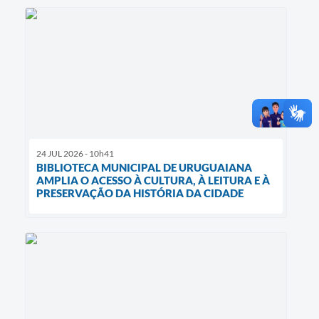
24 JUL 2026 - 10h41
BIBLIOTECA MUNICIPAL DE URUGUAIANA
AMPLIA O ACESSO À CULTURA, À LEITURA E À
PRESERVAÇÃO DA HISTÓRIA DA CIDADE