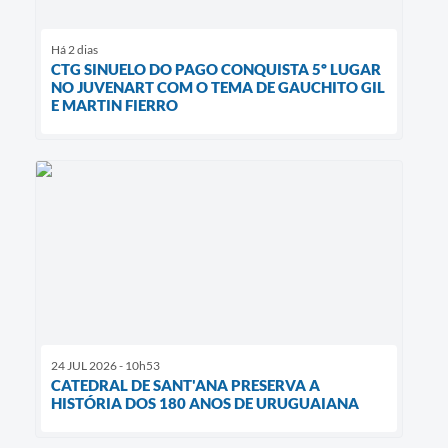
Há 2 dias
CTG SINUELO DO PAGO CONQUISTA 5º LUGAR
NO JUVENART COM O TEMA DE GAUCHITO GIL
E MARTIN FIERRO
24 JUL 2026 - 10h53
CATEDRAL DE SANT'ANA PRESERVA A
HISTÓRIA DOS 180 ANOS DE URUGUAIANA