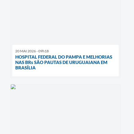
20 MAI 2026 - 09h18
HOSPITAL FEDERAL DO PAMPA E MELHORIAS
NAS BRs SÃO PAUTAS DE URUGUAIANA EM
BRASÍLIA