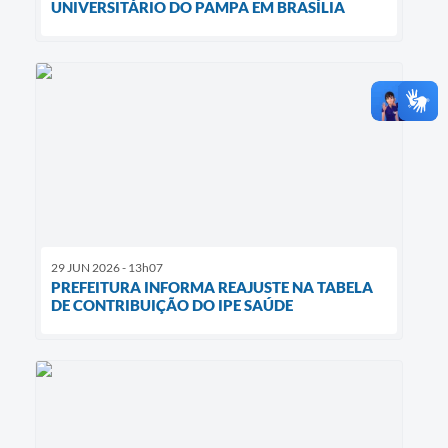
UNIVERSITÁRIO DO PAMPA EM BRASÍLIA
29 JUN 2026 - 13h07
PREFEITURA INFORMA REAJUSTE NA TABELA
DE CONTRIBUIÇÃO DO IPE SAÚDE