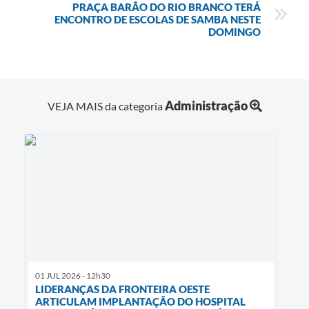
PRAÇA BARÃO DO RIO BRANCO TERÁ
ENCONTRO DE ESCOLAS DE SAMBA NESTE
DOMINGO
Administração
VEJA MAIS da categoria
01 JUL 2026 - 12h30
LIDERANÇAS DA FRONTEIRA OESTE
ARTICULAM IMPLANTAÇÃO DO HOSPITAL