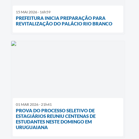
15 MAI 2026 - 16h59
PREFEITURA INICIA PREPARAÇÃO PARA
REVITALIZAÇÃO DO PALÁCIO RIO BRANCO
01 MAR 2026 - 21h41
PROVA DO PROCESSO SELETIVO DE
ESTAGIÁRIOS REUNIU CENTENAS DE
ESTUDANTES NESTE DOMINGO EM
URUGUAIANA