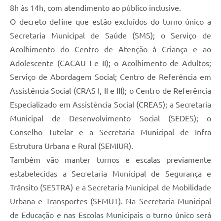
8h às 14h, com atendimento ao público inclusive.
O decreto define que estão excluídos do turno único a
Secretaria Municipal de Saúde (SMS); o Serviço de
Acolhimento do Centro de Atenção à Criança e ao
Adolescente (CACAU I e II); o Acolhimento de Adultos;
Serviço de Abordagem Social; Centro de Referência em
Assistência Social (CRAS I, II e III); o Centro de Referência
Especializado em Assistência Social (CREAS); a Secretaria
Municipal de Desenvolvimento Social (SEDES); o
Conselho Tutelar e a Secretaria Municipal de Infra
Estrutura Urbana e Rural (SEMIUR).
Também vão manter turnos e escalas previamente
estabelecidas a Secretaria Municipal de Segurança e
Trânsito (SESTRA) e a Secretaria Municipal de Mobilidade
Urbana e Transportes (SEMUT). Na Secretaria Municipal
de Educação e nas Escolas Municipais o turno único será