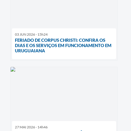
03 JUN 2026 - 15h24
FERIADO DE CORPUS CHRISTI: CONFIRA OS
DIAS E OS SERVIÇOS EM FUNCIONAMENTO EM
URUGUAIANA
27 MAI 2026 - 14h46