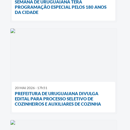
SEMANA DE URUGUAIANA TERÁ
PROGRAMAÇÃO ESPECIAL PELOS 180 ANOS
DA CIDADE
20 MAI 2026 - 17h51
PREFEITURA DE URUGUAIANA DIVULGA
EDITAL PARA PROCESSO SELETIVO DE
COZINHEIROS E AUXILIARES DE COZINHA