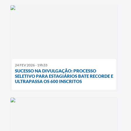
24 FEV 2026 - 19h33
SUCESSO NA DIVULGAÇÃO: PROCESSO
SELETIVO PARA ESTAGIÁRIOS BATE RECORDE E
ULTRAPASSA OS 600 INSCRITOS