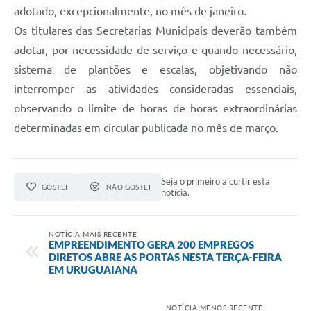
adotado, excepcionalmente, no mês de janeiro.
Os titulares das Secretarias Municipais deverão também
adotar, por necessidade de serviço e quando necessário,
sistema de plantões e escalas, objetivando não
interromper as atividades consideradas essenciais,
observando o limite de horas de horas extraordinárias
determinadas em circular publicada no mês de março.
Seja o primeiro a curtir esta
GOSTEI
NÃO GOSTEI
notícia.
NOTÍCIA MAIS RECENTE
EMPREENDIMENTO GERA 200 EMPREGOS
DIRETOS ABRE AS PORTAS NESTA TERÇA-FEIRA
EM URUGUAIANA
NOTÍCIA MENOS RECENTE