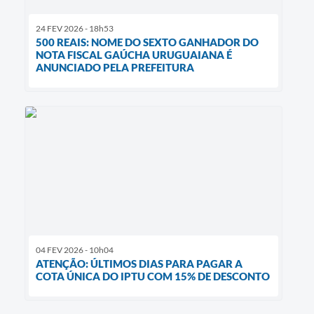
24 FEV 2026 - 18h53
500 REAIS: NOME DO SEXTO GANHADOR DO
NOTA FISCAL GAÚCHA URUGUAIANA É
ANUNCIADO PELA PREFEITURA
04 FEV 2026 - 10h04
ATENÇÃO: ÚLTIMOS DIAS PARA PAGAR A
COTA ÚNICA DO IPTU COM 15% DE DESCONTO