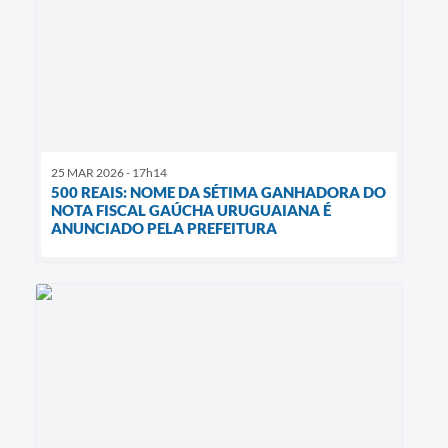
25 MAR 2026 - 17h14
500 REAIS: NOME DA SÉTIMA GANHADORA DO
NOTA FISCAL GAÚCHA URUGUAIANA É
ANUNCIADO PELA PREFEITURA