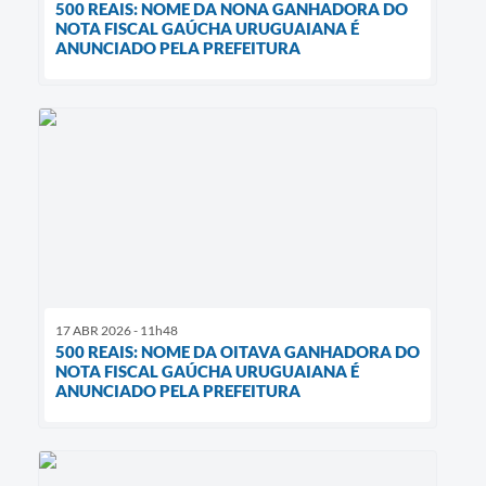
500 REAIS: NOME DA NONA GANHADORA DO
NOTA FISCAL GAÚCHA URUGUAIANA É
ANUNCIADO PELA PREFEITURA
17 ABR 2026 - 11h48
500 REAIS: NOME DA OITAVA GANHADORA DO
NOTA FISCAL GAÚCHA URUGUAIANA É
ANUNCIADO PELA PREFEITURA