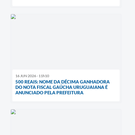
16 JUN 2026 - 11h10
500 REAIS: NOME DA DÉCIMA GANHADORA
DO NOTA FISCAL GAÚCHA URUGUAIANA É
ANUNCIADO PELA PREFEITURA