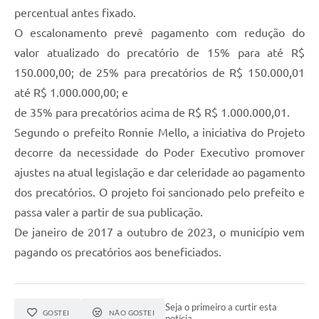
percentual antes fixado.
O escalonamento prevê pagamento com redução do
valor atualizado do precatório de 15% para até R$
150.000,00; de 25% para precatórios de R$ 150.000,01
até R$ 1.000.000,00; e
de 35% para precatórios acima de R$ R$ 1.000.000,01.
Segundo o prefeito Ronnie Mello, a iniciativa do Projeto
decorre da necessidade do Poder Executivo promover
ajustes na atual legislação e dar celeridade ao pagamento
dos precatórios. O projeto foi sancionado pelo prefeito e
passa valer a partir de sua publicação.
De janeiro de 2017 a outubro de 2023, o município vem
pagando os precatórios aos beneficiados.
Seja o primeiro a curtir esta
GOSTEI
NÃO GOSTEI
notícia.