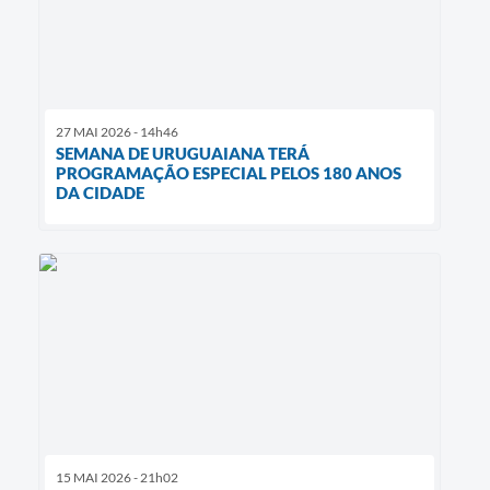
27 MAI 2026 - 14h46
SEMANA DE URUGUAIANA TERÁ
PROGRAMAÇÃO ESPECIAL PELOS 180 ANOS
DA CIDADE
15 MAI 2026 - 21h02