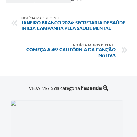
NOTÍCIA MAIS RECENTE
JANEIRO BRANCO 2024: SECRETARIA DE SAÚDE
INICIA CAMPANHA PELA SAÚDE MENTAL
NOTÍCIA MENOS RECENTE
COMEÇA A 45ª CALIFÓRNIA DA CANÇÃO
NATIVA
Fazenda
VEJA MAIS da categoria