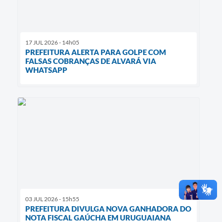
17 JUL 2026 - 14h05
PREFEITURA ALERTA PARA GOLPE COM
FALSAS COBRANÇAS DE ALVARÁ VIA
WHATSAPP
03 JUL 2026 - 15h55
PREFEITURA DIVULGA NOVA GANHADORA DO
NOTA FISCAL GAÚCHA EM URUGUAIANA