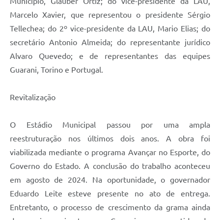
Município, Glauber Ortiz; do vice-presidente da LAU,
Marcelo Xavier, que representou o presidente Sérgio
Tellechea; do 2º vice-presidente da LAU, Mario Elias; do
secretário Antonio Almeida; do representante jurídico
Alvaro Quevedo; e de representantes das equipes
Guarani, Torino e Portugal.
Revitalização
O Estádio Municipal passou por uma ampla
reestruturação nos últimos dois anos. A obra foi
viabilizada mediante o programa Avançar no Esporte, do
Governo do Estado. A conclusão do trabalho aconteceu
em agosto de 2024. Na oportunidade, o governador
Eduardo Leite esteve presente no ato de entrega.
Entretanto, o processo de crescimento da grama ainda