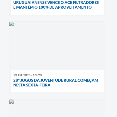
URUGUAIANENSE VENCE O ACE FILTRADORES
E MANTÉM O 100% DE APROVEITAMENTO
23 JUL 2026 - 16h20
28º JOGOS DA JUVENTUDE RURAL COMEÇAM
NESTA SEXTA-FEIRA