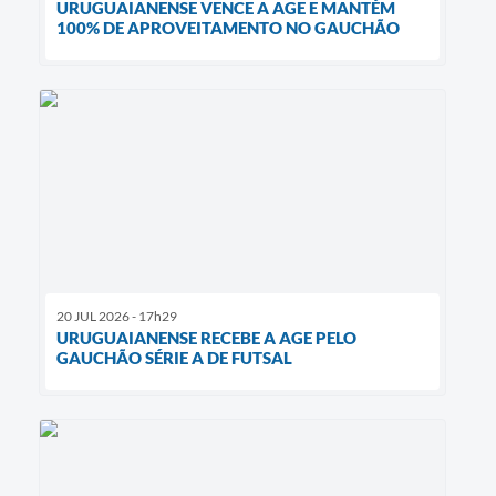
URUGUAIANENSE VENCE A AGE E MANTÉM
100% DE APROVEITAMENTO NO GAUCHÃO
20 JUL 2026 - 17h29
URUGUAIANENSE RECEBE A AGE PELO
GAUCHÃO SÉRIE A DE FUTSAL