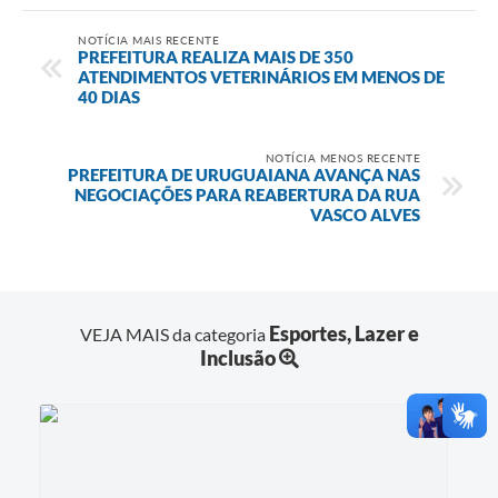
NOTÍCIA MAIS RECENTE
PREFEITURA REALIZA MAIS DE 350
ATENDIMENTOS VETERINÁRIOS EM MENOS DE
40 DIAS
NOTÍCIA MENOS RECENTE
PREFEITURA DE URUGUAIANA AVANÇA NAS
NEGOCIAÇÕES PARA REABERTURA DA RUA
VASCO ALVES
Esportes, Lazer e
VEJA MAIS da categoria
Inclusão