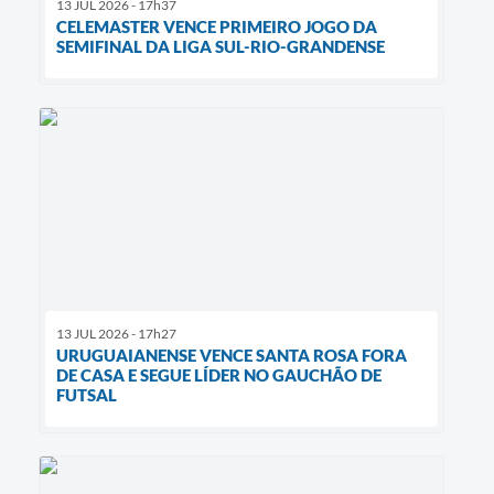
13 JUL 2026 - 17h37
CELEMASTER VENCE PRIMEIRO JOGO DA
SEMIFINAL DA LIGA SUL-RIO-GRANDENSE
13 JUL 2026 - 17h27
URUGUAIANENSE VENCE SANTA ROSA FORA
DE CASA E SEGUE LÍDER NO GAUCHÃO DE
FUTSAL