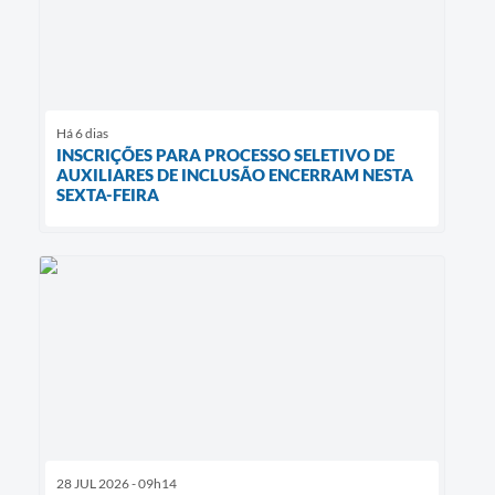
Há 6 dias
INSCRIÇÕES PARA PROCESSO SELETIVO DE
AUXILIARES DE INCLUSÃO ENCERRAM NESTA
SEXTA-FEIRA
28 JUL 2026 - 09h14