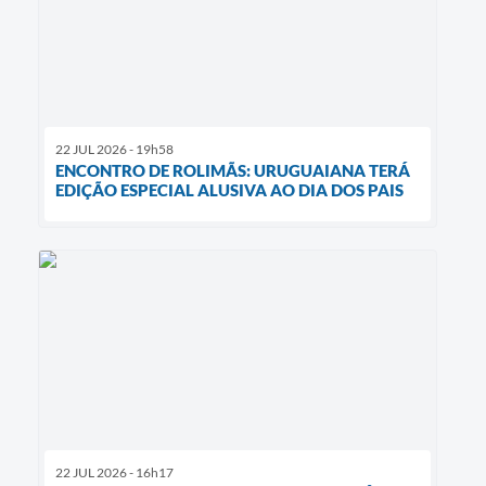
22 JUL 2026 - 19h58
ENCONTRO DE ROLIMÃS: URUGUAIANA TERÁ
EDIÇÃO ESPECIAL ALUSIVA AO DIA DOS PAIS
22 JUL 2026 - 16h17