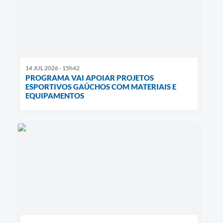
14 JUL 2026 - 15h42
PROGRAMA VAI APOIAR PROJETOS
ESPORTIVOS GAÚCHOS COM MATERIAIS E
EQUIPAMENTOS