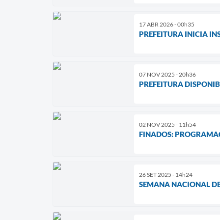
17 ABR 2026 - 00h35
PREFEITURA INICIA I
07 NOV 2025 - 20h36
PREFEITURA DISPONIB
02 NOV 2025 - 11h54
FINADOS: PROGRAMAÇ
26 SET 2025 - 14h24
SEMANA NACIONAL DE