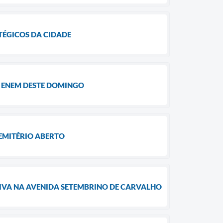
TÉGICOS DA CIDADE
O ENEM DESTE DOMINGO
EMITÉRIO ABERTO
TIVA NA AVENIDA SETEMBRINO DE CARVALHO