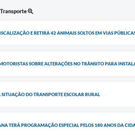
 Transporte
ISCALIZAÇÃO E RETIRA 42 ANIMAIS SOLTOS EM VIAS PÚBLICA
 MOTORISTAS SOBRE ALTERAÇÕES NO TRÂNSITO PARA INSTA
A SITUAÇÃO DO TRANSPORTE ESCOLAR RURAL
NA TERÁ PROGRAMAÇÃO ESPECIAL PELOS 180 ANOS DA CID