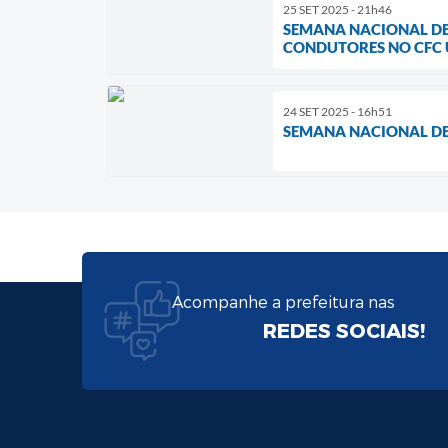
25 SET 2025 - 21h46
SEMANA NACIONAL DE 
CONDUTORES NO CFC
24 SET 2025 - 16h51
SEMANA NACIONAL DE 
Acompanhe a prefeitura nas
REDES SOCIAIS!