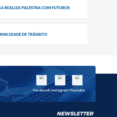
RA REALIZA PALESTRA COM FUTUROS
INICIDADE DE TRÂNSITO
Facebook
Instagram
Youtube
NEWSLETTER