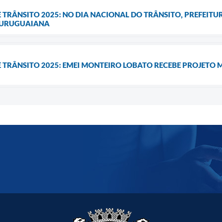
TRÂNSITO 2025: NO DIA NACIONAL DO TRÂNSITO, PREFEITU
 URUGUAIANA
TRÂNSITO 2025: EMEI MONTEIRO LOBATO RECEBE PROJETO M