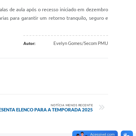
salas de aula após o recesso iniciado em dezembro
arias para garantir um retorno tranquilo, seguro e
Evelyn Gomes/Secom PMU
Autor:
NOTÍCIA MENOS RECENTE
SENTA ELENCO PARA A TEMPORADA 2025