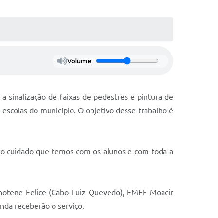
Volume
a sinalização de faixas de pedestres e pintura de
 escolas do município. O objetivo desse trabalho é
 o cuidado que temos com os alunos e com toda a
chotene Felice (Cabo Luiz Quevedo), EMEF Moacir
inda receberão o serviço.