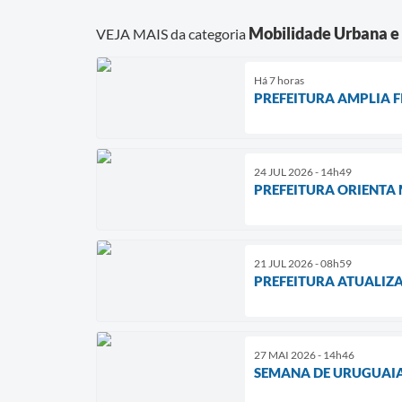
Mobilidade Urbana e
VEJA MAIS da categoria
Há 7 horas
PREFEITURA AMPLIA F
24 JUL 2026 - 14h49
PREFEITURA ORIENTA
21 JUL 2026 - 08h59
PREFEITURA ATUALIZ
27 MAI 2026 - 14h46
SEMANA DE URUGUAIA