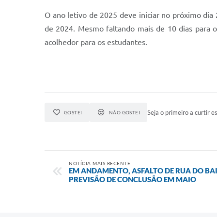
O ano letivo de 2025 deve iniciar no próximo dia
de 2024. Mesmo faltando mais de 10 dias para o re
acolhedor para os estudantes.
Seja o primeiro a curtir es
GOSTEI
NÃO GOSTEI
NOTÍCIA MAIS RECENTE
EM ANDAMENTO, ASFALTO DE RUA DO BA
PREVISÃO DE CONCLUSÃO EM MAIO