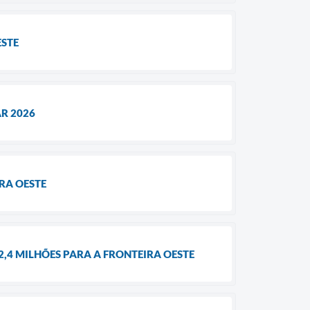
ESTE
R 2026
RA OESTE
4 MILHÕES PARA A FRONTEIRA OESTE