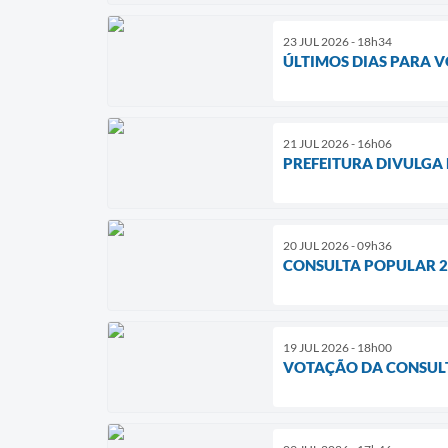
23 JUL 2026 - 18h34
ÚLTIMOS DIAS PARA V
21 JUL 2026 - 16h06
PREFEITURA DIVULGA
20 JUL 2026 - 09h36
CONSULTA POPULAR 20
19 JUL 2026 - 18h00
VOTAÇÃO DA CONSULT