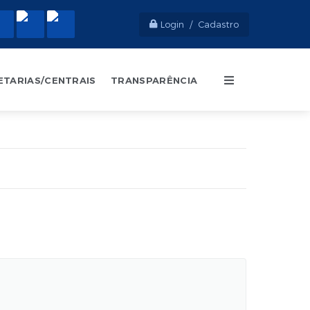
Login / Cadastro
ETARIAS/CENTRAIS
TRANSPARÊNCIA