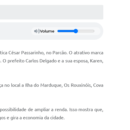
Volume
ica César Passarinho, no Parcão. O atrativo marca
 O prefeito Carlos Delgado e a sua esposa, Karen,
a no local a Ilha do Marduque, Os Rouxinóis, Cova
possibilidade de ampliar a renda. Isso mostra que,
gos e gira a economia da cidade.