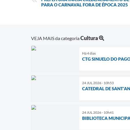
PARA O CARNAVAL FORA DE ÉPOCA 2025
Cultura
VEJA MAIS da categoria
Há 4 dias
CTG SINUELO DO PAGO
24 JUL 2026 - 10h53
CATEDRAL DE SANT'AN
24 JUL 2026 - 10h41
BIBLIOTECA MUNICIPA