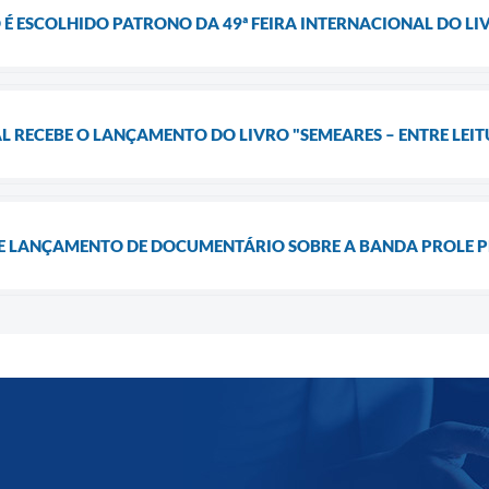
É ESCOLHIDO PATRONO DA 49ª FEIRA INTERNACIONAL DO L
L RECEBE O LANÇAMENTO DO LIVRO "SEMEARES – ENTRE LEIT
 LANÇAMENTO DE DOCUMENTÁRIO SOBRE A BANDA PROLE P