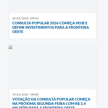
20 JUL 2026 - 09h36
CONSULTA POPULAR 2026 COMEÇA HOJE E
DEFINE INVESTIMENTOS PARA A FRONTEIRA
OESTE
19 JUL 2026 - 18h00
VOTAÇÃO DA CONSULTA POPULAR COMEÇA
NA PRÓXIMA SEGUNDA-FEIRA COM R$ 2,4
MILHÕES PARA A FRONTEIRA OESTE