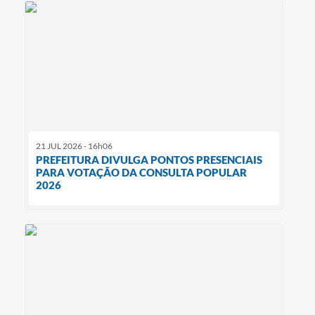
21 JUL 2026 - 16h06
PREFEITURA DIVULGA PONTOS PRESENCIAIS
PARA VOTAÇÃO DA CONSULTA POPULAR
2026