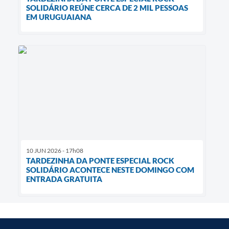
SOLIDÁRIO REÚNE CERCA DE 2 MIL PESSOAS
EM URUGUAIANA
10 JUN 2026 - 17h08
TARDEZINHA DA PONTE ESPECIAL ROCK
SOLIDÁRIO ACONTECE NESTE DOMINGO COM
ENTRADA GRATUITA