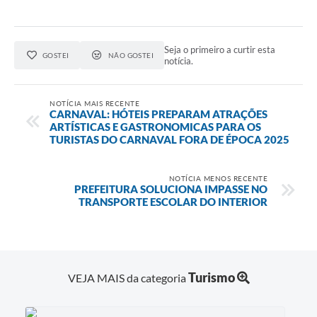
Seja o primeiro a curtir esta
GOSTEI
NÃO GOSTEI
notícia.
NOTÍCIA MAIS RECENTE
CARNAVAL: HÓTEIS PREPARAM ATRAÇÕES
ARTÍSTICAS E GASTRONOMICAS PARA OS
TURISTAS DO CARNAVAL FORA DE ÉPOCA 2025
NOTÍCIA MENOS RECENTE
PREFEITURA SOLUCIONA IMPASSE NO
TRANSPORTE ESCOLAR DO INTERIOR
Turismo
VEJA MAIS da categoria