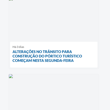
Há 3 dias
ALTERAÇÕES NO TRÂNSITO PARA
CONSTRUÇÃO DO PÓRTICO TURÍSTICO
COMEÇAM NESTA SEGUNDA-FEIRA