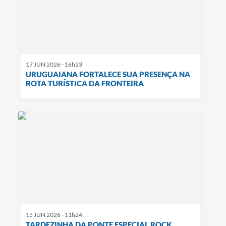
17 JUN 2026 - 16h23
URUGUAIANA FORTALECE SUA PRESENÇA NA
ROTA TURÍSTICA DA FRONTEIRA
15 JUN 2026 - 11h24
TARDEZINHA DA PONTE ESPECIAL ROCK