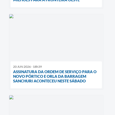
20 JUN 2026 - 18h39
ASSINATURA DA ORDEM DE SERVIÇO PARA O
NOVO PÓRTICO E ORLA DA BARRAGEM
SANCHURI ACONTECEU NESTE SÁBADO