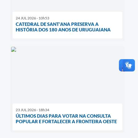
24 JUL 2026 - 10h53
CATEDRAL DE SANT'ANA PRESERVA A
HISTÓRIA DOS 180 ANOS DE URUGUAIANA
23 JUL 2026 - 18h34
ÚLTIMOS DIAS PARA VOTAR NA CONSULTA
POPULAR E FORTALECER A FRONTEIRA OESTE