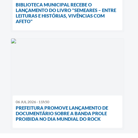
BIBLIOTECA MUNICIPAL RECEBE O
LANÇAMENTO DO LIVRO "SEMEARES – ENTRE
LEITURAS E HISTÓRIAS, VIVÊNCIAS COM
AFETO"
06 JUL 2026 - 11h50
PREFEITURA PROMOVE LANÇAMENTO DE
DOCUMENTÁRIO SOBRE A BANDA PROLE
PROIBIDA NO DIA MUNDIAL DO ROCK