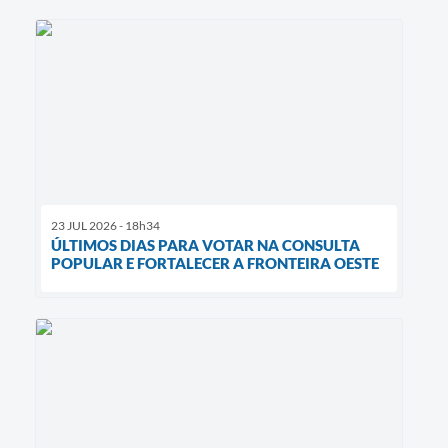
23 JUL 2026 - 18h34
ÚLTIMOS DIAS PARA VOTAR NA CONSULTA
POPULAR E FORTALECER A FRONTEIRA OESTE