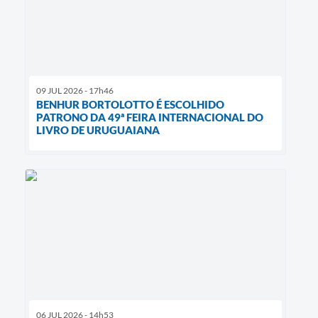
09 JUL 2026 - 17h46
BENHUR BORTOLOTTO É ESCOLHIDO
PATRONO DA 49ª FEIRA INTERNACIONAL DO
LIVRO DE URUGUAIANA
06 JUL 2026 - 14h53