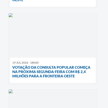
19 JUL 2026 - 18h00
VOTAÇÃO DA CONSULTA POPULAR COMEÇA
NA PRÓXIMA SEGUNDA-FEIRA COM R$ 2,4
MILHÕES PARA A FRONTEIRA OESTE