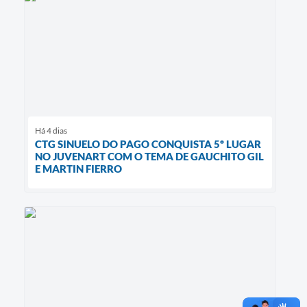
Há 4 dias
CTG SINUELO DO PAGO CONQUISTA 5º LUGAR
NO JUVENART COM O TEMA DE GAUCHITO GIL
E MARTIN FIERRO