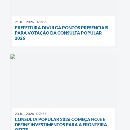
21 JUL 2026 - 16h06
PREFEITURA DIVULGA PONTOS PRESENCIAIS
PARA VOTAÇÃO DA CONSULTA POPULAR
2026
20 JUL 2026 - 09h36
CONSULTA POPULAR 2026 COMEÇA HOJE E
DEFINE INVESTIMENTOS PARA A FRONTEIRA
OESTE