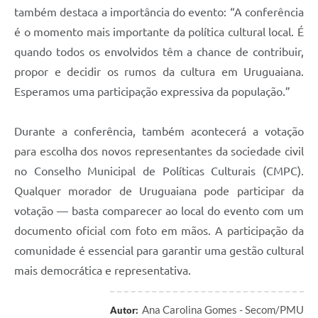
também destaca a importância do evento: “A conferência
é o momento mais importante da política cultural local. É
quando todos os envolvidos têm a chance de contribuir,
propor e decidir os rumos da cultura em Uruguaiana.
Esperamos uma participação expressiva da população.”
Durante a conferência, também acontecerá a votação
para escolha dos novos representantes da sociedade civil
no Conselho Municipal de Políticas Culturais (CMPC).
Qualquer morador de Uruguaiana pode participar da
votação — basta comparecer ao local do evento com um
documento oficial com foto em mãos. A participação da
comunidade é essencial para garantir uma gestão cultural
mais democrática e representativa.
Ana Carolina Gomes - Secom/PMU
Autor: