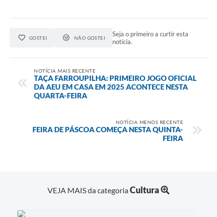
Seja o primeiro a curtir esta
GOSTEI
NÃO GOSTEI
notícia.
NOTÍCIA MAIS RECENTE
TAÇA FARROUPILHA: PRIMEIRO JOGO OFICIAL
DA AEU EM CASA EM 2025 ACONTECE NESTA
QUARTA-FEIRA
NOTÍCIA MENOS RECENTE
FEIRA DE PÁSCOA COMEÇA NESTA QUINTA-
FEIRA
Cultura
VEJA MAIS da categoria