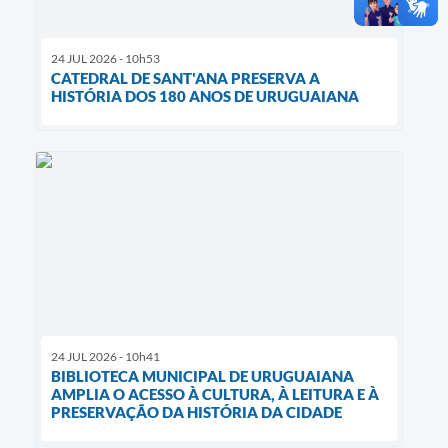
24 JUL 2026 - 10h53
CATEDRAL DE SANT'ANA PRESERVA A
HISTÓRIA DOS 180 ANOS DE URUGUAIANA
24 JUL 2026 - 10h41
BIBLIOTECA MUNICIPAL DE URUGUAIANA
AMPLIA O ACESSO À CULTURA, À LEITURA E À
PRESERVAÇÃO DA HISTÓRIA DA CIDADE