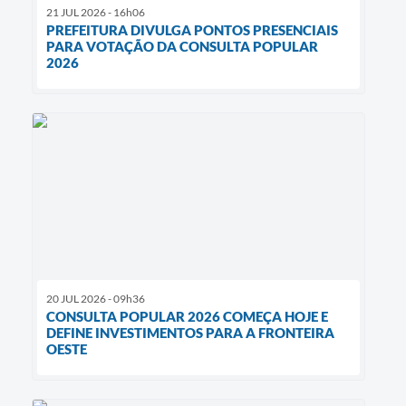
21 JUL 2026 - 16h06
PREFEITURA DIVULGA PONTOS PRESENCIAIS
PARA VOTAÇÃO DA CONSULTA POPULAR
2026
20 JUL 2026 - 09h36
CONSULTA POPULAR 2026 COMEÇA HOJE E
DEFINE INVESTIMENTOS PARA A FRONTEIRA
OESTE