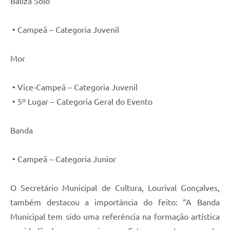
Baliza Solo
• Campeã – Categoria Juvenil
Mor
• Vice-Campeã – Categoria Juvenil
• 5º Lugar – Categoria Geral do Evento
Banda
• Campeã – Categoria Junior
O Secretário Municipal de Cultura, Lourival Gonçalves,
também destacou a importância do feito: “A Banda
Municipal tem sido uma referência na formação artística