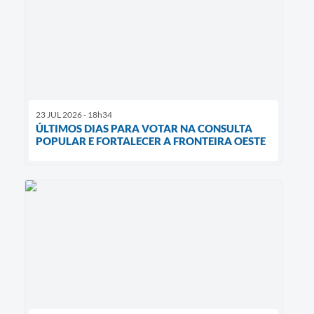
23 JUL 2026 - 18h34
ÚLTIMOS DIAS PARA VOTAR NA CONSULTA
POPULAR E FORTALECER A FRONTEIRA OESTE