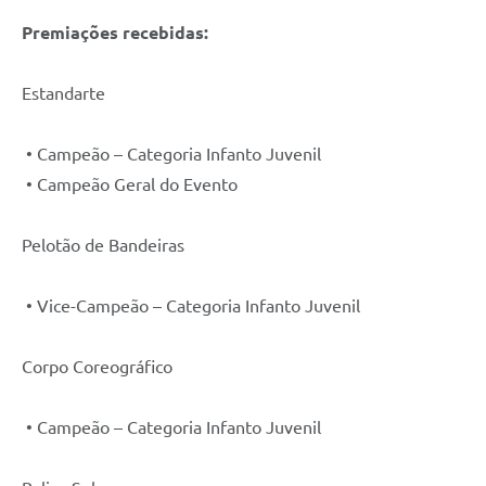
Premiações recebidas:
Estandarte
• Campeão – Categoria Infanto Juvenil
• Campeão Geral do Evento
Pelotão de Bandeiras
• Vice-Campeão – Categoria Infanto Juvenil
Corpo Coreográfico
• Campeão – Categoria Infanto Juvenil