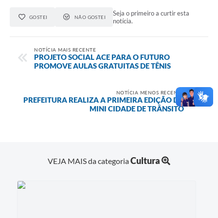
Seja o primeiro a curtir esta
GOSTEI
NÃO GOSTEI
notícia.
NOTÍCIA MAIS RECENTE
PROJETO SOCIAL ACE PARA O FUTURO
PROMOVE AULAS GRATUITAS DE TÊNIS
NOTÍCIA MENOS RECENTE
PREFEITURA REALIZA A PRIMEIRA EDIÇÃO DA
MINI CIDADE DE TRÂNSITO
Cultura
VEJA MAIS da categoria