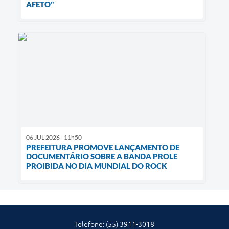
AFETO"
06 JUL 2026 - 11h50
PREFEITURA PROMOVE LANÇAMENTO DE
DOCUMENTÁRIO SOBRE A BANDA PROLE
PROIBIDA NO DIA MUNDIAL DO ROCK
Telefone: (55) 3911-3018