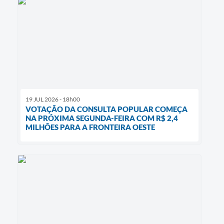
19 JUL 2026 - 18h00
VOTAÇÃO DA CONSULTA POPULAR COMEÇA
NA PRÓXIMA SEGUNDA-FEIRA COM R$ 2,4
MILHÕES PARA A FRONTEIRA OESTE