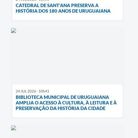
CATEDRAL DE SANT'ANA PRESERVA A
HISTÓRIA DOS 180 ANOS DE URUGUAIANA
24 JUL 2026 - 10h41
BIBLIOTECA MUNICIPAL DE URUGUAIANA
AMPLIA O ACESSO À CULTURA, À LEITURA E À
PRESERVAÇÃO DA HISTÓRIA DA CIDADE