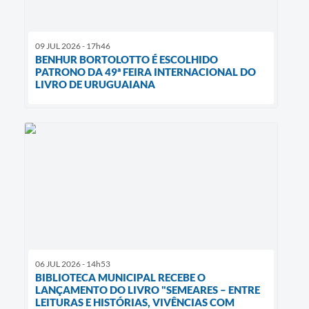
09 JUL 2026 - 17h46
BENHUR BORTOLOTTO É ESCOLHIDO
PATRONO DA 49ª FEIRA INTERNACIONAL DO
LIVRO DE URUGUAIANA
06 JUL 2026 - 14h53
BIBLIOTECA MUNICIPAL RECEBE O
LANÇAMENTO DO LIVRO "SEMEARES – ENTRE
LEITURAS E HISTÓRIAS, VIVÊNCIAS COM