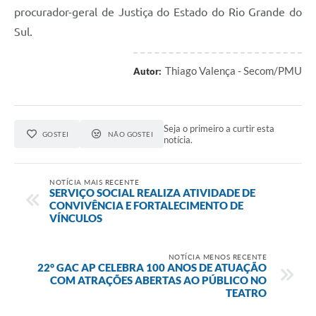
procurador-geral de Justiça do Estado do Rio Grande do
Sul.
Thiago Valença - Secom/PMU
Autor:
Seja o primeiro a curtir esta
GOSTEI
NÃO GOSTEI
notícia.
NOTÍCIA MAIS RECENTE
SERVIÇO SOCIAL REALIZA ATIVIDADE DE
CONVIVÊNCIA E FORTALECIMENTO DE
VÍNCULOS
NOTÍCIA MENOS RECENTE
22° GAC AP CELEBRA 100 ANOS DE ATUAÇÃO
COM ATRAÇÕES ABERTAS AO PÚBLICO NO
TEATRO