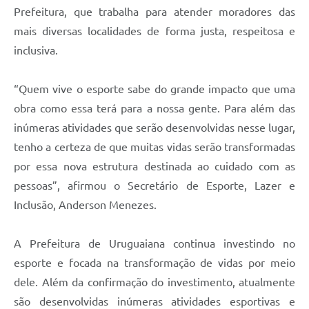
Prefeitura, que trabalha para atender moradores das
mais diversas localidades de forma justa, respeitosa e
inclusiva.
“Quem vive o esporte sabe do grande impacto que uma
obra como essa terá para a nossa gente. Para além das
inúmeras atividades que serão desenvolvidas nesse lugar,
tenho a certeza de que muitas vidas serão transformadas
por essa nova estrutura destinada ao cuidado com as
pessoas”, afirmou o Secretário de Esporte, Lazer e
Inclusão, Anderson Menezes.
A Prefeitura de Uruguaiana continua investindo no
esporte e focada na transformação de vidas por meio
dele. Além da confirmação do investimento, atualmente
são desenvolvidas inúmeras atividades esportivas e