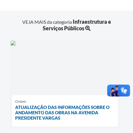
Infraestrutura e
VEJA MAIS da categoria
Serviços Públicos
Ontem
ATUALIZAÇÃO DAS INFORMAÇÕES SOBRE O
ANDAMENTO DAS OBRAS NA AVENIDA
PRESIDENTE VARGAS