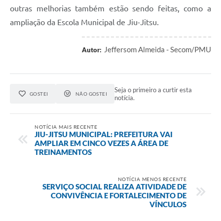
outras melhorias também estão sendo feitas, como a
ampliação da Escola Municipal de Jiu-Jitsu.
Jeffersom Almeida - Secom/PMU
Autor:
Seja o primeiro a curtir esta
GOSTEI
NÃO GOSTEI
notícia.
NOTÍCIA MAIS RECENTE
JIU-JITSU MUNICIPAL: PREFEITURA VAI
AMPLIAR EM CINCO VEZES A ÁREA DE
TREINAMENTOS
NOTÍCIA MENOS RECENTE
SERVIÇO SOCIAL REALIZA ATIVIDADE DE
CONVIVÊNCIA E FORTALECIMENTO DE
VÍNCULOS