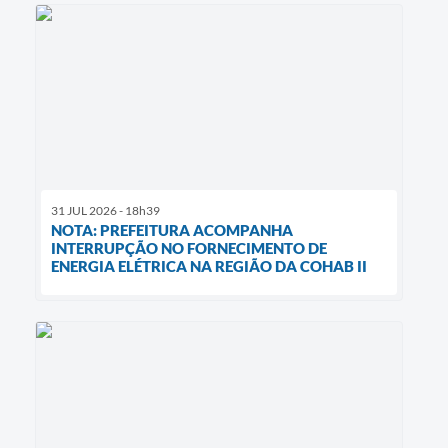
31 JUL 2026 - 18h39
NOTA: PREFEITURA ACOMPANHA
INTERRUPÇÃO NO FORNECIMENTO DE
ENERGIA ELÉTRICA NA REGIÃO DA COHAB II