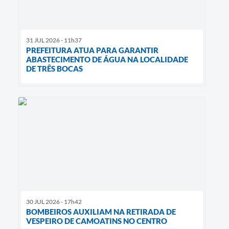
31 JUL 2026 - 11h37
PREFEITURA ATUA PARA GARANTIR
ABASTECIMENTO DE ÁGUA NA LOCALIDADE
DE TRÊS BOCAS
30 JUL 2026 - 17h42
BOMBEIROS AUXILIAM NA RETIRADA DE
VESPEIRO DE CAMOATINS NO CENTRO