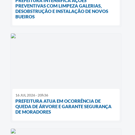
PREFEITURA INTENSIFICA AÇÕES
PREVENTIVAS COM LIMPEZA GALERIAS,
DESOBSTRUÇÃO E INSTALAÇÃO DE NOVOS
BUEIROS
16 JUL 2026 - 20h36
PREFEITURA ATUA EM OCORRÊNCIA DE
QUEDA DE ÁRVORE E GARANTE SEGURANÇA
DE MORADORES