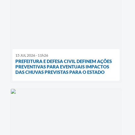
15 JUL 2026 - 11h26
PREFEITURA E DEFESA CIVIL DEFINEM AÇÕES
PREVENTIVAS PARA EVENTUAIS IMPACTOS
DAS CHUVAS PREVISTAS PARA O ESTADO