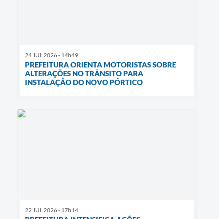
24 JUL 2026 - 14h49
PREFEITURA ORIENTA MOTORISTAS SOBRE
ALTERAÇÕES NO TRÂNSITO PARA
INSTALAÇÃO DO NOVO PÓRTICO
22 JUL 2026 - 17h14