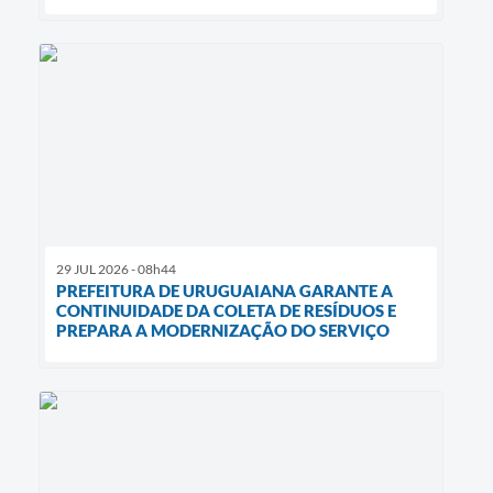
29 JUL 2026 - 08h44
PREFEITURA DE URUGUAIANA GARANTE A
CONTINUIDADE DA COLETA DE RESÍDUOS E
PREPARA A MODERNIZAÇÃO DO SERVIÇO