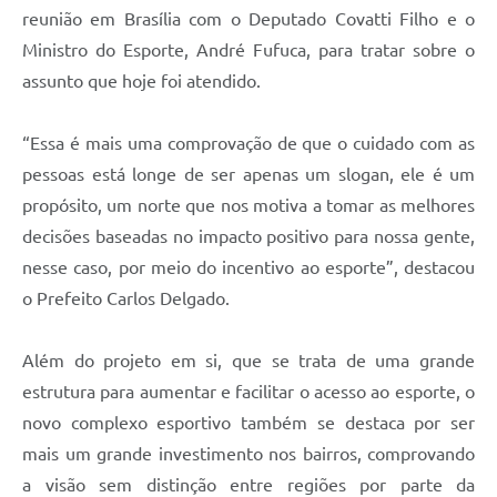
reunião em Brasília com o Deputado Covatti Filho e o
Ministro do Esporte, André Fufuca, para tratar sobre o
assunto que hoje foi atendido.
“Essa é mais uma comprovação de que o cuidado com as
pessoas está longe de ser apenas um slogan, ele é um
propósito, um norte que nos motiva a tomar as melhores
decisões baseadas no impacto positivo para nossa gente,
nesse caso, por meio do incentivo ao esporte”, destacou
o Prefeito Carlos Delgado.
Além do projeto em si, que se trata de uma grande
estrutura para aumentar e facilitar o acesso ao esporte, o
novo complexo esportivo também se destaca por ser
mais um grande investimento nos bairros, comprovando
a visão sem distinção entre regiões por parte da