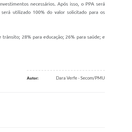
nvestimentos necessários. Após isso, o PPA será
será utilizado 100% do valor solicitado para os
e trânsito; 28% para educação; 26% para saúde; e
Dara Verfe - Secom/PMU
Autor: