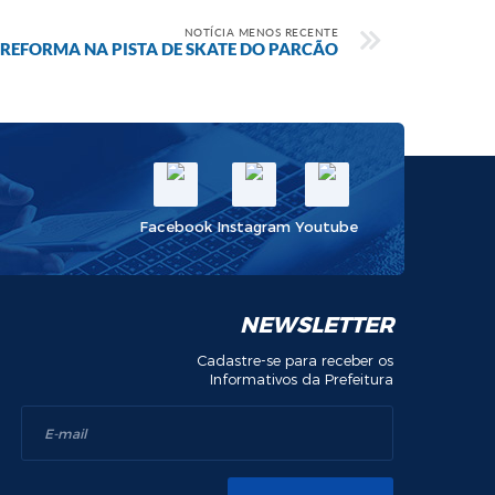
NOTÍCIA MENOS RECENTE
A REFORMA NA PISTA DE SKATE DO PARCÃO
Facebook
Instagram
Youtube
NEWSLETTER
Cadastre-se para receber os
Informativos da Prefeitura