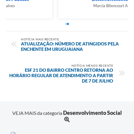
Marcia Bitencourt Ancinelo
NOTÍCIA MAIS RECENTE
ATUALIZAÇÃO: NÚMERO DE ATINGIDOS PELA
ENCHENTE EM URUGUAIANA
NOTÍCIA MENOS RECENTE
ESF 21 DO BAIRRO CENTRO RETORNA AO
HORÁRIO REGULAR DE ATENDIMENTO A PARTIR
DE 7 DE JULHO
Desenvolvimento Social
VEJA MAIS da categoria