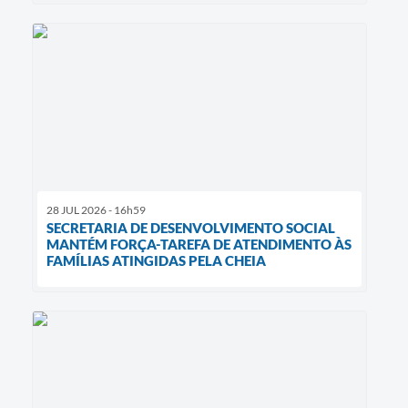
28 JUL 2026 - 16h59
SECRETARIA DE DESENVOLVIMENTO SOCIAL
MANTÉM FORÇA-TAREFA DE ATENDIMENTO ÀS
FAMÍLIAS ATINGIDAS PELA CHEIA