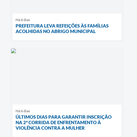
Há 6 dias
PREFEITURA LEVA REFEIÇÕES ÀS FAMÍLIAS
ACOLHIDAS NO ABRIGO MUNICIPAL
Há 6 dias
ÚLTIMOS DIAS PARA GARANTIR INSCRIÇÃO
NA 2ª CORRIDA DE ENFRENTAMENTO À
VIOLÊNCIA CONTRA A MULHER