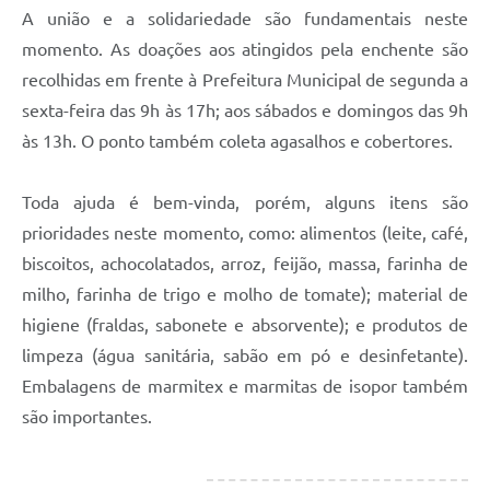
A união e a solidariedade são fundamentais neste
momento. As doações aos atingidos pela enchente são
recolhidas em frente à Prefeitura Municipal de segunda a
sexta-feira das 9h às 17h; aos sábados e domingos das 9h
às 13h. O ponto também coleta agasalhos e cobertores.
Toda ajuda é bem-vinda, porém, alguns itens são
prioridades neste momento, como: alimentos (leite, café,
biscoitos, achocolatados, arroz, feijão, massa, farinha de
milho, farinha de trigo e molho de tomate); material de
higiene (fraldas, sabonete e absorvente); e produtos de
limpeza (água sanitária, sabão em pó e desinfetante).
Embalagens de marmitex e marmitas de isopor também
são importantes.