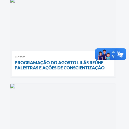
Ontem
PROGRAMAÇÃO DO AGOSTO LILÁS REÚNE
PALESTRAS E AÇÕES DE CONSCIENTIZAÇÃO