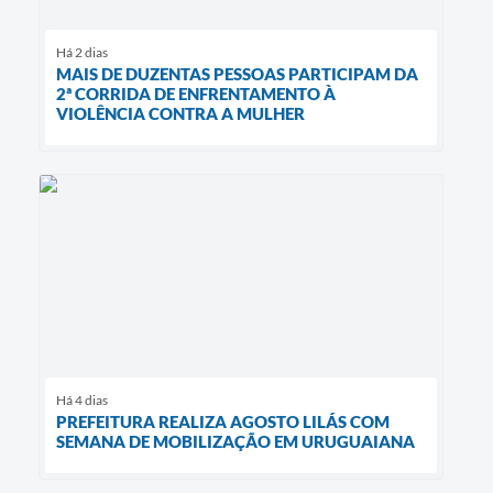
Há 2 dias
MAIS DE DUZENTAS PESSOAS PARTICIPAM DA
2ª CORRIDA DE ENFRENTAMENTO À
VIOLÊNCIA CONTRA A MULHER
Há 4 dias
PREFEITURA REALIZA AGOSTO LILÁS COM
SEMANA DE MOBILIZAÇÃO EM URUGUAIANA