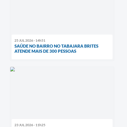
25 JUL 2026 - 14h51
SAÚDE NO BAIRRO NO TABAJARA BRITES
ATENDE MAIS DE 300 PESSOAS
23 JUL 2026 - 11h25