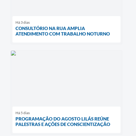
Há 3 dias
CONSULTÓRIO NA RUA AMPLIA
ATENDIMENTO COM TRABALHO NOTURNO
Há 5 dias
PROGRAMAÇÃO DO AGOSTO LILÁS REÚNE
PALESTRAS E AÇÕES DE CONSCIENTIZAÇÃO