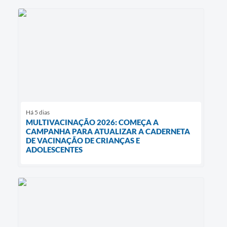
Há 5 dias
MULTIVACINAÇÃO 2026: COMEÇA A
CAMPANHA PARA ATUALIZAR A CADERNETA
DE VACINAÇÃO DE CRIANÇAS E
ADOLESCENTES