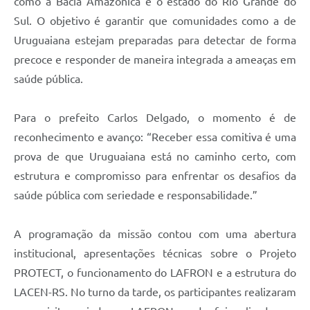
como a Bacia Amazônica e o estado do Rio Grande do
Sul. O objetivo é garantir que comunidades como a de
Uruguaiana estejam preparadas para detectar de forma
precoce e responder de maneira integrada a ameaças em
saúde pública.
Para o prefeito Carlos Delgado, o momento é de
reconhecimento e avanço: “Receber essa comitiva é uma
prova de que Uruguaiana está no caminho certo, com
estrutura e compromisso para enfrentar os desafios da
saúde pública com seriedade e responsabilidade.”
A programação da missão contou com uma abertura
institucional, apresentações técnicas sobre o Projeto
PROTECT, o funcionamento do LAFRON e a estrutura do
LACEN-RS. No turno da tarde, os participantes realizaram