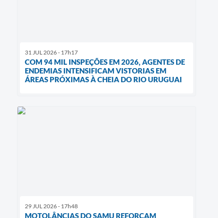
31 JUL 2026 - 17h17
COM 94 MIL INSPEÇÕES EM 2026, AGENTES DE
ENDEMIAS INTENSIFICAM VISTORIAS EM
ÁREAS PRÓXIMAS À CHEIA DO RIO URUGUAI
29 JUL 2026 - 17h48
MOTOLÂNCIAS DO SAMU REFORÇAM