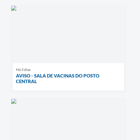
Há 3 dias
AVISO - SALA DE VACINAS DO POSTO
CENTRAL