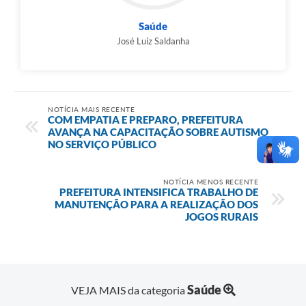
Saúde
José Luiz Saldanha
NOTÍCIA MAIS RECENTE
COM EMPATIA E PREPARO, PREFEITURA
AVANÇA NA CAPACITAÇÃO SOBRE AUTISMO
NO SERVIÇO PÚBLICO
NOTÍCIA MENOS RECENTE
PREFEITURA INTENSIFICA TRABALHO DE
MANUTENÇÃO PARA A REALIZAÇÃO DOS
JOGOS RURAIS
Saúde
VEJA MAIS da categoria