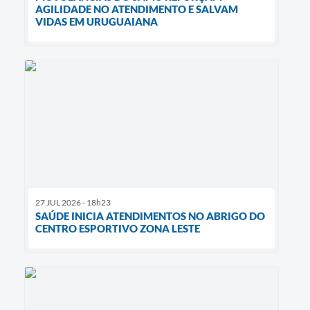
AGILIDADE NO ATENDIMENTO E SALVAM
VIDAS EM URUGUAIANA
27 JUL 2026 - 18h23
SAÚDE INICIA ATENDIMENTOS NO ABRIGO DO
CENTRO ESPORTIVO ZONA LESTE