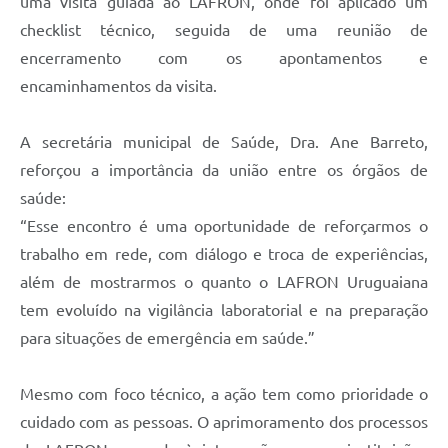
uma visita guiada ao LAFRON, onde foi aplicado um
checklist técnico, seguida de uma reunião de
encerramento com os apontamentos e
encaminhamentos da visita.
A secretária municipal de Saúde, Dra. Ane Barreto,
reforçou a importância da união entre os órgãos de
saúde:
“Esse encontro é uma oportunidade de reforçarmos o
trabalho em rede, com diálogo e troca de experiências,
além de mostrarmos o quanto o LAFRON Uruguaiana
tem evoluído na vigilância laboratorial e na preparação
para situações de emergência em saúde.”
Mesmo com foco técnico, a ação tem como prioridade o
cuidado com as pessoas. O aprimoramento dos processos