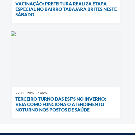
VACINAÇÃO: PREFEITURA REALIZA ETAPA
ESPECIAL NO BAIRRO TABAJARA BRITES NESTE
SÁBADO
22 JUL 2026 - 14h26
TERCEIRO TURNO DAS ESF’S NO INVERNO:
VEJA COMO FUNCIONA O ATENDIMENTO
NOTURNO NOS POSTOS DE SAÚDE