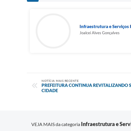
Infraestrutura e Serviços
Joalcei Alves Gonçalves
NOTÍCIA MAIS RECENTE
PREFEITURA CONTINUA REVITALIZANDO 
CIDADE
Infraestrutura e Serv
VEJA MAIS da categoria