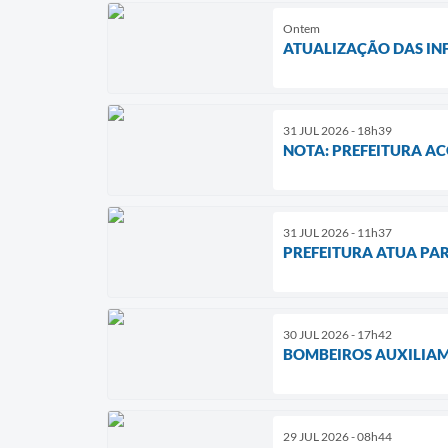
Ontem
ATUALIZAÇÃO DAS IN
31 JUL 2026 - 18h39
NOTA: PREFEITURA A
31 JUL 2026 - 11h37
PREFEITURA ATUA PA
30 JUL 2026 - 17h42
BOMBEIROS AUXILIAM
29 JUL 2026 - 08h44