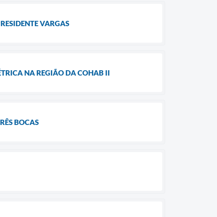
RESIDENTE VARGAS
RICA NA REGIÃO DA COHAB II
TRÊS BOCAS