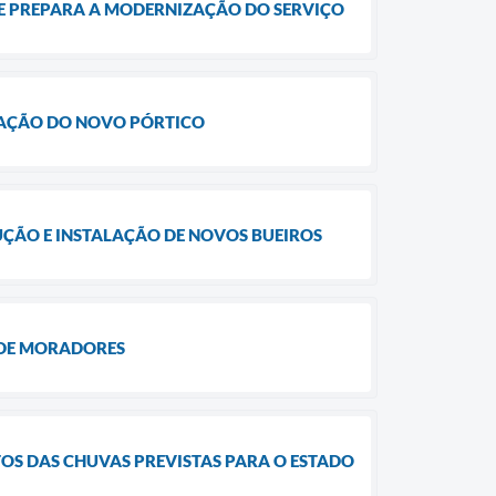
 E PREPARA A MODERNIZAÇÃO DO SERVIÇO
LAÇÃO DO NOVO PÓRTICO
UÇÃO E INSTALAÇÃO DE NOVOS BUEIROS
 DE MORADORES
TOS DAS CHUVAS PREVISTAS PARA O ESTADO