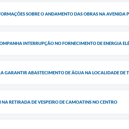
FORMAÇÕES SOBRE O ANDAMENTO DAS OBRAS NA AVENIDA P
COMPANHA INTERRUPÇÃO NO FORNECIMENTO DE ENERGIA ELÉT
RA GARANTIR ABASTECIMENTO DE ÁGUA NA LOCALIDADE DE 
 NA RETIRADA DE VESPEIRO DE CAMOATINS NO CENTRO