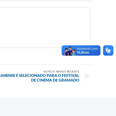
NOTÍCIA MENOS RECENTE
NENSE É SELECIONADO PARA O FESTIVAL
DE CINEMA DE GRAMADO