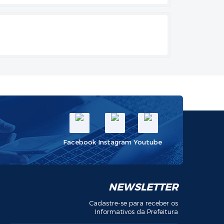
Facebook
Instagram
Youtube
NEWSLETTER
Cadastre-se para receber os
Informativos da Prefeitura