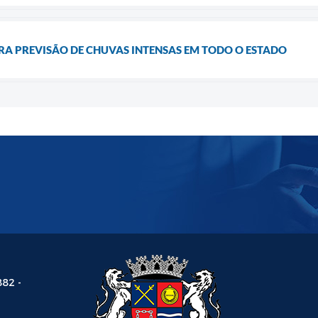
RA PREVISÃO DE CHUVAS INTENSAS EM TODO O ESTADO
882 -