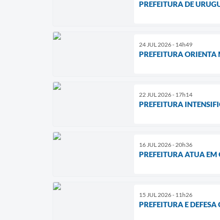
PREFEITURA DE URUG
24 JUL 2026 - 14h49
PREFEITURA ORIENTA
22 JUL 2026 - 17h14
PREFEITURA INTENSIF
16 JUL 2026 - 20h36
PREFEITURA ATUA EM
15 JUL 2026 - 11h26
PREFEITURA E DEFESA