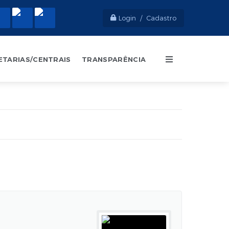
Login / Cadastro
ETARIAS/CENTRAIS
TRANSPARÊNCIA