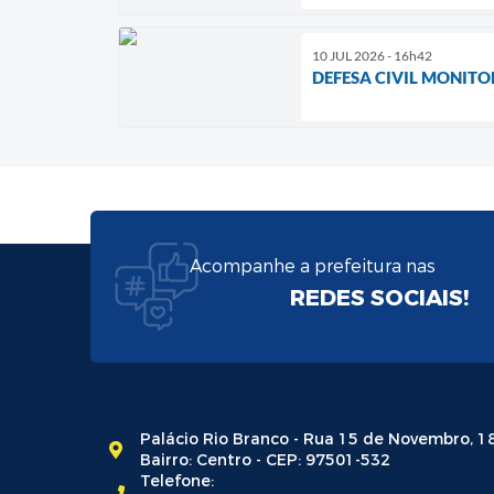
10 JUL 2026 - 16h42
DEFESA CIVIL MONITO
Acompanhe a prefeitura nas
REDES SOCIAIS!
Palácio Rio Branco - Rua 15 de Novembro, 1
Bairro: Centro - CEP: 97501-532
Telefone: