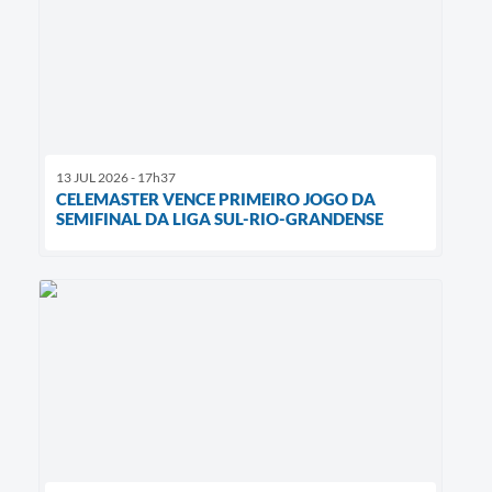
13 JUL 2026 - 17h37
CELEMASTER VENCE PRIMEIRO JOGO DA
SEMIFINAL DA LIGA SUL-RIO-GRANDENSE