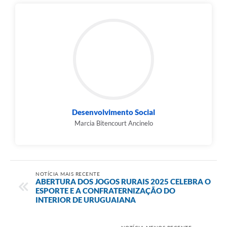
Desenvolvimento Social
Marcia Bitencourt Ancinelo
NOTÍCIA MAIS RECENTE
ABERTURA DOS JOGOS RURAIS 2025 CELEBRA O
ESPORTE E A CONFRATERNIZAÇÃO DO
INTERIOR DE URUGUAIANA