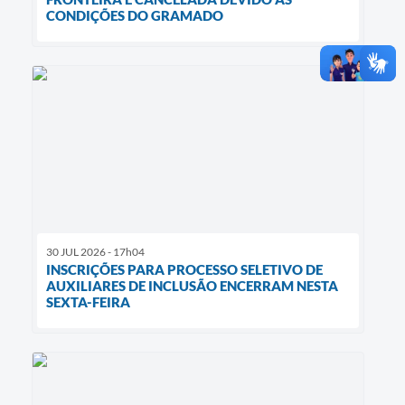
CONDIÇÕES DO GRAMADO
30 JUL 2026 - 17h04
INSCRIÇÕES PARA PROCESSO SELETIVO DE
AUXILIARES DE INCLUSÃO ENCERRAM NESTA
SEXTA-FEIRA