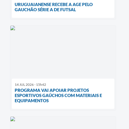
URUGUAIANENSE RECEBE A AGE PELO
GAUCHÃO SÉRIE A DE FUTSAL
14 JUL 2026 - 15h42
PROGRAMA VAI APOIAR PROJETOS
ESPORTIVOS GAÚCHOS COM MATERIAIS E
EQUIPAMENTOS