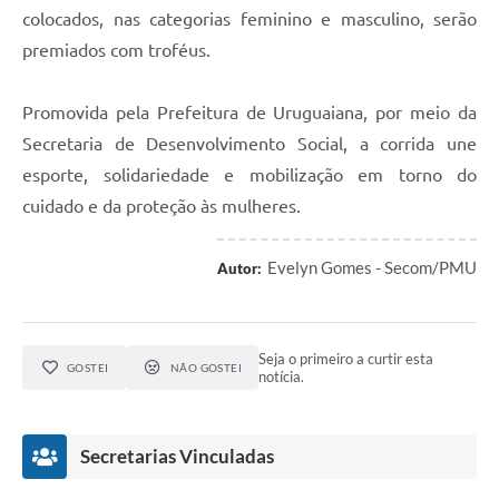
colocados, nas categorias feminino e masculino, serão
premiados com troféus.
Promovida pela Prefeitura de Uruguaiana, por meio da
Secretaria de Desenvolvimento Social, a corrida une
esporte, solidariedade e mobilização em torno do
cuidado e da proteção às mulheres.
Evelyn Gomes - Secom/PMU
Autor:
Seja o primeiro a curtir esta
GOSTEI
NÃO GOSTEI
notícia.
Secretarias Vinculadas