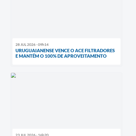
28 JUL 2026 - 09h14
URUGUAIANENSE VENCE O ACE FILTRADORES
E MANTÉM O 100% DE APROVEITAMENTO
23 JUL 2026 - 16h20