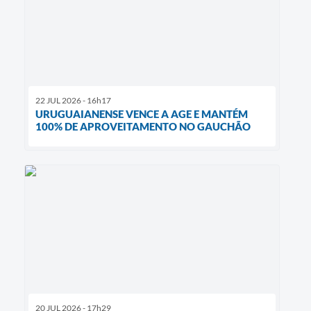
22 JUL 2026 - 16h17
URUGUAIANENSE VENCE A AGE E MANTÉM
100% DE APROVEITAMENTO NO GAUCHÃO
20 JUL 2026 - 17h29