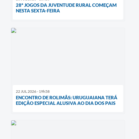
28º JOGOS DA JUVENTUDE RURAL COMEÇAM
NESTA SEXTA-FEIRA
22 JUL 2026 - 19h58
ENCONTRO DE ROLIMÃS: URUGUAIANA TERÁ
EDIÇÃO ESPECIAL ALUSIVA AO DIA DOS PAIS