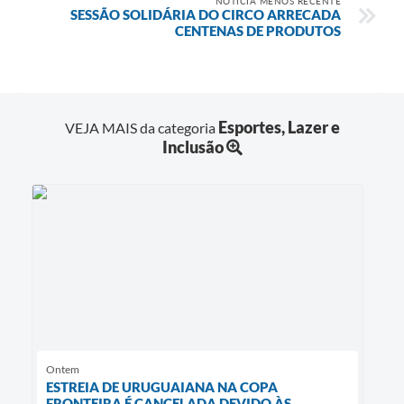
NOTÍCIA MENOS RECENTE
SESSÃO SOLIDÁRIA DO CIRCO ARRECADA
CENTENAS DE PRODUTOS
Esportes, Lazer e
VEJA MAIS da categoria
Inclusão
Ontem
ESTREIA DE URUGUAIANA NA COPA
FRONTEIRA É CANCELADA DEVIDO ÀS