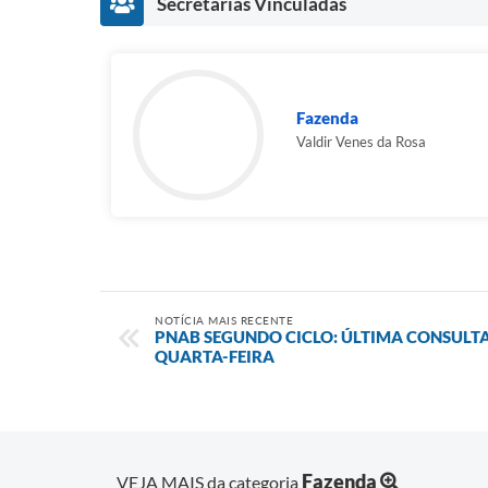
Secretarias Vinculadas
Fazenda
Valdir Venes da Rosa
NOTÍCIA MAIS RECENTE
PNAB SEGUNDO CICLO: ÚLTIMA CONSULT
QUARTA-FEIRA
Fazenda
VEJA MAIS da categoria