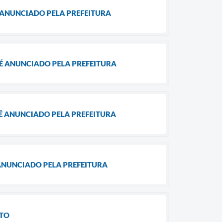
 ANUNCIADO PELA PREFEITURA
É ANUNCIADO PELA PREFEITURA
É ANUNCIADO PELA PREFEITURA
ANUNCIADO PELA PREFEITURA
NTO