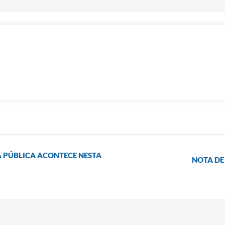
A PÚBLICA ACONTECE NESTA
NOTA DE