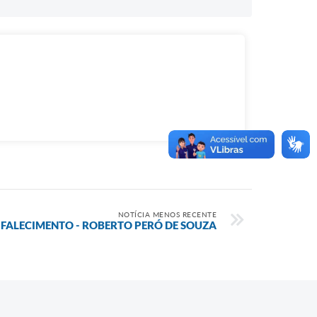
NOTÍCIA MENOS RECENTE
 FALECIMENTO - ROBERTO PERÓ DE SOUZA