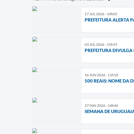
17 JUL 2026 - 14h05
PREFEITURA ALERTA 
03 JUL 2026 - 15h55
PREFEITURA DIVULGA
16 JUN 2026 - 11h10
500 REAIS: NOME DA
27 MAI 2026 - 14h46
SEMANA DE URUGUAIA