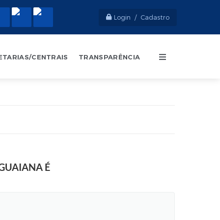
Login / Cadastro
ETARIAS/CENTRAIS
TRANSPARÊNCIA
GUAIANA É