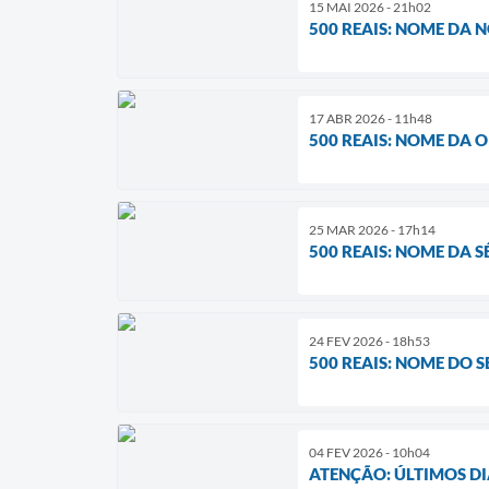
15 MAI 2026 - 21h02
500 REAIS: NOME DA
17 ABR 2026 - 11h48
500 REAIS: NOME DA
25 MAR 2026 - 17h14
500 REAIS: NOME DA
24 FEV 2026 - 18h53
500 REAIS: NOME DO
04 FEV 2026 - 10h04
ATENÇÃO: ÚLTIMOS DI