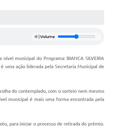
Volume
 a nível municipal do Programa: BIANCA SILVEIRA
é uma ação liderada pela Secretaria Municipal de
escolha do contemplado, com o sorteio nem mesmo
ível municipal é mais uma forma encontrada pela
, para iniciar o processo de retirada do prêmio.