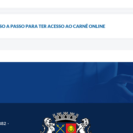
SSO A PASSO PARA TER ACESSO AO CARNÊ ONLINE
882 -