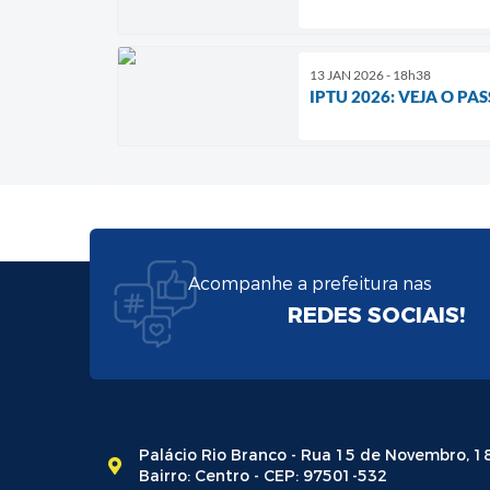
13 JAN 2026 - 18h38
IPTU 2026: VEJA O PA
Acompanhe a prefeitura nas
REDES SOCIAIS!
Palácio Rio Branco - Rua 15 de Novembro, 1
Bairro: Centro - CEP: 97501-532