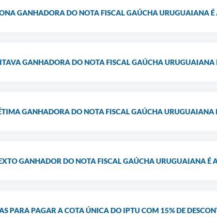
 NONA GANHADORA DO NOTA FISCAL GAÚCHA URUGUAIANA É
 OITAVA GANHADORA DO NOTA FISCAL GAÚCHA URUGUAIANA 
 SÉTIMA GANHADORA DO NOTA FISCAL GAÚCHA URUGUAIANA 
 SEXTO GANHADOR DO NOTA FISCAL GAÚCHA URUGUAIANA É 
AS PARA PAGAR A COTA ÚNICA DO IPTU COM 15% DE DESCO