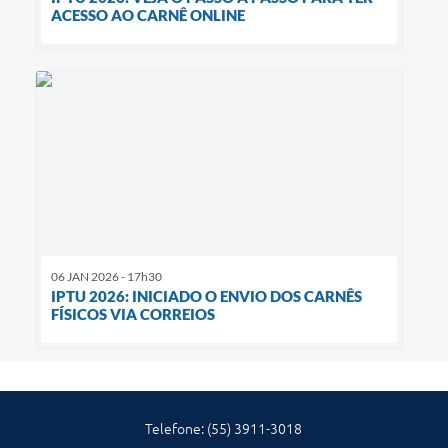
ACESSO AO CARNÊ ONLINE
06 JAN 2026 - 17h30
IPTU 2026: INICIADO O ENVIO DOS CARNÊS
FÍSICOS VIA CORREIOS
Telefone: (55) 3911-3018