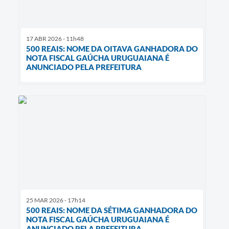
17 ABR 2026 - 11h48
500 REAIS: NOME DA OITAVA GANHADORA DO
NOTA FISCAL GAÚCHA URUGUAIANA É
ANUNCIADO PELA PREFEITURA
25 MAR 2026 - 17h14
500 REAIS: NOME DA SÉTIMA GANHADORA DO
NOTA FISCAL GAÚCHA URUGUAIANA É
ANUNCIADO PELA PREFEITURA