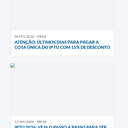
04 FEV 2026 - 10h04
ATENÇÃO: ÚLTIMOS DIAS PARA PAGAR A
COTA ÚNICA DO IPTU COM 15% DE DESCONTO
13 JAN 2026 - 18h38
IPTU 2026: VEJA O PASSO A PASSO PARA TER