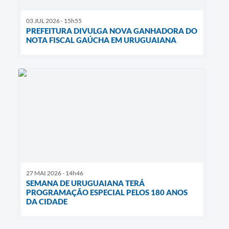
03 JUL 2026 - 15h55
PREFEITURA DIVULGA NOVA GANHADORA DO
NOTA FISCAL GAÚCHA EM URUGUAIANA
27 MAI 2026 - 14h46
SEMANA DE URUGUAIANA TERÁ
PROGRAMAÇÃO ESPECIAL PELOS 180 ANOS
DA CIDADE