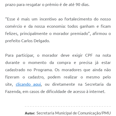
prazo para resgatar o prêmio é de até 90 dias.
“Esse é mais um incentivo ao fortalecimento do nosso
comércio e da nossa economia: todos ganham e ficam
felizes, principalmente o morador premiado”, afirmou o
prefeito Carlos Delgado.
Para participar, o morador deve exigir CPF na nota
durante o momento da compra e precisa já estar
cadastrado no Programa. Os moradores que ainda não
fizeram o cadastro, podem realizar o mesmo pelo
site,
clicando aqui
, ou diretamente na Secretaria da
Fazenda, em casos de dificuldade de acesso à internet.
Secretaria Municipal de Comunicação/PMU
Autor: