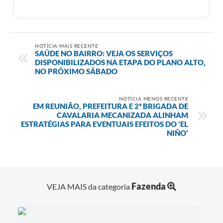
NOTÍCIA MAIS RECENTE
SAÚDE NO BAIRRO: VEJA OS SERVIÇOS
DISPONIBILIZADOS NA ETAPA DO PLANO ALTO,
NO PRÓXIMO SÁBADO
NOTÍCIA MENOS RECENTE
EM REUNIÃO, PREFEITURA E 2ª BRIGADA DE
CAVALARIA MECANIZADA ALINHAM
ESTRATÉGIAS PARA EVENTUAIS EFEITOS DO ‘EL
NIÑO’
Fazenda
VEJA MAIS da categoria