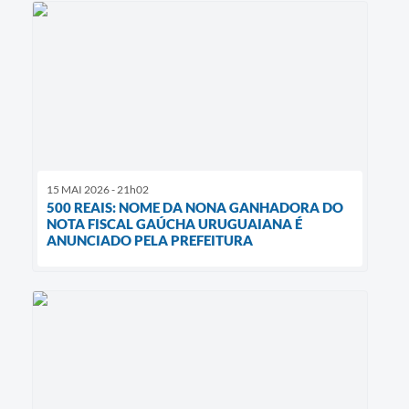
15 MAI 2026 - 21h02
500 REAIS: NOME DA NONA GANHADORA DO
NOTA FISCAL GAÚCHA URUGUAIANA É
ANUNCIADO PELA PREFEITURA