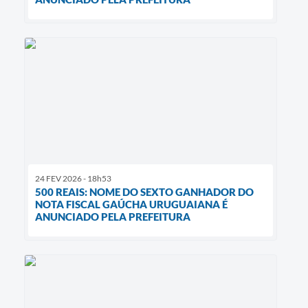
24 FEV 2026 - 18h53
500 REAIS: NOME DO SEXTO GANHADOR DO
NOTA FISCAL GAÚCHA URUGUAIANA É
ANUNCIADO PELA PREFEITURA