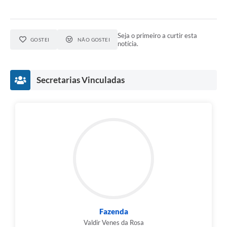
Seja o primeiro a curtir esta
GOSTEI
NÃO GOSTEI
notícia.
Secretarias Vinculadas
Fazenda
Valdir Venes da Rosa