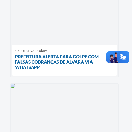
17 JUL 2026 - 14h05
PREFEITURA ALERTA PARA GOLPE COM
FALSAS COBRANÇAS DE ALVARÁ VIA
WHATSAPP