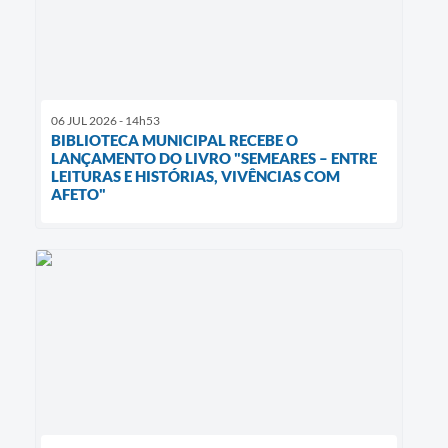
06 JUL 2026 - 14h53
BIBLIOTECA MUNICIPAL RECEBE O
LANÇAMENTO DO LIVRO "SEMEARES – ENTRE
LEITURAS E HISTÓRIAS, VIVÊNCIAS COM
AFETO"