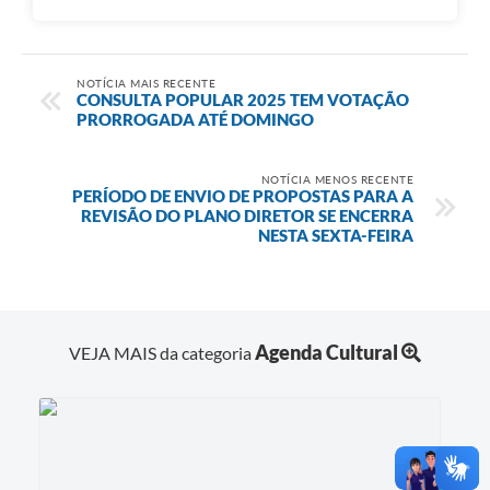
NOTÍCIA MAIS RECENTE
CONSULTA POPULAR 2025 TEM VOTAÇÃO
PRORROGADA ATÉ DOMINGO
NOTÍCIA MENOS RECENTE
PERÍODO DE ENVIO DE PROPOSTAS PARA A
REVISÃO DO PLANO DIRETOR SE ENCERRA
NESTA SEXTA-FEIRA
Agenda Cultural
VEJA MAIS da categoria