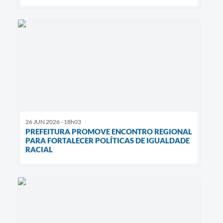
26 JUN 2026 - 18h03
PREFEITURA PROMOVE ENCONTRO REGIONAL
PARA FORTALECER POLÍTICAS DE IGUALDADE
RACIAL