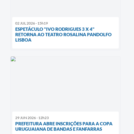
02 JUL 2026 - 15h19
ESPETÁCULO "IVO RODRIGUES 3 X 4"
RETORNA AO TEATRO ROSALINA PANDOLFO
LISBOA
29 JUN 2026 - 12h23
PREFEITURA ABRE INSCRIÇÕES PARA A COPA
URUGUAIANA DE BANDAS E FANFARRAS