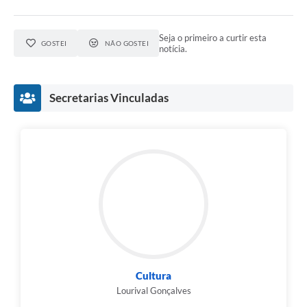
Seja o primeiro a curtir esta
GOSTEI
NÃO GOSTEI
notícia.
Secretarias Vinculadas
Cultura
Lourival Gonçalves