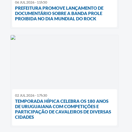
06 JUL 2026 - 11h50
PREFEITURA PROMOVE LANÇAMENTO DE
DOCUMENTÁRIO SOBRE A BANDA PROLE
PROIBIDA NO DIA MUNDIAL DO ROCK
02 JUL 2026 - 17h30
TEMPORADA HÍPICA CELEBRA OS 180 ANOS
DE URUGUAIANA COM COMPETIÇÕES E
PARTICIPAÇÃO DE CAVALEIROS DE DIVERSAS
CIDADES