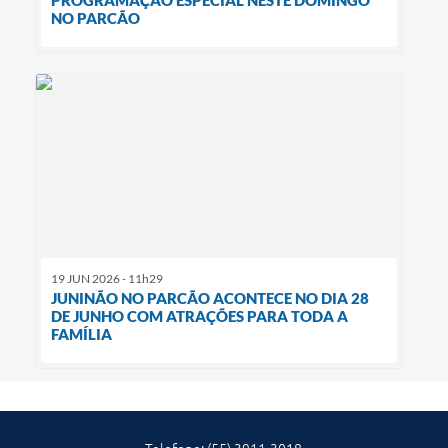
NO PARCÃO
19 JUN 2026 - 11h29
JUNINÃO NO PARCÃO ACONTECE NO DIA 28
DE JUNHO COM ATRAÇÕES PARA TODA A
FAMÍLIA