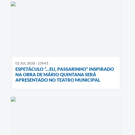
02 JUL 2026 - 15h43
ESPETÁCULO “...EU, PASSARINHO” INSPIRADO
NA OBRA DE MÁRIO QUINTANA SERÁ
APRESENTADO NO TEATRO MUNICIPAL