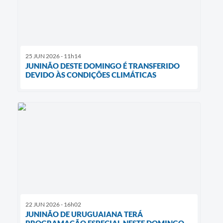
25 JUN 2026 - 11h14
JUNINÃO DESTE DOMINGO É TRANSFERIDO
DEVIDO ÀS CONDIÇÕES CLIMÁTICAS
22 JUN 2026 - 16h02
JUNINÃO DE URUGUAIANA TERÁ
PROGRAMAÇÃO ESPECIAL NESTE DOMINGO