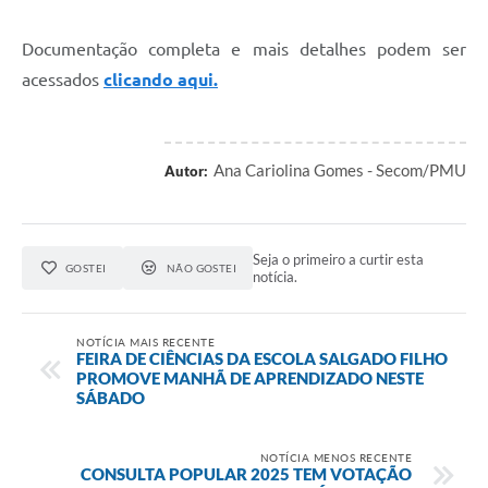
Documentação completa e mais detalhes podem ser
acessados
clicando aqui.
Ana Cariolina Gomes - Secom/PMU
Autor:
Seja o primeiro a curtir esta
GOSTEI
NÃO GOSTEI
notícia.
NOTÍCIA MAIS RECENTE
FEIRA DE CIÊNCIAS DA ESCOLA SALGADO FILHO
PROMOVE MANHÃ DE APRENDIZADO NESTE
SÁBADO
NOTÍCIA MENOS RECENTE
CONSULTA POPULAR 2025 TEM VOTAÇÃO