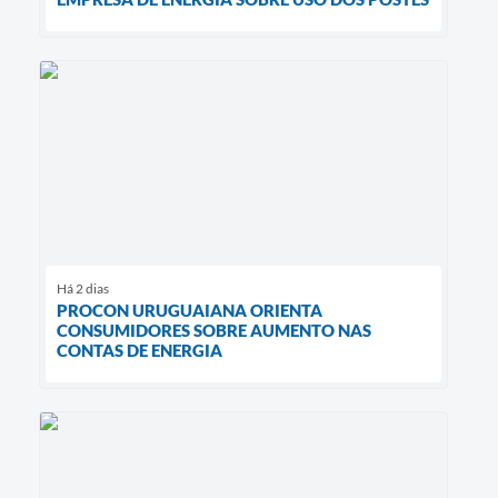
Há 2 dias
PROCON URUGUAIANA ORIENTA
CONSUMIDORES SOBRE AUMENTO NAS
CONTAS DE ENERGIA