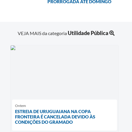
PRORROGADA ATÉ DOMINGO
Utilidade Pública
VEJA MAIS da categoria
Ontem
ESTREIA DE URUGUAIANA NA COPA
FRONTEIRA É CANCELADA DEVIDO ÀS
CONDIÇÕES DO GRAMADO