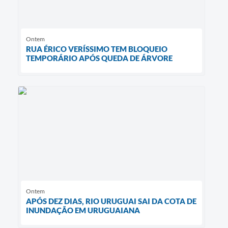
Ontem
RUA ÉRICO VERÍSSIMO TEM BLOQUEIO
TEMPORÁRIO APÓS QUEDA DE ÁRVORE
Ontem
APÓS DEZ DIAS, RIO URUGUAI SAI DA COTA DE
INUNDAÇÃO EM URUGUAIANA