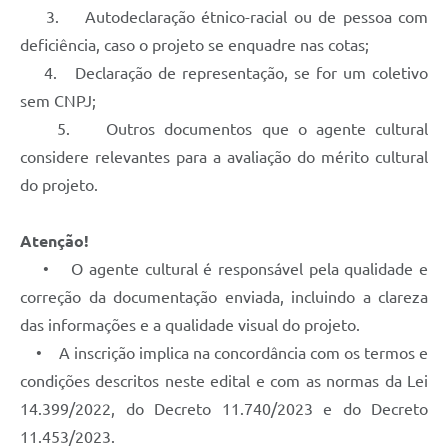
3. Autodeclaração étnico-racial ou de pessoa com
deficiência, caso o projeto se enquadre nas cotas;
4. Declaração de representação, se for um coletivo
sem CNPJ;
5. Outros documentos que o agente cultural
considere relevantes para a avaliação do mérito cultural
do projeto.
Atenção!
• O agente cultural é responsável pela qualidade e
correção da documentação enviada, incluindo a clareza
das informações e a qualidade visual do projeto.
• A inscrição implica na concordância com os termos e
condições descritos neste edital e com as normas da Lei
14.399/2022, do Decreto 11.740/2023 e do Decreto
11.453/2023.