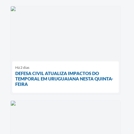
Há 2 dias
DEFESA CIVIL ATUALIZA IMPACTOS DO
TEMPORAL EM URUGUAIANA NESTA QUINTA-
FEIRA