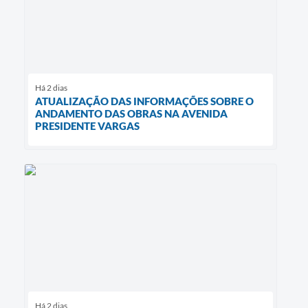
Há 2 dias
ATUALIZAÇÃO DAS INFORMAÇÕES SOBRE O
ANDAMENTO DAS OBRAS NA AVENIDA
PRESIDENTE VARGAS
Há 2 dias