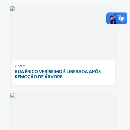
Ontem
RUA ÉRICO VERÍSSIMO É LIBERADA APÓS
REMOÇÃO DE ÁRVORE