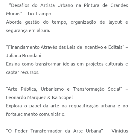
“Desafios do Artista Urbano na Pintura de Grandes
Murais” – Tio Trampo
Aborda gestão do tempo, organização de layout e
segurança em altura.
“Financiamento Através das Leis de Incentivo e Editais” –
Juliana Brondani
Ensina como transformar ideias em projetos culturais e
captar recursos.
“Arte Pública, Urbanismo e Transformação Social” –
Leonardo Marquez & Isa Scopel
Explora o papel da arte na requalificação urbana e no
fortalecimento comunitário.
“O Poder Transformador da Arte Urbana” – Vinicius