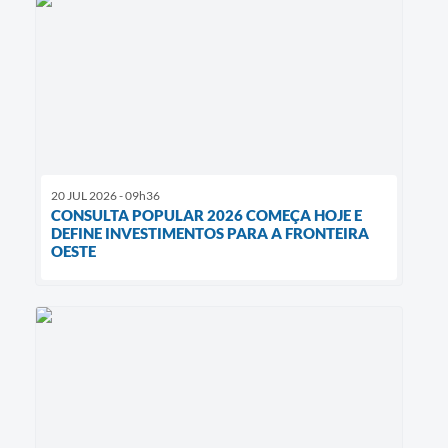
20 JUL 2026 - 09h36
CONSULTA POPULAR 2026 COMEÇA HOJE E
DEFINE INVESTIMENTOS PARA A FRONTEIRA
OESTE