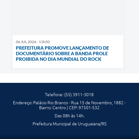
06 JUL 2026 - 11h50
PREFEITURA PROMOVE LANÇAMENTO DE
DOCUMENTÁRIO SOBRE A BANDA PROLE
PROIBIDA NO DIA MUNDIAL DO ROCK
Telefone: (55) 3911-3018
Endereço: Palácio Rio Branco - Rua 15 de Novembro, 1882 -
Bairro: Centro | CEP: 97501-532
Das 08h às 14h.
Prefeitura Municipal de Uruguaiana/RS