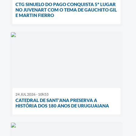
CTG SINUELO DO PAGO CONQUISTA 5º LUGAR
NO JUVENART COM O TEMA DE GAUCHITO GIL
E MARTIN FIERRO
24 JUL 2026 - 10h53
CATEDRAL DE SANT'ANA PRESERVA A
HISTÓRIA DOS 180 ANOS DE URUGUAIANA