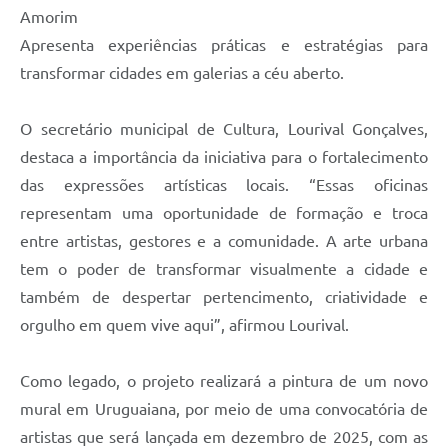
Amorim
Apresenta experiências práticas e estratégias para
transformar cidades em galerias a céu aberto.
O secretário municipal de Cultura, Lourival Gonçalves,
destaca a importância da iniciativa para o fortalecimento
das expressões artísticas locais. “Essas oficinas
representam uma oportunidade de formação e troca
entre artistas, gestores e a comunidade. A arte urbana
tem o poder de transformar visualmente a cidade e
também de despertar pertencimento, criatividade e
orgulho em quem vive aqui”, afirmou Lourival.
Como legado, o projeto realizará a pintura de um novo
mural em Uruguaiana, por meio de uma convocatória de
artistas que será lançada em dezembro de 2025, com as