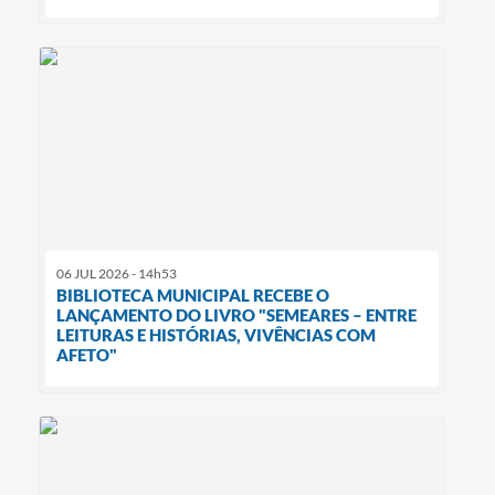
06 JUL 2026 - 14h53
BIBLIOTECA MUNICIPAL RECEBE O
LANÇAMENTO DO LIVRO "SEMEARES – ENTRE
LEITURAS E HISTÓRIAS, VIVÊNCIAS COM
AFETO"