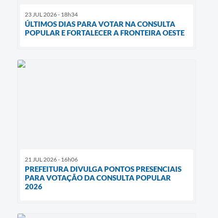
23 JUL 2026 - 18h34
ÚLTIMOS DIAS PARA VOTAR NA CONSULTA
POPULAR E FORTALECER A FRONTEIRA OESTE
21 JUL 2026 - 16h06
PREFEITURA DIVULGA PONTOS PRESENCIAIS
PARA VOTAÇÃO DA CONSULTA POPULAR
2026