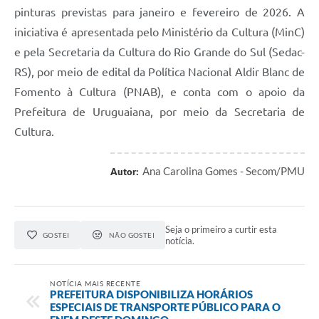
pinturas previstas para janeiro e fevereiro de 2026. A
iniciativa é apresentada pelo Ministério da Cultura (MinC)
e pela Secretaria da Cultura do Rio Grande do Sul (Sedac-
RS), por meio de edital da Política Nacional Aldir Blanc de
Fomento à Cultura (PNAB), e conta com o apoio da
Prefeitura de Uruguaiana, por meio da Secretaria de
Cultura.
Ana Carolina Gomes - Secom/PMU
Autor:
Seja o primeiro a curtir esta
GOSTEI
NÃO GOSTEI
notícia.
NOTÍCIA MAIS RECENTE
PREFEITURA DISPONIBILIZA HORÁRIOS
ESPECIAIS DE TRANSPORTE PÚBLICO PARA O