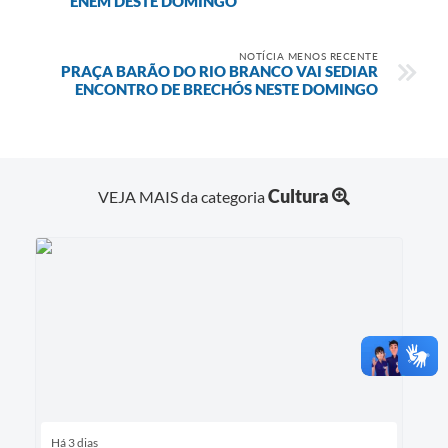
ENEM DESTE DOMINGO
NOTÍCIA MENOS RECENTE
PRAÇA BARÃO DO RIO BRANCO VAI SEDIAR
ENCONTRO DE BRECHÓS NESTE DOMINGO
Cultura
VEJA MAIS da categoria
Há 3 dias