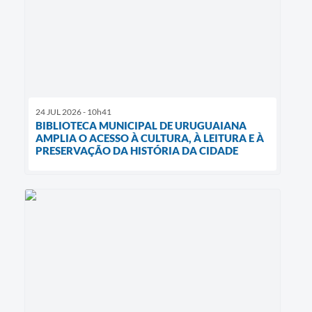
24 JUL 2026 - 10h41
BIBLIOTECA MUNICIPAL DE URUGUAIANA
AMPLIA O ACESSO À CULTURA, À LEITURA E À
PRESERVAÇÃO DA HISTÓRIA DA CIDADE