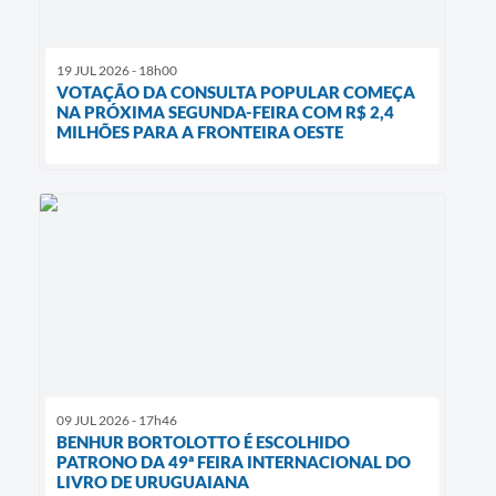
19 JUL 2026 - 18h00
VOTAÇÃO DA CONSULTA POPULAR COMEÇA
NA PRÓXIMA SEGUNDA-FEIRA COM R$ 2,4
MILHÕES PARA A FRONTEIRA OESTE
09 JUL 2026 - 17h46
BENHUR BORTOLOTTO É ESCOLHIDO
PATRONO DA 49ª FEIRA INTERNACIONAL DO
LIVRO DE URUGUAIANA