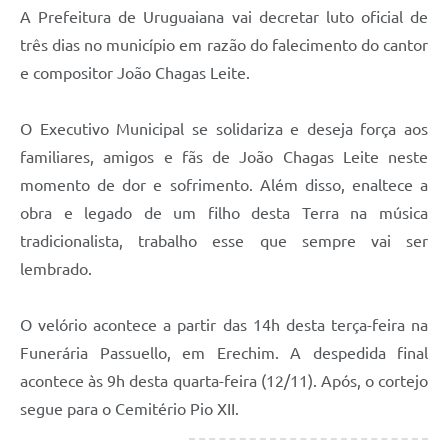
A Prefeitura de Uruguaiana vai decretar luto oficial de
três dias no município em razão do falecimento do cantor
e compositor João Chagas Leite.
O Executivo Municipal se solidariza e deseja força aos
familiares, amigos e fãs de João Chagas Leite neste
momento de dor e sofrimento. Além disso, enaltece a
obra e legado de um filho desta Terra na música
tradicionalista, trabalho esse que sempre vai ser
lembrado.
O velório acontece a partir das 14h desta terça-feira na
Funerária Passuello, em Erechim. A despedida final
acontece às 9h desta quarta-feira (12/11). Após, o cortejo
segue para o Cemitério Pio XII.