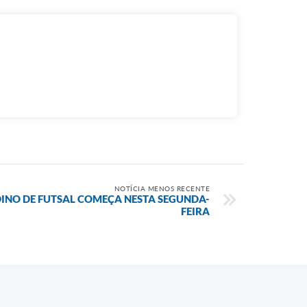
NOTÍCIA MENOS RECENTE
DINO DE FUTSAL COMEÇA NESTA SEGUNDA-
FEIRA