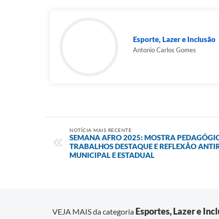
Esporte, Lazer e Inclusão
Antonio Carlos Gomes
NOTÍCIA MAIS RECENTE
SEMANA AFRO 2025: MOSTRA PEDAGÓGI
TRABALHOS DESTAQUE E REFLEXÃO ANTIR
MUNICIPAL E ESTADUAL
Esportes, Lazer e Inc
VEJA MAIS da categoria