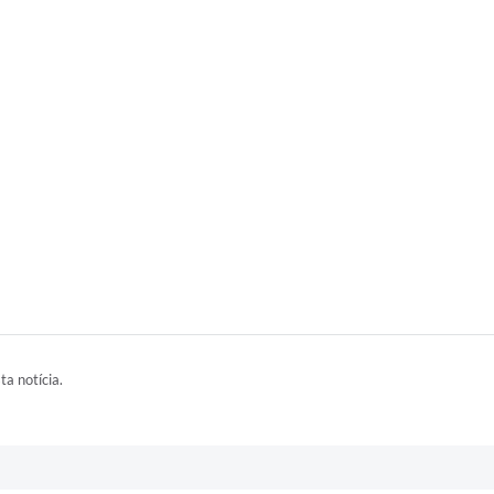
ta notícia.