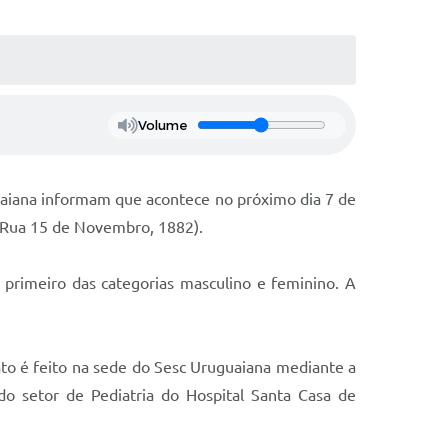
Volume
guaiana informam que acontece no próximo dia 7 de
a (Rua 15 de Novembro, 1882).
 primeiro das categorias masculino e feminino. A
ato é feito na sede do Sesc Uruguaiana mediante a
o setor de Pediatria do Hospital Santa Casa de