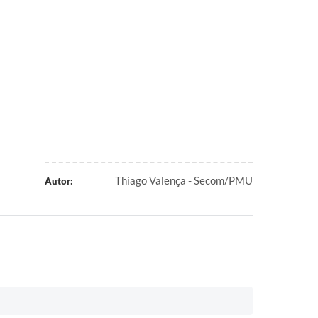
Thiago Valença - Secom/PMU
Autor: