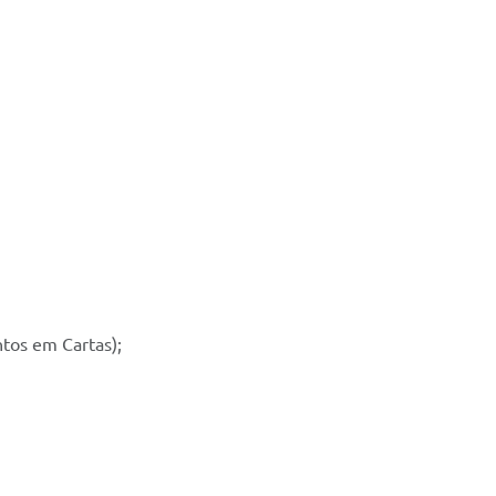
tos em Cartas);