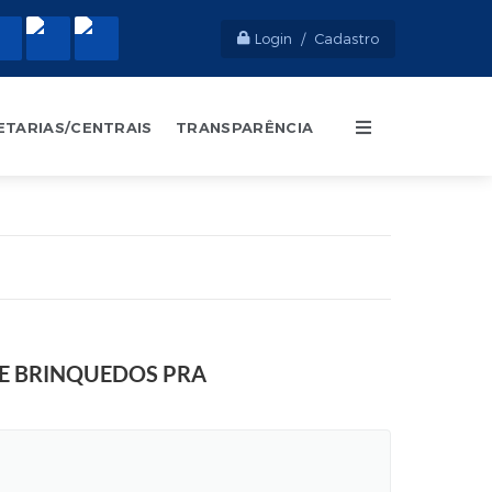
Login / Cadastro
ETARIAS/CENTRAIS
TRANSPARÊNCIA
E BRINQUEDOS PRA