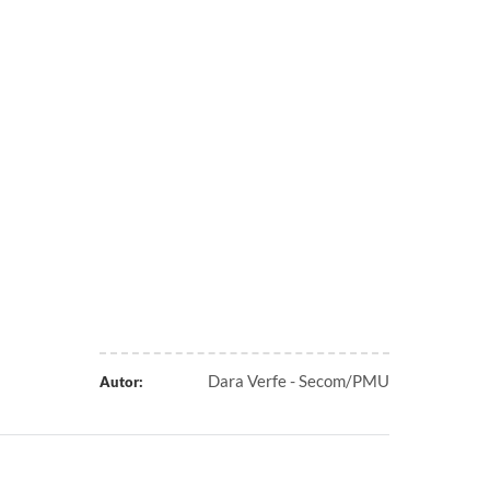
Dara Verfe - Secom/PMU
Autor: