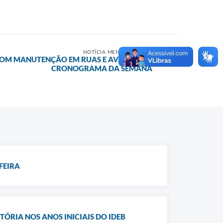
NOTÍCIA MENOS RECENTE
COM MANUTENÇÃO EM RUAS E AVANÇA NO
CRONOGRAMA DA SEMANA
FEIRA
ÓRIA NOS ANOS INICIAIS DO IDEB