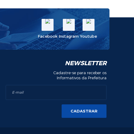
Facebook
Instagram
Youtube
NEWSLETTER
Cadastre-se para receber os
Informativos da Prefeitura
CADASTRAR