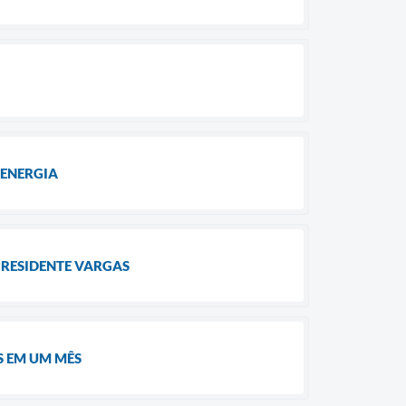
ENERGIA
RESIDENTE VARGAS
S EM UM MÊS