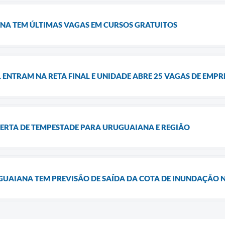
NA TEM ÚLTIMAS VAGAS EM CURSOS GRATUITOS
 ENTRAM NA RETA FINAL E UNIDADE ABRE 25 VAGAS DE EM
ALERTA DE TEMPESTADE PARA URUGUAIANA E REGIÃO
GUAIANA TEM PREVISÃO DE SAÍDA DA COTA DE INUNDAÇÃO N