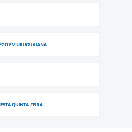
PREGO EM URUGUAIANA
ESTA QUINTA-FEIRA