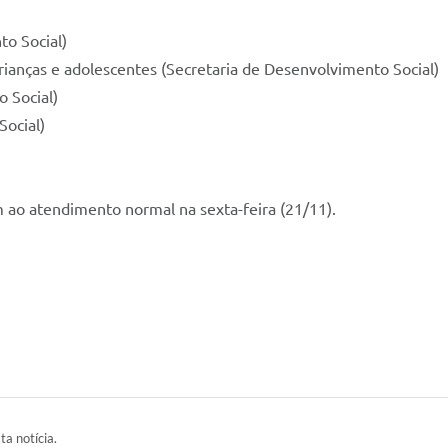
to Social)
crianças e adolescentes (Secretaria de Desenvolvimento Social)
 Social)
Social)
m ao atendimento normal na sexta-feira (21/11).
ta notícia.