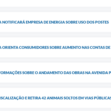
NOTIFICARÁ EMPRESA DE ENERGIA SOBRE USO DOS POSTES
ORIENTA CONSUMIDORES SOBRE AUMENTO NAS CONTAS DE 
FORMAÇÕES SOBRE O ANDAMENTO DAS OBRAS NA AVENIDA P
ISCALIZAÇÃO E RETIRA 42 ANIMAIS SOLTOS EM VIAS PÚBLICA