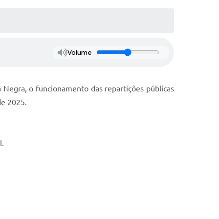
Volume
a Negra, o funcionamento das repartições públicas
de 2025.
l.