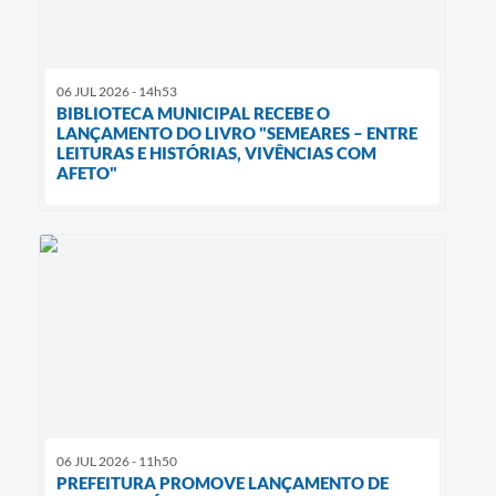
06 JUL 2026 - 14h53
BIBLIOTECA MUNICIPAL RECEBE O
LANÇAMENTO DO LIVRO "SEMEARES – ENTRE
LEITURAS E HISTÓRIAS, VIVÊNCIAS COM
AFETO"
06 JUL 2026 - 11h50
PREFEITURA PROMOVE LANÇAMENTO DE