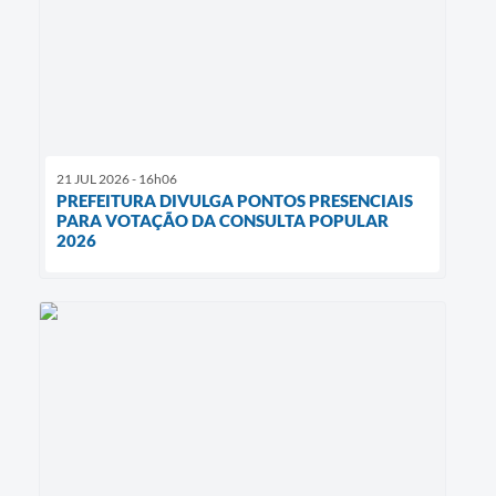
21 JUL 2026 - 16h06
PREFEITURA DIVULGA PONTOS PRESENCIAIS
PARA VOTAÇÃO DA CONSULTA POPULAR
2026