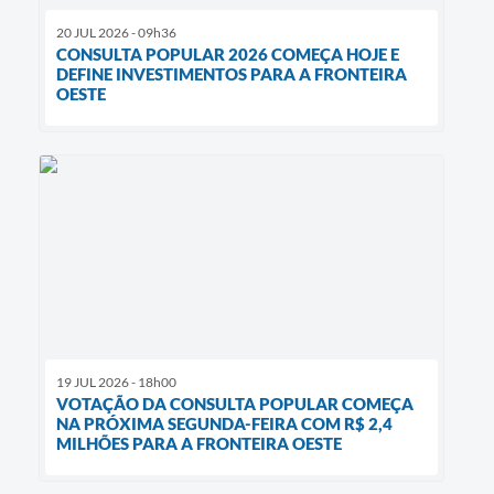
20 JUL 2026 - 09h36
CONSULTA POPULAR 2026 COMEÇA HOJE E
DEFINE INVESTIMENTOS PARA A FRONTEIRA
OESTE
19 JUL 2026 - 18h00
VOTAÇÃO DA CONSULTA POPULAR COMEÇA
NA PRÓXIMA SEGUNDA-FEIRA COM R$ 2,4
MILHÕES PARA A FRONTEIRA OESTE