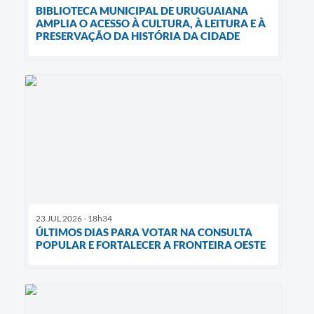
BIBLIOTECA MUNICIPAL DE URUGUAIANA
AMPLIA O ACESSO À CULTURA, À LEITURA E À
PRESERVAÇÃO DA HISTÓRIA DA CIDADE
23 JUL 2026 - 18h34
ÚLTIMOS DIAS PARA VOTAR NA CONSULTA
POPULAR E FORTALECER A FRONTEIRA OESTE