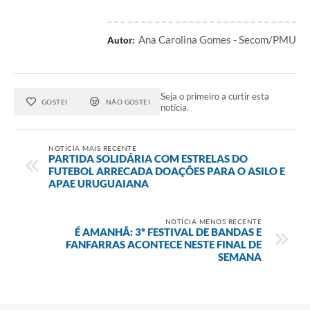
Ana Carolina Gomes - Secom/PMU
Autor:
Seja o primeiro a curtir esta
GOSTEI
NÃO GOSTEI
notícia.
NOTÍCIA MAIS RECENTE
PARTIDA SOLIDÁRIA COM ESTRELAS DO
FUTEBOL ARRECADA DOAÇÕES PARA O ASILO E
APAE URUGUAIANA
NOTÍCIA MENOS RECENTE
É AMANHÃ: 3º FESTIVAL DE BANDAS E
FANFARRAS ACONTECE NESTE FINAL DE
SEMANA