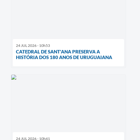
24 JUL 2026 - 10h53
CATEDRAL DE SANT'ANA PRESERVA A
HISTÓRIA DOS 180 ANOS DE URUGUAIANA
24 JUL 2026 - 10h41