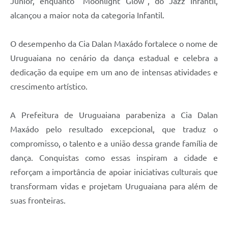
Júnior, enquanto “Moonlight Glow”, do Jazz Infantil,
alcançou a maior nota da categoria Infantil.
O desempenho da Cia Dalan Maxádo fortalece o nome de
Uruguaiana no cenário da dança estadual e celebra a
dedicação da equipe em um ano de intensas atividades e
crescimento artístico.
A Prefeitura de Uruguaiana parabeniza a Cia Dalan
Maxádo pelo resultado excepcional, que traduz o
compromisso, o talento e a união dessa grande família de
dança. Conquistas como essas inspiram a cidade e
reforçam a importância de apoiar iniciativas culturais que
transformam vidas e projetam Uruguaiana para além de
suas fronteiras.