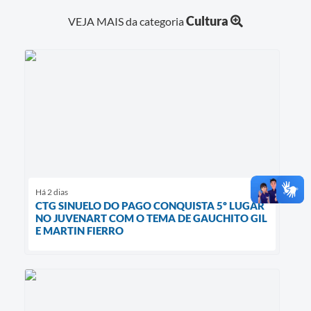
Cultura
VEJA MAIS da categoria
Há 2 dias
CTG SINUELO DO PAGO CONQUISTA 5º LUGAR
NO JUVENART COM O TEMA DE GAUCHITO GIL
E MARTIN FIERRO