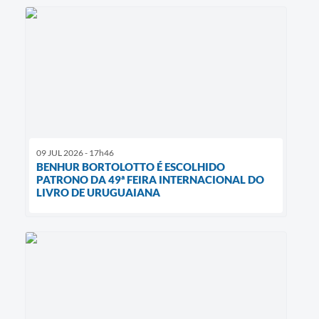
09 JUL 2026 - 17h46
BENHUR BORTOLOTTO É ESCOLHIDO
PATRONO DA 49ª FEIRA INTERNACIONAL DO
LIVRO DE URUGUAIANA