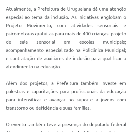
Atualmente, a Prefeitura de Uruguaiana dá uma atenção
especial ao tema da inclusão. As iniciativas englobam o
Projeto Movimento, com atividades sensoriais e
psicomotoras gratuitas para mais de 400 crianças; projeto
de sala sensorial em escolas municipais;
acompanhamento especializado na Policlínica Municipal;
e contratação de auxiliares de inclusão para qualificar o
atendimento na educação.
Além dos projetos, a Prefeitura também investe em
palestras e capacitações para profissionais da educação
para intensificar e avançar no suporte a jovens com
transtorno ou deficiência e suas famílias.
O evento também teve a presença do deputado federal