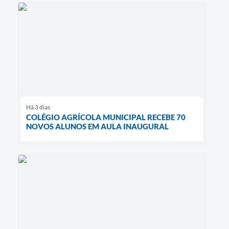
Há 3 dias
COLÉGIO AGRÍCOLA MUNICIPAL RECEBE 70
NOVOS ALUNOS EM AULA INAUGURAL