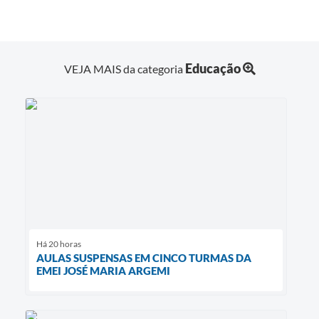
Educação
VEJA MAIS da categoria
Há 20 horas
AULAS SUSPENSAS EM CINCO TURMAS DA
EMEI JOSÉ MARIA ARGEMI