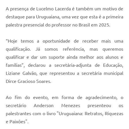
A presença de Lucelmo Lacerda é também um motivo de
destaque para Uruguaiana, uma vez que esta é a primeira
palestra presencial do professor no Brasil em 2025.
“Hoje temos a oportunidade de receber mais uma
qualificação. Já somos referência, mas queremos
qualificar e dar um suporte ainda melhor aos alunos e
famílias”, declarou a secretária-adjunta de Educação,
Liziane Galvão, que representou a secretária municipal
Dirce Gracioso Soares.
Ao fim do evento, em forma de agradecimento, o
secretário Anderson Menezes presenteou os
palestrantes com o livro "Uruguaiana: Retratos, Riquezas
e Paixões".