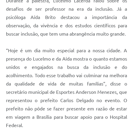
Durante a palestra, Lucelmo Lacerda falou sobre os
desafios de ser professor na era da inclusão. Já a
psicóloga Aída Brito destacou a importância da
observação, da vivência e dos estudos científicos para
buscar inclusão, que tem uma abrangência muito grande.
“Hoje é um dia muito especial para a nossa cidade. A
presença do Lucelmo e da Aída mostra o quanto estamos
unidos e engajados na busca da inclusão e do
acolhimento. Todo esse trabalho vai culminar na melhora
da qualidade de vida de muitas famílias”, disse o
secretário municipal de Esportes Anderson Menezes, que
representou o prefeito Carlos Delgado no evento. O
prefeito não pôde se fazer presente em razão de estar
em viagem a Brasília para buscar apoio para o Hospital
Federal.