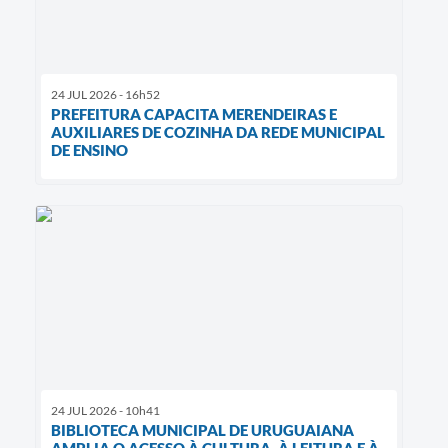
24 JUL 2026 - 16h52
PREFEITURA CAPACITA MERENDEIRAS E
AUXILIARES DE COZINHA DA REDE MUNICIPAL
DE ENSINO
24 JUL 2026 - 10h41
BIBLIOTECA MUNICIPAL DE URUGUAIANA