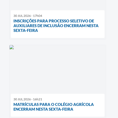
30 JUL 2026 - 17h04
INSCRIÇÕES PARA PROCESSO SELETIVO DE
AUXILIARES DE INCLUSÃO ENCERRAM NESTA
SEXTA-FEIRA
30 JUL 2026 - 16h21
MATRÍCULAS PARA O COLÉGIO AGRÍCOLA
ENCERRAM NESTA SEXTA-FEIRA