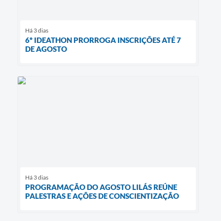
Há 3 dias
6º IDEATHON PRORROGA INSCRIÇÕES ATÉ 7
DE AGOSTO
Há 3 dias
PROGRAMAÇÃO DO AGOSTO LILÁS REÚNE
PALESTRAS E AÇÕES DE CONSCIENTIZAÇÃO