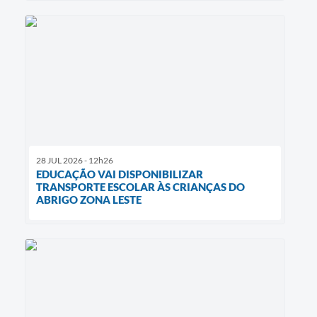
28 JUL 2026 - 12h26
EDUCAÇÃO VAI DISPONIBILIZAR
TRANSPORTE ESCOLAR ÀS CRIANÇAS DO
ABRIGO ZONA LESTE