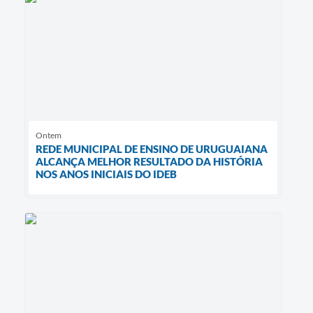
Ontem
REDE MUNICIPAL DE ENSINO DE URUGUAIANA
ALCANÇA MELHOR RESULTADO DA HISTÓRIA
NOS ANOS INICIAIS DO IDEB