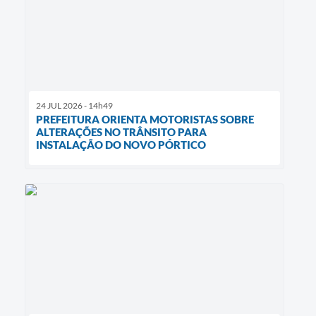
24 JUL 2026 - 14h49
PREFEITURA ORIENTA MOTORISTAS SOBRE
ALTERAÇÕES NO TRÂNSITO PARA
INSTALAÇÃO DO NOVO PÓRTICO