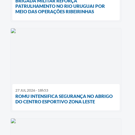
BRIGADA MILITAR REFORÇA
PATRULHAMENTO NO RIO URUGUAI POR
MEIO DAS OPERAÇÕES RIBEIRINHAS
27 JUL 2026 - 18h53
ROMU INTENSIFICA SEGURANÇA NO ABRIGO
DO CENTRO ESPORTIVO ZONA LESTE