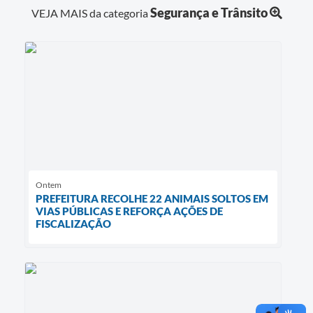
Segurança e Trânsito
VEJA MAIS da categoria
Ontem
PREFEITURA RECOLHE 22 ANIMAIS SOLTOS EM
VIAS PÚBLICAS E REFORÇA AÇÕES DE
FISCALIZAÇÃO