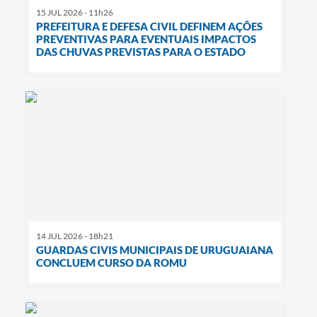
15 JUL 2026 - 11h26
PREFEITURA E DEFESA CIVIL DEFINEM AÇÕES
PREVENTIVAS PARA EVENTUAIS IMPACTOS
DAS CHUVAS PREVISTAS PARA O ESTADO
14 JUL 2026 - 18h21
GUARDAS CIVIS MUNICIPAIS DE URUGUAIANA
CONCLUEM CURSO DA ROMU