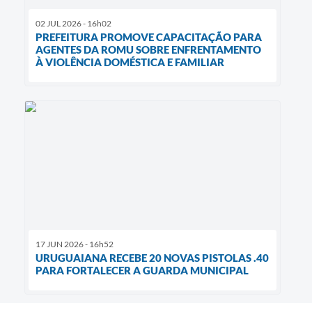
02 JUL 2026 - 16h02
PREFEITURA PROMOVE CAPACITAÇÃO PARA
AGENTES DA ROMU SOBRE ENFRENTAMENTO
À VIOLÊNCIA DOMÉSTICA E FAMILIAR
17 JUN 2026 - 16h52
URUGUAIANA RECEBE 20 NOVAS PISTOLAS .40
PARA FORTALECER A GUARDA MUNICIPAL