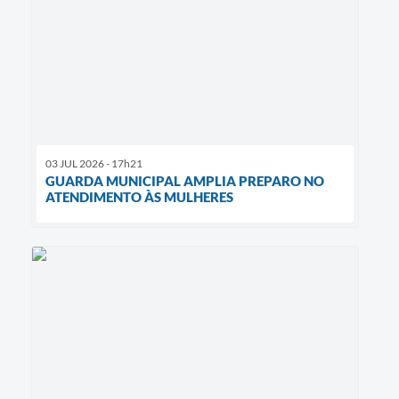
03 JUL 2026 - 17h21
GUARDA MUNICIPAL AMPLIA PREPARO NO
ATENDIMENTO ÀS MULHERES