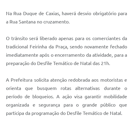
Na Rua Duque de Caxias, haverá desvio obrigatório para
a Rua Santana no cruzamento.
O trânsito será liberado apenas para os comerciantes da
tradicional Feirinha da Praça, sendo novamente fechado
imediatamente após o encerramento da atividade, para a
preparação do Desfile Temático de Natal das 21h.
A Prefeitura solicita atenção redobrada aos motoristas e
orienta que busquem rotas alternativas durante o
período de bloqueios. A ação visa garantir mobilidade
organizada e segurança para o grande público que
participa da programação do Desfile Temático de Natal.