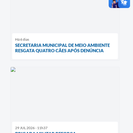
Há 6 dias
SECRETARIA MUNICIPAL DE MEIO AMBIENTE
RESGATA QUATRO CÃES APÓS DENÚNCIA
29 JUL 2026 - 11h37