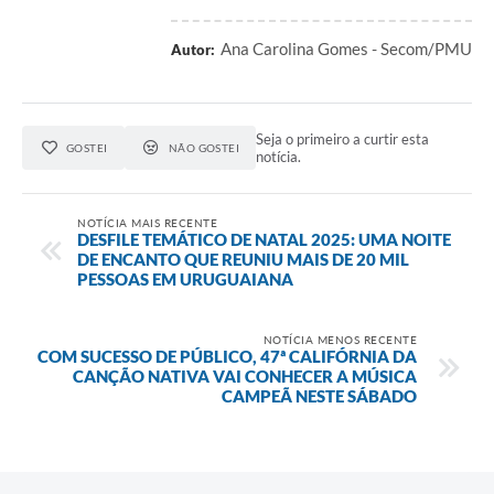
Ana Carolina Gomes - Secom/PMU
Autor:
Seja o primeiro a curtir esta
GOSTEI
NÃO GOSTEI
notícia.
NOTÍCIA MAIS RECENTE
DESFILE TEMÁTICO DE NATAL 2025: UMA NOITE
DE ENCANTO QUE REUNIU MAIS DE 20 MIL
PESSOAS EM URUGUAIANA
NOTÍCIA MENOS RECENTE
COM SUCESSO DE PÚBLICO, 47ª CALIFÓRNIA DA
CANÇÃO NATIVA VAI CONHECER A MÚSICA
CAMPEÃ NESTE SÁBADO