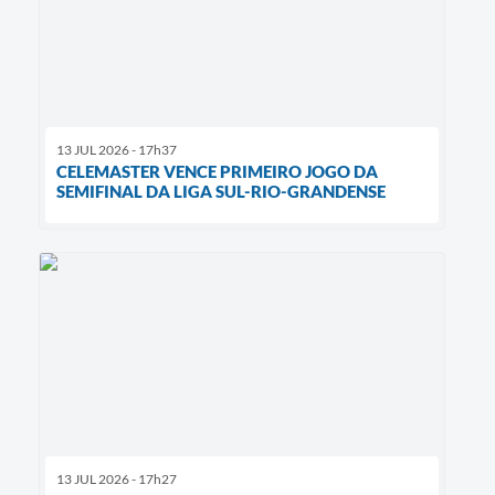
13 JUL 2026 - 17h37
CELEMASTER VENCE PRIMEIRO JOGO DA
SEMIFINAL DA LIGA SUL-RIO-GRANDENSE
13 JUL 2026 - 17h27