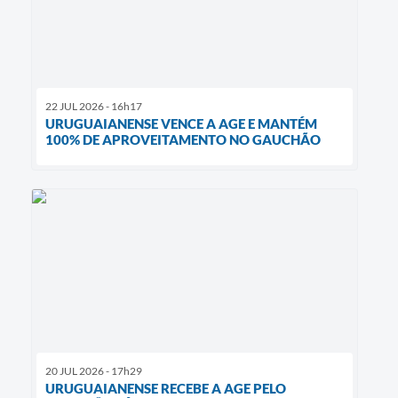
22 JUL 2026 - 16h17
URUGUAIANENSE VENCE A AGE E MANTÉM
100% DE APROVEITAMENTO NO GAUCHÃO
20 JUL 2026 - 17h29
URUGUAIANENSE RECEBE A AGE PELO