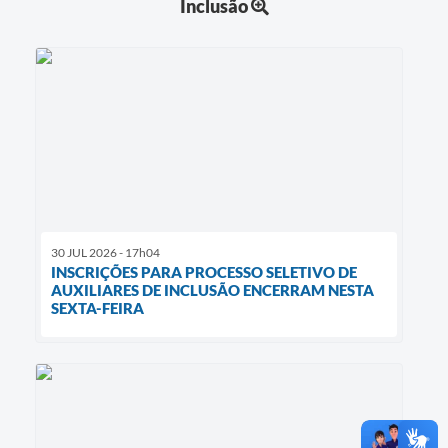
Inclusão
30 JUL 2026 - 17h04
INSCRIÇÕES PARA PROCESSO SELETIVO DE
AUXILIARES DE INCLUSÃO ENCERRAM NESTA
SEXTA-FEIRA