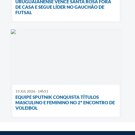
URUGUAIANENSE VENCE SANTA ROSA FORA
DE CASA E SEGUE LÍDER NO GAUCHÃO DE
FUTSAL
13 JUL 2026 - 14h51
EQUIPE SPUTNIK CONQUISTA TÍTULOS
MASCULINO E FEMININO NO 2º ENCONTRO DE
VOLEIBOL