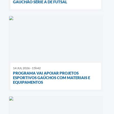
GAUCHÃO SÉRIE A DE FUTSAL
14 JUL 2026 - 15h42
PROGRAMA VAI APOIAR PROJETOS
ESPORTIVOS GAÚCHOS COM MATERIAIS E
EQUIPAMENTOS