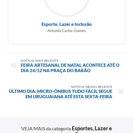
Esporte, Lazer e Inclusão
Antonio Carlos Gomes
NOTÍCIA MAIS RECENTE
FEIRA ARTESANAL DE NATAL ACONTECE ATÉ O
DIA 24/12 NA PRAÇA DO BARÃO
NOTÍCIA MENOS RECENTE
ÚLTIMO DIA: MICRO-ÔNIBUS TUDO FÁCIL SEGUE
EM URUGUAIANA ATÉ ESTA SEXTA-FEIRA
Esportes, Lazer e
VEJA MAIS da categoria