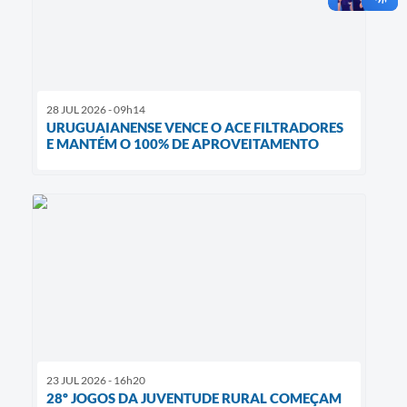
28 JUL 2026 - 09h14
URUGUAIANENSE VENCE O ACE FILTRADORES
E MANTÉM O 100% DE APROVEITAMENTO
23 JUL 2026 - 16h20
28º JOGOS DA JUVENTUDE RURAL COMEÇAM