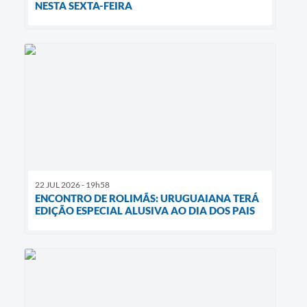
NESTA SEXTA-FEIRA
22 JUL 2026 - 19h58
ENCONTRO DE ROLIMÃS: URUGUAIANA TERÁ
EDIÇÃO ESPECIAL ALUSIVA AO DIA DOS PAIS