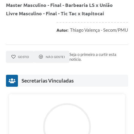
Master Masculino - Final - Barbearia LS x União
Livre Masculino - Final - Tic Tac x Itapitocai
Thiago Valença - Secom/PMU
Autor:
Seja o primeiro a curtir esta
GOSTEI
NÃO GOSTEI
notícia.
Secretarias Vinculadas