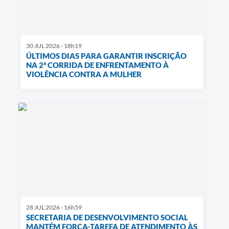
30 JUL 2026 - 18h19
ÚLTIMOS DIAS PARA GARANTIR INSCRIÇÃO
NA 2ª CORRIDA DE ENFRENTAMENTO À
VIOLÊNCIA CONTRA A MULHER
28 JUL 2026 - 16h59
SECRETARIA DE DESENVOLVIMENTO SOCIAL
MANTÉM FORÇA-TAREFA DE ATENDIMENTO ÀS