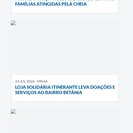
FAMÍLIAS ATINGIDAS PELA CHEIA
24 JUL 2026 - 09h44
LOJA SOLIDÁRIA ITINERANTE LEVA DOAÇÕES E
SERVIÇOS AO BAIRRO BETÂNIA