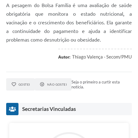
A pesagem do Bolsa Família é uma avaliação de saúde
obrigatória que monitora o estado nutricional, a
vacinação e o crescimento dos beneficiários. Ela garante
a continuidade do pagamento e ajuda a identificar
problemas como desnutrição ou obesidade.
Thiago Valença - Secom/PMU
Autor:
Seja o primeiro a curtir esta
GOSTEI
NÃO GOSTEI
notícia.
Secretarias Vinculadas