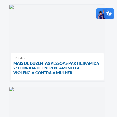
Há 4 dias
MAIS DE DUZENTAS PESSOAS PARTICIPAM DA
2ª CORRIDA DE ENFRENTAMENTO À
VIOLÊNCIA CONTRA A MULHER