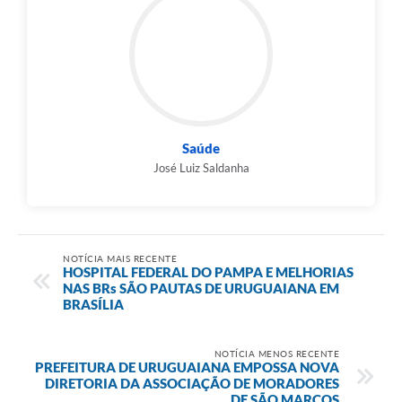
Saúde
José Luiz Saldanha
NOTÍCIA MAIS RECENTE
HOSPITAL FEDERAL DO PAMPA E MELHORIAS
NAS BRs SÃO PAUTAS DE URUGUAIANA EM
BRASÍLIA
NOTÍCIA MENOS RECENTE
PREFEITURA DE URUGUAIANA EMPOSSA NOVA
DIRETORIA DA ASSOCIAÇÃO DE MORADORES
DE SÃO MARCOS