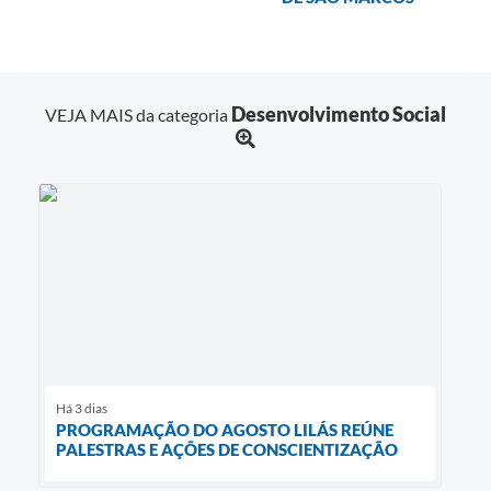
Desenvolvimento Social
VEJA MAIS da categoria
Há 3 dias
PROGRAMAÇÃO DO AGOSTO LILÁS REÚNE
PALESTRAS E AÇÕES DE CONSCIENTIZAÇÃO