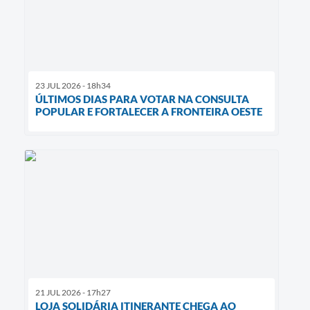
23 JUL 2026 - 18h34
ÚLTIMOS DIAS PARA VOTAR NA CONSULTA
POPULAR E FORTALECER A FRONTEIRA OESTE
21 JUL 2026 - 17h27
LOJA SOLIDÁRIA ITINERANTE CHEGA AO