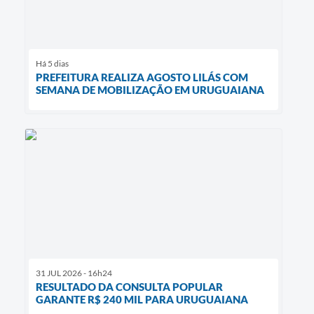
Há 5 dias
PREFEITURA REALIZA AGOSTO LILÁS COM
SEMANA DE MOBILIZAÇÃO EM URUGUAIANA
31 JUL 2026 - 16h24
RESULTADO DA CONSULTA POPULAR
GARANTE R$ 240 MIL PARA URUGUAIANA