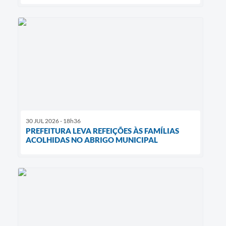
30 JUL 2026 - 18h36
PREFEITURA LEVA REFEIÇÕES ÀS FAMÍLIAS
ACOLHIDAS NO ABRIGO MUNICIPAL