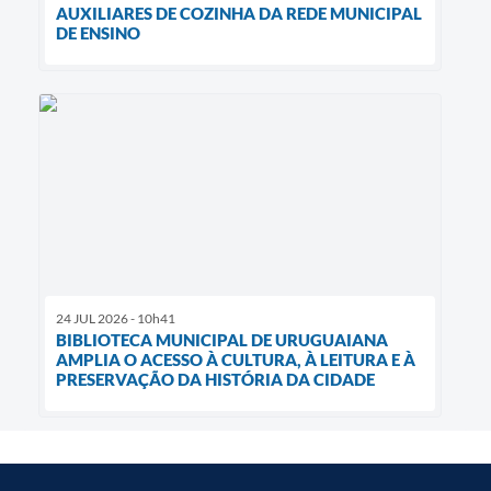
AUXILIARES DE COZINHA DA REDE MUNICIPAL
DE ENSINO
24 JUL 2026 - 10h41
BIBLIOTECA MUNICIPAL DE URUGUAIANA
AMPLIA O ACESSO À CULTURA, À LEITURA E À
PRESERVAÇÃO DA HISTÓRIA DA CIDADE