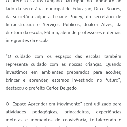
O prefeito Carlos Delgado participou do momento ao
lado da secretária municipal de Educação, Dirce Soares,
da secretária adjunta Liziane Pouey, do secretário de
Infraestrutura e Serviços Públicos, Joalcei Alves, da
diretora da escola, Fátima, além de professores e demais
integrantes da escola.
“O cuidado com os espaços das escolas também
representa cuidado com as nossas crianças. Quando
investimos em ambientes preparados para acolher,
brincar e aprender, estamos investindo no futuro”,
destacou o prefeito Carlos Delgado.
O “Espaço Aprender em Movimento” será utilizado para
atividades pedagógicas, brincadeiras, experiências
motoras e momentos de convivência, fortalecendo o