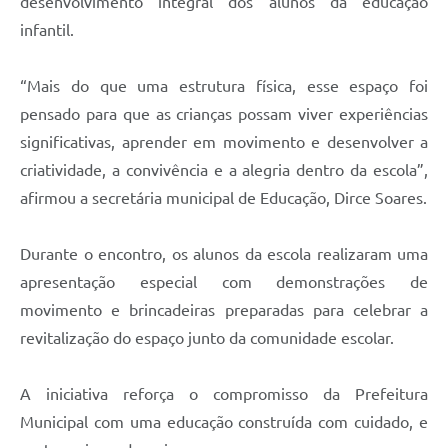
desenvolvimento integral dos alunos da educação
infantil.
“Mais do que uma estrutura física, esse espaço foi
pensado para que as crianças possam viver experiências
significativas, aprender em movimento e desenvolver a
criatividade, a convivência e a alegria dentro da escola”,
afirmou a secretária municipal de Educação, Dirce Soares.
Durante o encontro, os alunos da escola realizaram uma
apresentação especial com demonstrações de
movimento e brincadeiras preparadas para celebrar a
revitalização do espaço junto da comunidade escolar.
A iniciativa reforça o compromisso da Prefeitura
Municipal com uma educação construída com cuidado, e