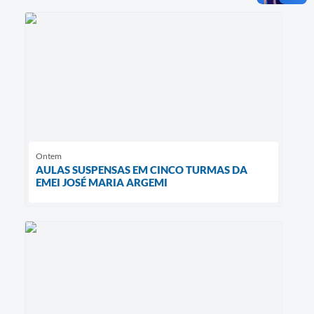
Ontem
AULAS SUSPENSAS EM CINCO TURMAS DA
EMEI JOSÉ MARIA ARGEMI