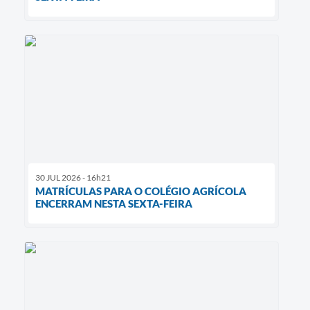
30 JUL 2026 - 16h21
MATRÍCULAS PARA O COLÉGIO AGRÍCOLA
ENCERRAM NESTA SEXTA-FEIRA