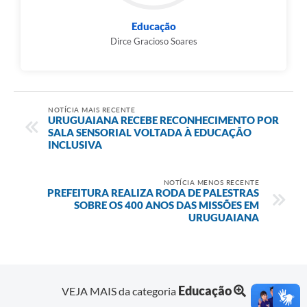
Educação
Dirce Gracioso Soares
NOTÍCIA MAIS RECENTE
URUGUAIANA RECEBE RECONHECIMENTO POR
SALA SENSORIAL VOLTADA À EDUCAÇÃO
INCLUSIVA
NOTÍCIA MENOS RECENTE
PREFEITURA REALIZA RODA DE PALESTRAS
SOBRE OS 400 ANOS DAS MISSÕES EM
URUGUAIANA
Educação
VEJA MAIS da categoria