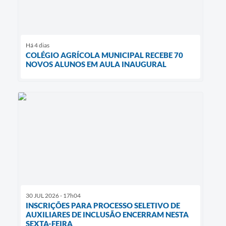
Há 4 dias
COLÉGIO AGRÍCOLA MUNICIPAL RECEBE 70
NOVOS ALUNOS EM AULA INAUGURAL
30 JUL 2026 - 17h04
INSCRIÇÕES PARA PROCESSO SELETIVO DE
AUXILIARES DE INCLUSÃO ENCERRAM NESTA
SEXTA-FEIRA