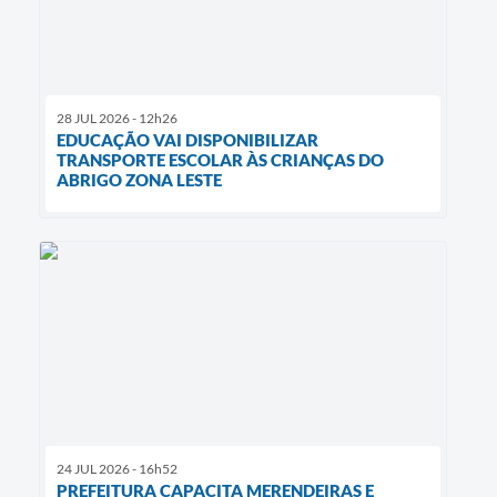
28 JUL 2026 - 12h26
EDUCAÇÃO VAI DISPONIBILIZAR
TRANSPORTE ESCOLAR ÀS CRIANÇAS DO
ABRIGO ZONA LESTE
24 JUL 2026 - 16h52
PREFEITURA CAPACITA MERENDEIRAS E