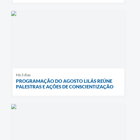
Há 3 dias
PROGRAMAÇÃO DO AGOSTO LILÁS REÚNE
PALESTRAS E AÇÕES DE CONSCIENTIZAÇÃO