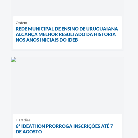
Ontem
REDE MUNICIPAL DE ENSINO DE URUGUAIANA
ALCANÇA MELHOR RESULTADO DA HISTÓRIA
NOS ANOS INICIAIS DO IDEB
Há 3 dias
6º IDEATHON PRORROGA INSCRIÇÕES ATÉ 7
DE AGOSTO