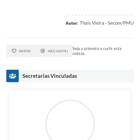
Thaís Vieira - Secom/PMU
Autor:
Seja o primeiro a curtir esta
GOSTEI
NÃO GOSTEI
notícia.
Secretarias Vinculadas