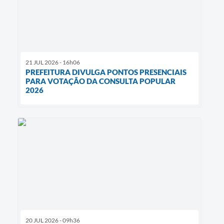
21 JUL 2026 - 16h06
PREFEITURA DIVULGA PONTOS PRESENCIAIS
PARA VOTAÇÃO DA CONSULTA POPULAR
2026
20 JUL 2026 - 09h36