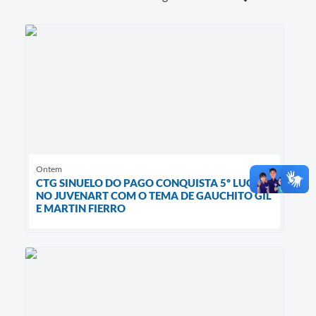
Ontem
CTG SINUELO DO PAGO CONQUISTA 5º LUGAR
NO JUVENART COM O TEMA DE GAUCHITO GIL
E MARTIN FIERRO