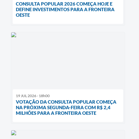
CONSULTA POPULAR 2026 COMEÇA HOJE E
DEFINE INVESTIMENTOS PARA A FRONTEIRA
OESTE
19 JUL 2026 - 18h00
VOTAÇÃO DA CONSULTA POPULAR COMEÇA
NA PRÓXIMA SEGUNDA-FEIRA COM R$ 2,4
MILHÕES PARA A FRONTEIRA OESTE