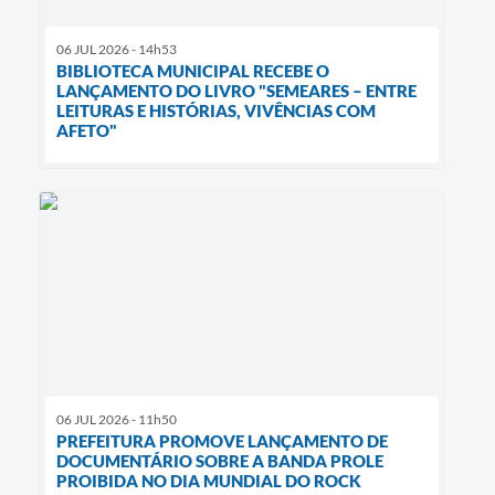
06 JUL 2026 - 14h53
BIBLIOTECA MUNICIPAL RECEBE O
LANÇAMENTO DO LIVRO "SEMEARES – ENTRE
LEITURAS E HISTÓRIAS, VIVÊNCIAS COM
AFETO"
06 JUL 2026 - 11h50
PREFEITURA PROMOVE LANÇAMENTO DE
DOCUMENTÁRIO SOBRE A BANDA PROLE
PROIBIDA NO DIA MUNDIAL DO ROCK