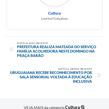
Cultura
Lourival Gonçalves
NOTÍCIA MAIS RECENTE
PREFEITURA REALIZA MATEADA DO SERVIÇO
FAMÍLIA ACOLHEDORA NESTE DOMINGO NA
PRAÇA BARÃO
NOTÍCIA MENOS RECENTE
URUGUAIANA RECEBE RECONHECIMENTO POR
SALA SENSORIAL VOLTADA À EDUCAÇÃO
INCLUSIVA
Cultura
VEJA MAIS da categoria