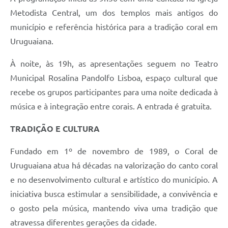
Metodista Central, um dos templos mais antigos do
município e referência histórica para a tradição coral em
Uruguaiana.
À noite, às 19h, as apresentações seguem no Teatro
Municipal Rosalina Pandolfo Lisboa, espaço cultural que
recebe os grupos participantes para uma noite dedicada à
música e à integração entre corais. A entrada é gratuita.
TRADIÇÃO E CULTURA
Fundado em 1º de novembro de 1989, o Coral de
Uruguaiana atua há décadas na valorização do canto coral
e no desenvolvimento cultural e artístico do município. A
iniciativa busca estimular a sensibilidade, a convivência e
o gosto pela música, mantendo viva uma tradição que
atravessa diferentes gerações da cidade.