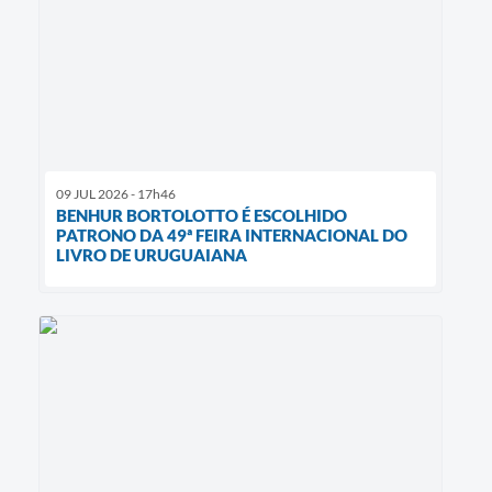
09 JUL 2026 - 17h46
BENHUR BORTOLOTTO É ESCOLHIDO
PATRONO DA 49ª FEIRA INTERNACIONAL DO
LIVRO DE URUGUAIANA