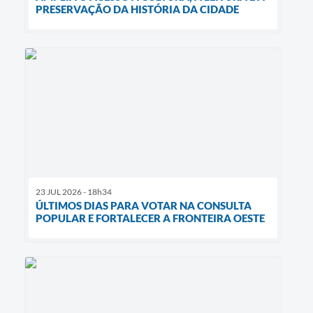
PRESERVAÇÃO DA HISTÓRIA DA CIDADE
23 JUL 2026 - 18h34
ÚLTIMOS DIAS PARA VOTAR NA CONSULTA
POPULAR E FORTALECER A FRONTEIRA OESTE