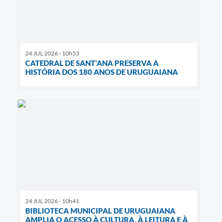
24 JUL 2026 - 10h53
CATEDRAL DE SANT'ANA PRESERVA A
HISTÓRIA DOS 180 ANOS DE URUGUAIANA
24 JUL 2026 - 10h41
BIBLIOTECA MUNICIPAL DE URUGUAIANA
AMPLIA O ACESSO À CULTURA, À LEITURA E À