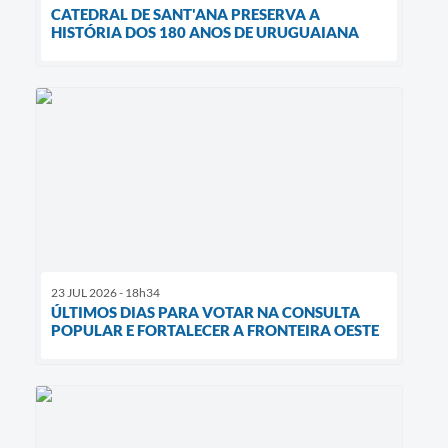
CATEDRAL DE SANT'ANA PRESERVA A
HISTÓRIA DOS 180 ANOS DE URUGUAIANA
23 JUL 2026 - 18h34
ÚLTIMOS DIAS PARA VOTAR NA CONSULTA
POPULAR E FORTALECER A FRONTEIRA OESTE