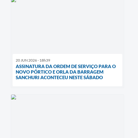
20 JUN 2026 - 18h39
ASSINATURA DA ORDEM DE SERVIÇO PARA O
NOVO PÓRTICO E ORLA DA BARRAGEM
SANCHURI ACONTECEU NESTE SÁBADO