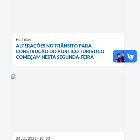
Há 2 dias
ALTERAÇÕES NO TRÂNSITO PARA
CONSTRUÇÃO DO PÓRTICO TURÍSTICO
COMEÇAM NESTA SEGUNDA-FEIRA
24 JUL 2026 - 10h53