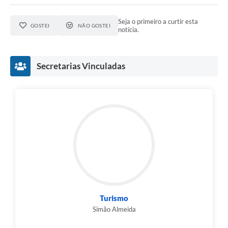
Seja o primeiro a curtir esta
GOSTEI
NÃO GOSTEI
notícia.
Secretarias Vinculadas
Turismo
Simão Almeida