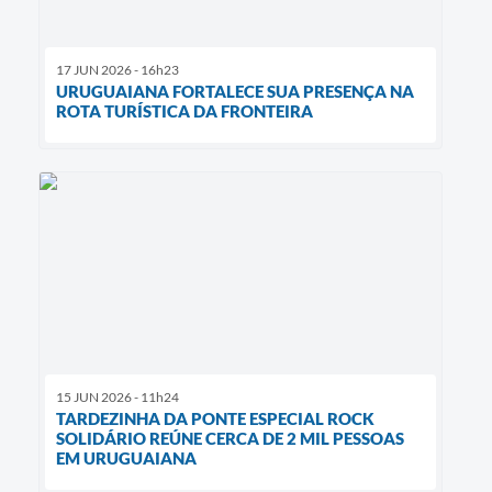
17 JUN 2026 - 16h23
URUGUAIANA FORTALECE SUA PRESENÇA NA
ROTA TURÍSTICA DA FRONTEIRA
15 JUN 2026 - 11h24
TARDEZINHA DA PONTE ESPECIAL ROCK
SOLIDÁRIO REÚNE CERCA DE 2 MIL PESSOAS
EM URUGUAIANA