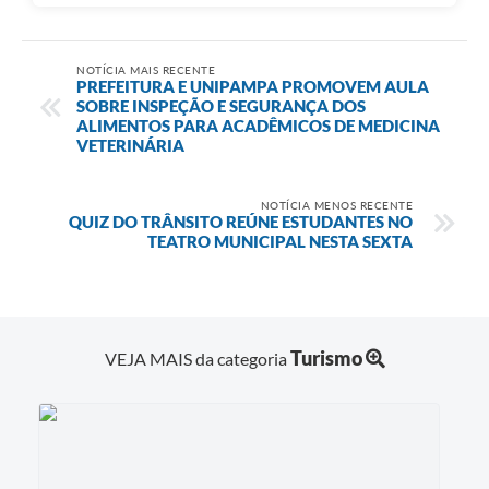
NOTÍCIA MAIS RECENTE
PREFEITURA E UNIPAMPA PROMOVEM AULA
SOBRE INSPEÇÃO E SEGURANÇA DOS
ALIMENTOS PARA ACADÊMICOS DE MEDICINA
VETERINÁRIA
NOTÍCIA MENOS RECENTE
QUIZ DO TRÂNSITO REÚNE ESTUDANTES NO
TEATRO MUNICIPAL NESTA SEXTA
Turismo
VEJA MAIS da categoria