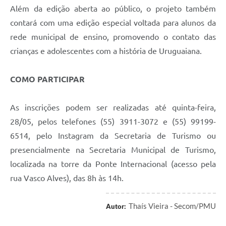
Além da edição aberta ao público, o projeto também
contará com uma edição especial voltada para alunos da
rede municipal de ensino, promovendo o contato das
crianças e adolescentes com a história de Uruguaiana.
COMO PARTICIPAR
As inscrições podem ser realizadas até quinta-feira,
28/05, pelos telefones (55) 3911-3072 e (55) 99199-
6514, pelo Instagram da Secretaria de Turismo ou
presencialmente na Secretaria Municipal de Turismo,
localizada na torre da Ponte Internacional (acesso pela
rua Vasco Alves), das 8h às 14h.
Thaís Vieira - Secom/PMU
Autor: