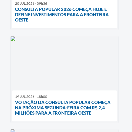
20 JUL 2026 - 09h36
CONSULTA POPULAR 2026 COMEÇA HOJE E
DEFINE INVESTIMENTOS PARA A FRONTEIRA
OESTE
19 JUL 2026 - 18h00
VOTAÇÃO DA CONSULTA POPULAR COMEÇA
NA PRÓXIMA SEGUNDA-FEIRA COM R$ 2,4
MILHÕES PARA A FRONTEIRA OESTE