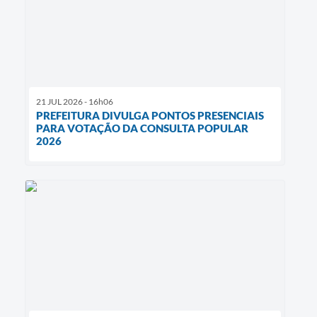
21 JUL 2026 - 16h06
PREFEITURA DIVULGA PONTOS PRESENCIAIS
PARA VOTAÇÃO DA CONSULTA POPULAR
2026