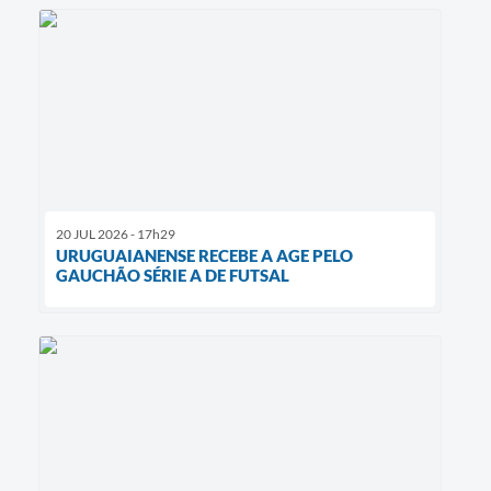
20 JUL 2026 - 17h29
URUGUAIANENSE RECEBE A AGE PELO
GAUCHÃO SÉRIE A DE FUTSAL