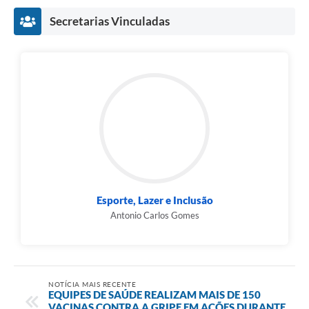
Secretarias Vinculadas
Esporte, Lazer e Inclusão
Antonio Carlos Gomes
NOTÍCIA MAIS RECENTE
EQUIPES DE SAÚDE REALIZAM MAIS DE 150
VACINAS CONTRA A GRIPE EM AÇÕES DURANTE