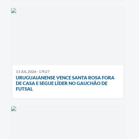
13 JUL 2026 - 17h27
URUGUAIANENSE VENCE SANTA ROSA FORA
DE CASA E SEGUE LÍDER NO GAUCHÃO DE
FUTSAL