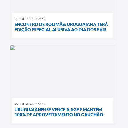
22 JUL 2026 - 19h58
ENCONTRO DE ROLIMÃS: URUGUAIANA TERÁ
EDIÇÃO ESPECIAL ALUSIVA AO DIA DOS PAIS
22 JUL 2026 - 16h17
URUGUAIANENSE VENCE A AGE E MANTÉM
100% DE APROVEITAMENTO NO GAUCHÃO