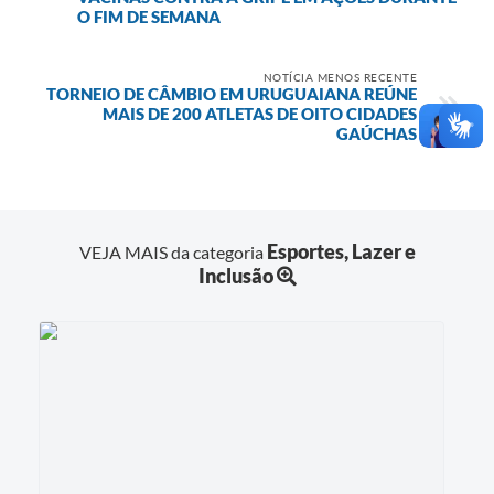
O FIM DE SEMANA
NOTÍCIA MENOS RECENTE
TORNEIO DE CÂMBIO EM URUGUAIANA REÚNE
MAIS DE 200 ATLETAS DE OITO CIDADES
GAÚCHAS
Esportes, Lazer e
VEJA MAIS da categoria
Inclusão