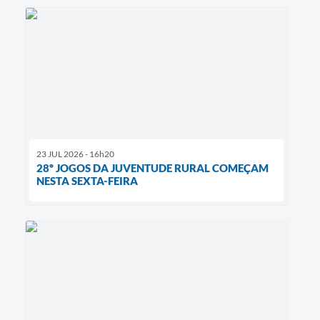
23 JUL 2026 - 16h20
28º JOGOS DA JUVENTUDE RURAL COMEÇAM
NESTA SEXTA-FEIRA