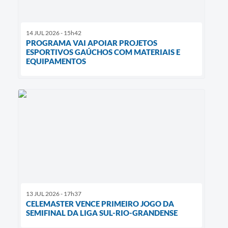
14 JUL 2026 - 15h42
PROGRAMA VAI APOIAR PROJETOS
ESPORTIVOS GAÚCHOS COM MATERIAIS E
EQUIPAMENTOS
13 JUL 2026 - 17h37
CELEMASTER VENCE PRIMEIRO JOGO DA
SEMIFINAL DA LIGA SUL-RIO-GRANDENSE