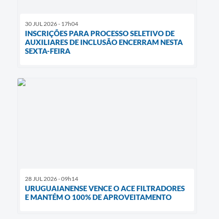
30 JUL 2026 - 17h04
INSCRIÇÕES PARA PROCESSO SELETIVO DE
AUXILIARES DE INCLUSÃO ENCERRAM NESTA
SEXTA-FEIRA
28 JUL 2026 - 09h14
URUGUAIANENSE VENCE O ACE FILTRADORES
E MANTÉM O 100% DE APROVEITAMENTO