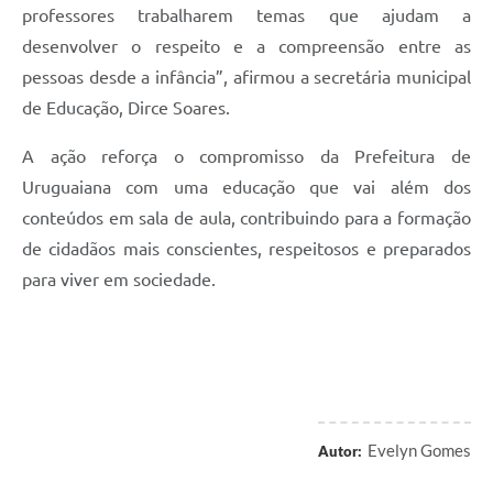
professores trabalharem temas que ajudam a
desenvolver o respeito e a compreensão entre as
pessoas desde a infância”, afirmou a secretária municipal
de Educação, Dirce Soares.
A ação reforça o compromisso da Prefeitura de
Uruguaiana com uma educação que vai além dos
conteúdos em sala de aula, contribuindo para a formação
de cidadãos mais conscientes, respeitosos e preparados
para viver em sociedade.
Evelyn Gomes
Autor: