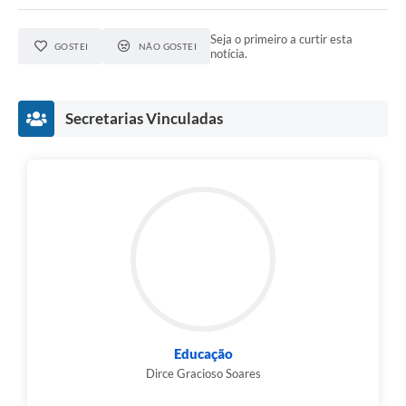
Seja o primeiro a curtir esta
GOSTEI
NÃO GOSTEI
notícia.
Secretarias Vinculadas
Educação
Dirce Gracioso Soares