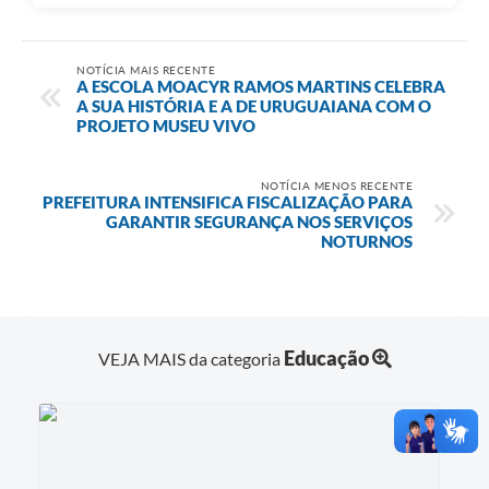
NOTÍCIA MAIS RECENTE
A ESCOLA MOACYR RAMOS MARTINS CELEBRA
A SUA HISTÓRIA E A DE URUGUAIANA COM O
PROJETO MUSEU VIVO
NOTÍCIA MENOS RECENTE
PREFEITURA INTENSIFICA FISCALIZAÇÃO PARA
GARANTIR SEGURANÇA NOS SERVIÇOS
NOTURNOS
Educação
VEJA MAIS da categoria