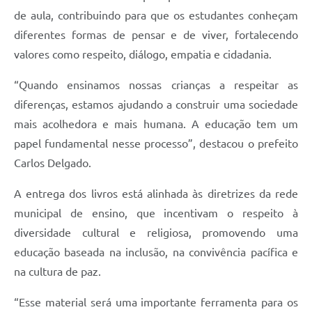
de aula, contribuindo para que os estudantes conheçam
diferentes formas de pensar e de viver, fortalecendo
valores como respeito, diálogo, empatia e cidadania.
“Quando ensinamos nossas crianças a respeitar as
diferenças, estamos ajudando a construir uma sociedade
mais acolhedora e mais humana. A educação tem um
papel fundamental nesse processo”, destacou o prefeito
Carlos Delgado.
A entrega dos livros está alinhada às diretrizes da rede
municipal de ensino, que incentivam o respeito à
diversidade cultural e religiosa, promovendo uma
educação baseada na inclusão, na convivência pacífica e
na cultura de paz.
“Esse material será uma importante ferramenta para os