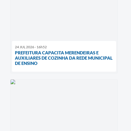
24 JUL 2026 - 16h52
PREFEITURA CAPACITA MERENDEIRAS E
AUXILIARES DE COZINHA DA REDE MUNICIPAL
DE ENSINO