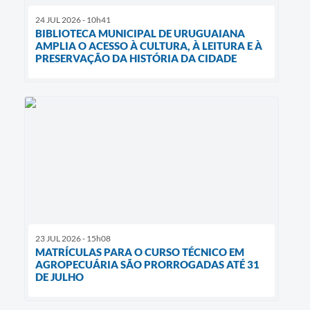
24 JUL 2026 - 10h41
BIBLIOTECA MUNICIPAL DE URUGUAIANA
AMPLIA O ACESSO À CULTURA, À LEITURA E À
PRESERVAÇÃO DA HISTÓRIA DA CIDADE
23 JUL 2026 - 15h08
MATRÍCULAS PARA O CURSO TÉCNICO EM
AGROPECUÁRIA SÃO PRORROGADAS ATÉ 31
DE JULHO