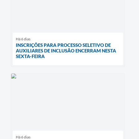
Há 6 dias
INSCRIÇÕES PARA PROCESSO SELETIVO DE
AUXILIARES DE INCLUSÃO ENCERRAM NESTA
SEXTA-FEIRA
Há 6 dias