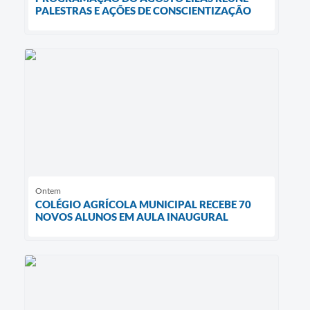
PALESTRAS E AÇÕES DE CONSCIENTIZAÇÃO
Ontem
COLÉGIO AGRÍCOLA MUNICIPAL RECEBE 70
NOVOS ALUNOS EM AULA INAUGURAL