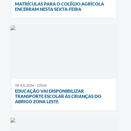
MATRÍCULAS PARA O COLÉGIO AGRÍCOLA
ENCERRAM NESTA SEXTA-FEIRA
28 JUL 2026 - 12h26
EDUCAÇÃO VAI DISPONIBILIZAR
TRANSPORTE ESCOLAR ÀS CRIANÇAS DO
ABRIGO ZONA LESTE