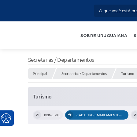
SOBRE URUGUAIANA
S
Secretarias / Departamentos
Principal
Secretarias / Departamentos
Turismo
Turismo
PRINCIPAL
CADASTRO E MAPEAMENTO - EVENTOS