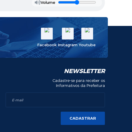
Volume
Facebook
Instagram
Youtube
NEWSLETTER
Cadastre-se para receber os
Informativos da Prefeitura
CADASTRAR