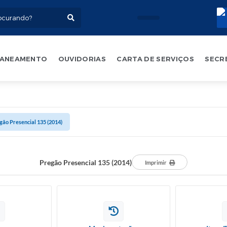
ANEAMENTO
OUVIDORIAS
CARTA DE SERVIÇOS
SECR
gão Presencial 135 (2014)
Pregão Presencial 135 (2014)
Imprimir