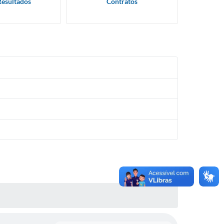
Resultados
Contratos