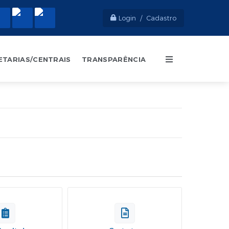
Login / Cadastro
ETARIAS/CENTRAIS
TRANSPARÊNCIA