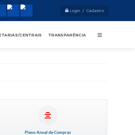
Login / Cadastro
ETARIAS/CENTRAIS
TRANSPARÊNCIA
Plano Anual de Compras