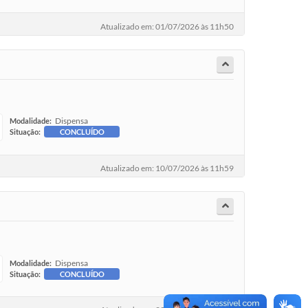
Atualizado em: 01/07/2026 às 11h50
Dispensa
Modalidade:
Situação:
CONCLUÍDO
Atualizado em: 10/07/2026 às 11h59
Dispensa
Modalidade:
Situação:
CONCLUÍDO