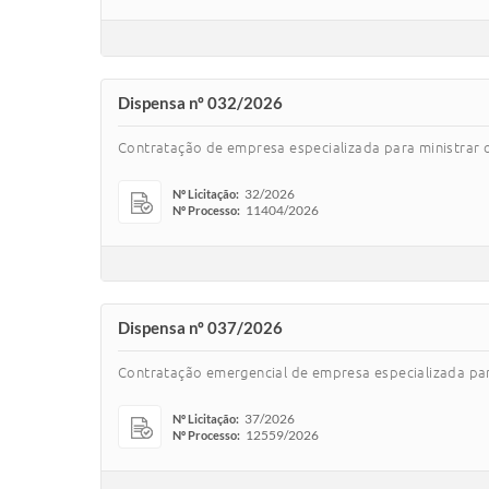
Dispensa nº 032/2026
Contratação de empresa especializada para ministrar of
32/2026
Nº Licitação:
11404/2026
Nº Processo:
Dispensa nº 037/2026
Contratação emergencial de empresa especializada par
37/2026
Nº Licitação:
12559/2026
Nº Processo: