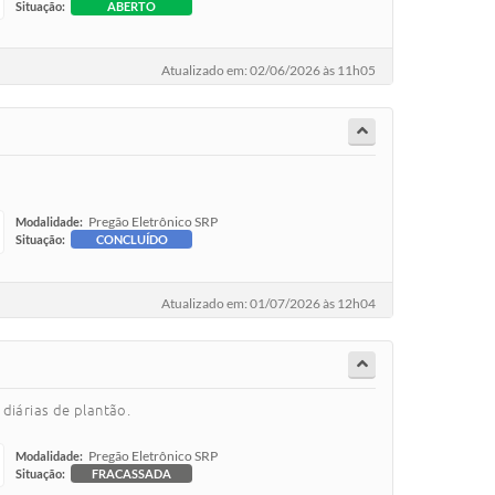
Situação:
ABERTO
Atualizado em: 02/06/2026 às 11h05
Pregão Eletrônico SRP
Modalidade:
Situação:
CONCLUÍDO
Atualizado em: 01/07/2026 às 12h04
 diárias de plantão.
Pregão Eletrônico SRP
Modalidade:
Situação:
FRACASSADA