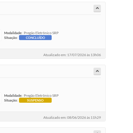
Pregão Eletrônico SRP
Modalidade:
Situação:
CONCLUÍDO
Atualizado em: 17/07/2026 às 13h06
Pregão Eletrônico SRP
Modalidade:
Situação:
SUSPENSO
Atualizado em: 08/06/2026 às 11h29