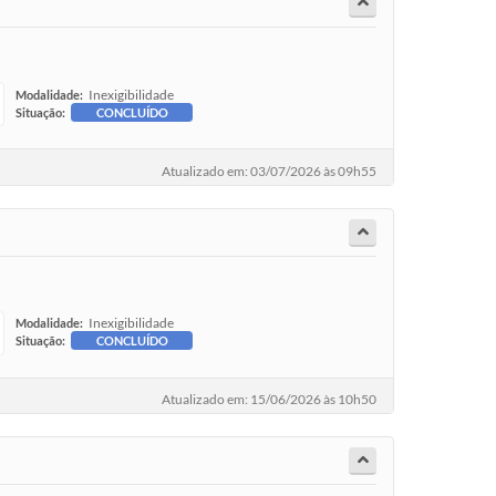
Inexigibilidade
Modalidade:
Situação:
CONCLUÍDO
Atualizado em: 03/07/2026 às 09h55
Inexigibilidade
Modalidade:
Situação:
CONCLUÍDO
Atualizado em: 15/06/2026 às 10h50