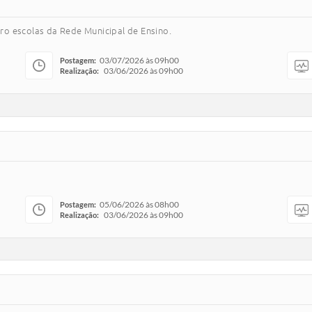
o escolas da Rede Municipal de Ensino.
03/07/2026 às 09h00
Postagem:
03/06/2026 às 09h00
Realização:
05/06/2026 às 08h00
Postagem:
03/06/2026 às 09h00
Realização: