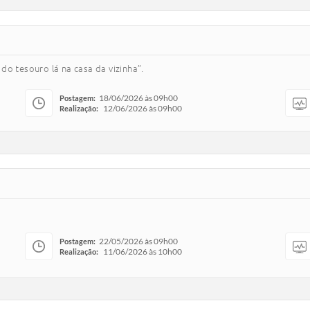
do tesouro lá na casa da vizinha”.
18/06/2026 às 09h00
Postagem:
12/06/2026 às 09h00
Realização:
22/05/2026 às 09h00
Postagem:
11/06/2026 às 10h00
Realização: