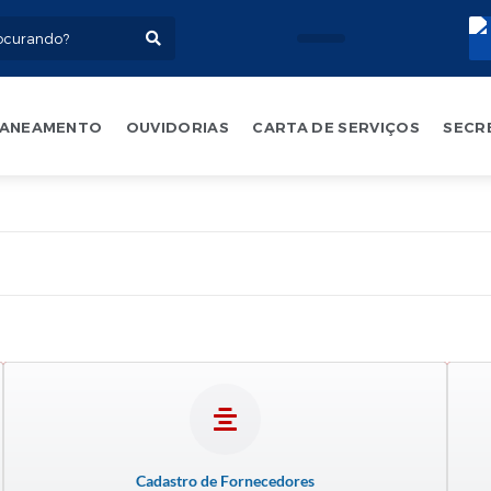
ANEAMENTO
OUVIDORIAS
CARTA DE SERVIÇOS
SECR
Cadastro de Fornecedores