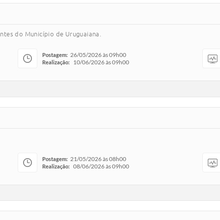
ntes do Município de Uruguaiana.
26/05/2026 às 09h00
Postagem:
10/06/2026 às 09h00
Realização:
.
21/05/2026 às 08h00
Postagem:
08/06/2026 às 09h00
Realização: