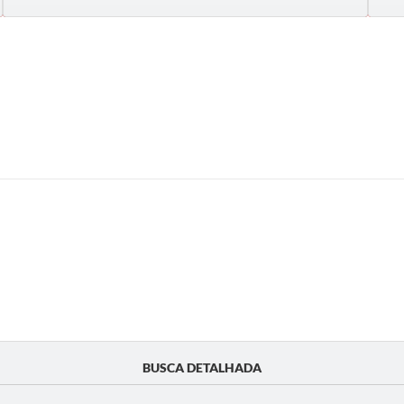
BUSCA DETALHADA