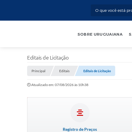
SOBRE URUGUAIANA
S
Editais de Licitação
Principal
Editais
Editais de Licitação
Atualizado em: 07/08/2026 às 10h38
Registro de Preços