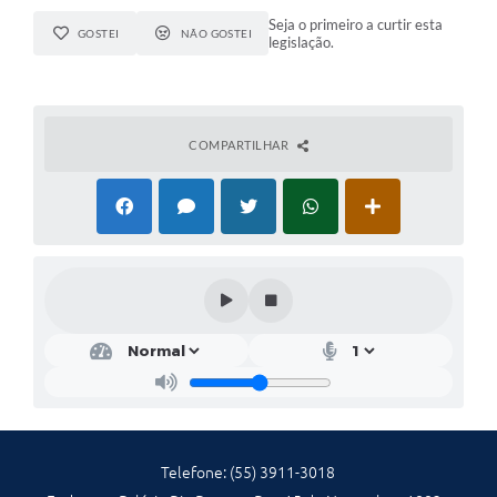
Seja o primeiro a curtir esta
GOSTEI
NÃO GOSTEI
legislação.
COMPARTILHAR
Telefone: (55) 3911-3018