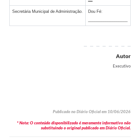
Secretária Municipal de Administração.
Dou Fé:
__________________
Autor
Executivo
Publicado no Diário Oficial em 10/06/2026
* Nota: O conteúdo disponibilizado é meramente informativo não
substituindo o original publicado em Diário Oficial.