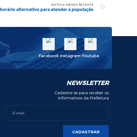
NOTÍCIA MENOS RECENTE
horário alternativo para atender à população
Facebook
Instagram
Youtube
NEWSLETTER
Cadastre-se para receber os
Informativos da Prefeitura
CADASTRAR