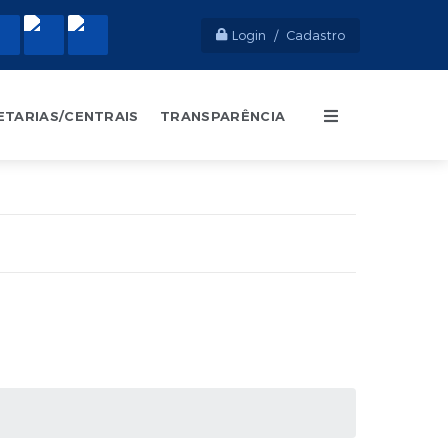
Login / Cadastro
ETARIAS/CENTRAIS
TRANSPARÊNCIA