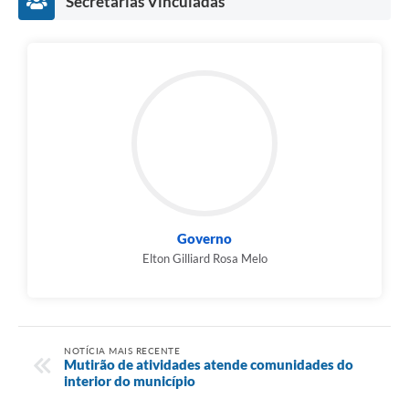
Secretarias Vinculadas
Governo
Elton Gilliard Rosa Melo
NOTÍCIA MAIS RECENTE
Mutirão de atividades atende comunidades do
interior do município