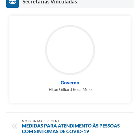
Secretarias Vinculadas
Governo
Elton Gilliard Rosa Melo
NOTÍCIA MAIS RECENTE
MEDIDAS PARA ATENDIMENTO ÀS PESSOAS
COM SINTOMAS DE COVID-19