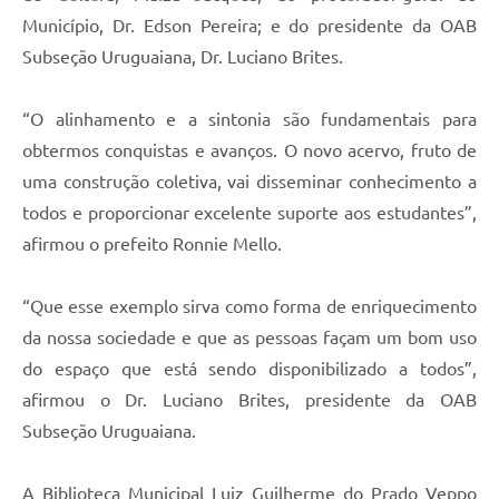
Município, Dr. Edson Pereira; e do presidente da OAB
Subseção Uruguaiana, Dr. Luciano Brites.
“O alinhamento e a sintonia são fundamentais para
obtermos conquistas e avanços. O novo acervo, fruto de
uma construção coletiva, vai disseminar conhecimento a
todos e proporcionar excelente suporte aos estudantes”,
afirmou o prefeito Ronnie Mello.
“Que esse exemplo sirva como forma de enriquecimento
da nossa sociedade e que as pessoas façam um bom uso
do espaço que está sendo disponibilizado a todos”,
afirmou o Dr. Luciano Brites, presidente da OAB
Subseção Uruguaiana.
A Biblioteca Municipal Luiz Guilherme do Prado Veppo