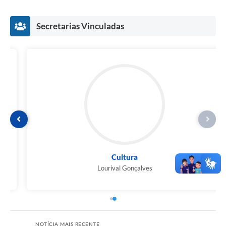
Secretarias Vinculadas
Cultura
Lourival Gonçalves
NOTÍCIA MAIS RECENTE