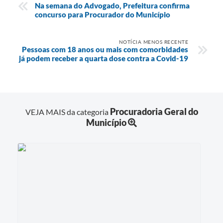
Na semana do Advogado, Prefeitura confirma
concurso para Procurador do Município
NOTÍCIA MENOS RECENTE
Pessoas com 18 anos ou mais com comorbidades
já podem receber a quarta dose contra a Covid-19
Procuradoria Geral do
VEJA MAIS da categoria
Município