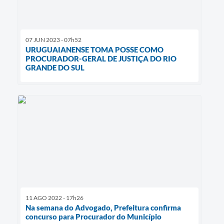
07 JUN 2023 - 07h52
URUGUAIANENSE TOMA POSSE COMO
PROCURADOR-GERAL DE JUSTIÇA DO RIO
GRANDE DO SUL
11 AGO 2022 - 17h26
Na semana do Advogado, Prefeitura confirma
concurso para Procurador do Município