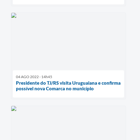
04 AGO 2022 - 14h45
Presidente do TJ/RS visita Uruguaiana e confirma
possível nova Comarca no município