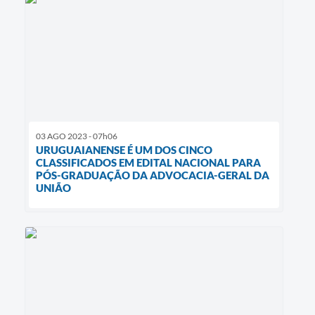
03 AGO 2023 - 07h06
URUGUAIANENSE É UM DOS CINCO
CLASSIFICADOS EM EDITAL NACIONAL PARA
PÓS-GRADUAÇÃO DA ADVOCACIA-GERAL DA
UNIÃO