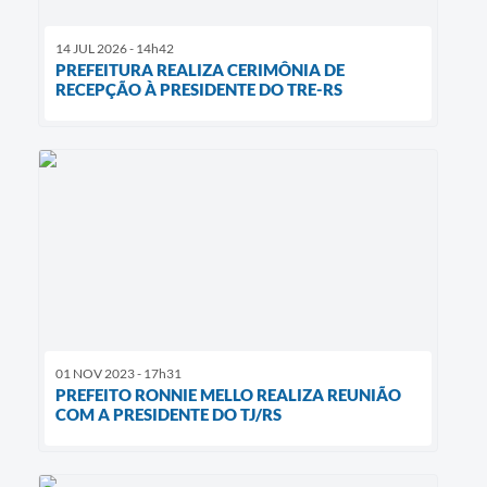
14 JUL 2026 - 14h42
PREFEITURA REALIZA CERIMÔNIA DE
RECEPÇÃO À PRESIDENTE DO TRE-RS
01 NOV 2023 - 17h31
PREFEITO RONNIE MELLO REALIZA REUNIÃO
COM A PRESIDENTE DO TJ/RS