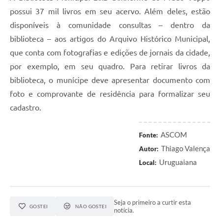
possui 37 mil livros em seu acervo. Além deles, estão
disponíveis à comunidade consultas – dentro da
biblioteca – aos artigos do Arquivo Histórico Municipal,
que conta com fotografias e edições de jornais da cidade,
por exemplo, em seu quadro. Para retirar livros da
biblioteca, o munícipe deve apresentar documento com
foto e comprovante de residência para formalizar seu
cadastro.
ASCOM
Fonte:
Thiago Valença
Autor:
Uruguaiana
Local:
Seja o primeiro a curtir esta
GOSTEI
NÃO GOSTEI
notícia.