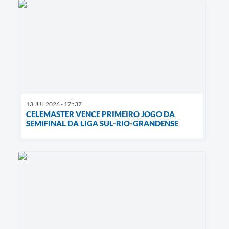
13 JUL 2026 - 17h37
CELEMASTER VENCE PRIMEIRO JOGO DA
SEMIFINAL DA LIGA SUL-RIO-GRANDENSE