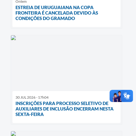
Ontem
ESTREIA DE URUGUAIANA NA COPA
FRONTEIRA É CANCELADA DEVIDO ÀS
CONDIÇÕES DO GRAMADO
30 JUL 2026 - 17h04
INSCRIÇÕES PARA PROCESSO SELETIVO DE
AUXILIARES DE INCLUSÃO ENCERRAM NESTA
SEXTA-FEIRA