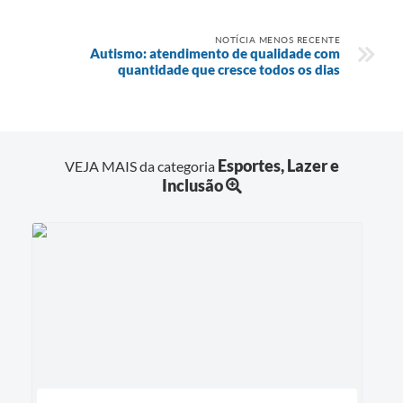
NOTÍCIA MENOS RECENTE
Autismo: atendimento de qualidade com
quantidade que cresce todos os dias
Esportes, Lazer e
VEJA MAIS da categoria
Inclusão