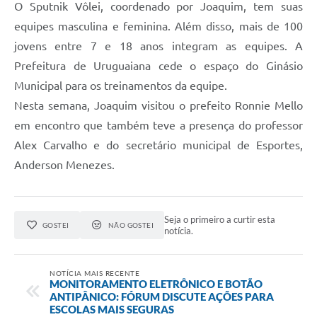
O Sputnik Vôlei, coordenado por Joaquim, tem suas
equipes masculina e feminina. Além disso, mais de 100
jovens entre 7 e 18 anos integram as equipes. A
Prefeitura de Uruguaiana cede o espaço do Ginásio
Municipal para os treinamentos da equipe.
Nesta semana, Joaquim visitou o prefeito Ronnie Mello
em encontro que também teve a presença do professor
Alex Carvalho e do secretário municipal de Esportes,
Anderson Menezes.
Seja o primeiro a curtir esta
GOSTEI
NÃO GOSTEI
notícia.
NOTÍCIA MAIS RECENTE
MONITORAMENTO ELETRÔNICO E BOTÃO
ANTIPÂNICO: FÓRUM DISCUTE AÇÕES PARA
ESCOLAS MAIS SEGURAS