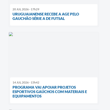
20 JUL 2026 - 17h29
URUGUAIANENSE RECEBE A AGE PELO
GAUCHÃO SÉRIE A DE FUTSAL
14 JUL 2026 - 15h42
PROGRAMA VAI APOIAR PROJETOS
ESPORTIVOS GAÚCHOS COM MATERIAIS E
EQUIPAMENTOS