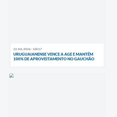
22 JUL 2026 - 16h17
URUGUAIANENSE VENCE A AGE E MANTÉM
100% DE APROVEITAMENTO NO GAUCHÃO