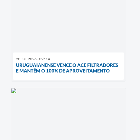
28 JUL 2026 - 09h14
URUGUAIANENSE VENCE O ACE FILTRADORES
E MANTÉM O 100% DE APROVEITAMENTO