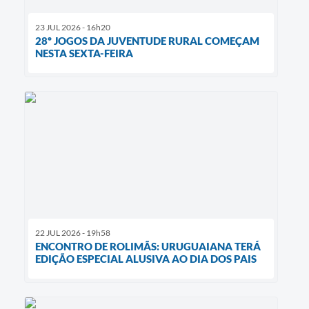
23 JUL 2026 - 16h20
28º JOGOS DA JUVENTUDE RURAL COMEÇAM
NESTA SEXTA-FEIRA
22 JUL 2026 - 19h58
ENCONTRO DE ROLIMÃS: URUGUAIANA TERÁ
EDIÇÃO ESPECIAL ALUSIVA AO DIA DOS PAIS