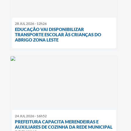
28 JUL 2026 - 12h26
EDUCAÇÃO VAI DISPONIBILIZAR
TRANSPORTE ESCOLAR ÀS CRIANÇAS DO
ABRIGO ZONA LESTE
24 JUL 2026 - 16h52
PREFEITURA CAPACITA MERENDEIRAS E
AUXILIARES DE COZINHA DA REDE MUNICIPAL