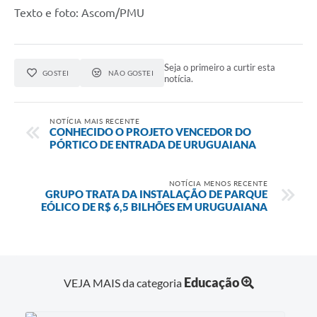
Texto e foto: Ascom/PMU
Seja o primeiro a curtir esta
GOSTEI
NÃO GOSTEI
notícia.
NOTÍCIA MAIS RECENTE
CONHECIDO O PROJETO VENCEDOR DO
PÓRTICO DE ENTRADA DE URUGUAIANA
NOTÍCIA MENOS RECENTE
GRUPO TRATA DA INSTALAÇÃO DE PARQUE
EÓLICO DE R$ 6,5 BILHÕES EM URUGUAIANA
Educação
VEJA MAIS da categoria