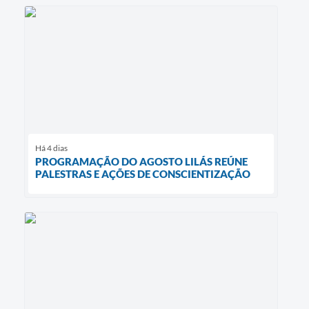
Há 4 dias
PROGRAMAÇÃO DO AGOSTO LILÁS REÚNE
PALESTRAS E AÇÕES DE CONSCIENTIZAÇÃO