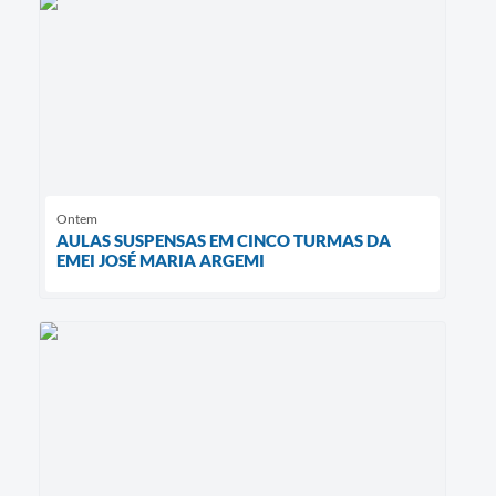
Ontem
AULAS SUSPENSAS EM CINCO TURMAS DA
EMEI JOSÉ MARIA ARGEMI