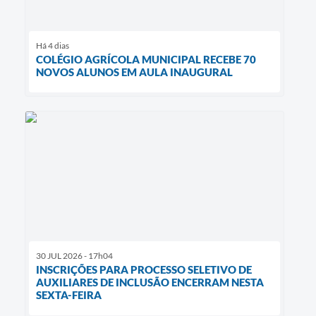
Há 4 dias
COLÉGIO AGRÍCOLA MUNICIPAL RECEBE 70
NOVOS ALUNOS EM AULA INAUGURAL
30 JUL 2026 - 17h04
INSCRIÇÕES PARA PROCESSO SELETIVO DE
AUXILIARES DE INCLUSÃO ENCERRAM NESTA
SEXTA-FEIRA