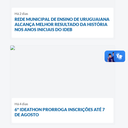
Há 2 dias
REDE MUNICIPAL DE ENSINO DE URUGUAIANA
ALCANÇA MELHOR RESULTADO DA HISTÓRIA
NOS ANOS INICIAIS DO IDEB
Há 4 dias
6º IDEATHON PRORROGA INSCRIÇÕES ATÉ 7
DE AGOSTO