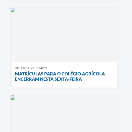
30 JUL 2026 - 16h21
MATRÍCULAS PARA O COLÉGIO AGRÍCOLA
ENCERRAM NESTA SEXTA-FEIRA