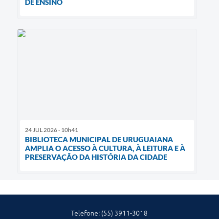
DE ENSINO
24 JUL 2026 - 10h41
BIBLIOTECA MUNICIPAL DE URUGUAIANA
AMPLIA O ACESSO À CULTURA, À LEITURA E À
PRESERVAÇÃO DA HISTÓRIA DA CIDADE
Telefone: (55) 3911-3018