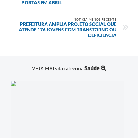
PORTAS EM ABRIL
NOTÍCIA MENOS RECENTE
PREFEITURA AMPLIA PROJETO SOCIAL QUE
ATENDE 176 JOVENS COM TRANSTORNO OU
DEFICIÊNCIA
Saúde
VEJA MAIS da categoria