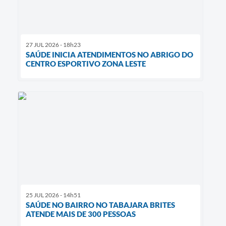
27 JUL 2026 - 18h23
SAÚDE INICIA ATENDIMENTOS NO ABRIGO DO
CENTRO ESPORTIVO ZONA LESTE
25 JUL 2026 - 14h51
SAÚDE NO BAIRRO NO TABAJARA BRITES
ATENDE MAIS DE 300 PESSOAS