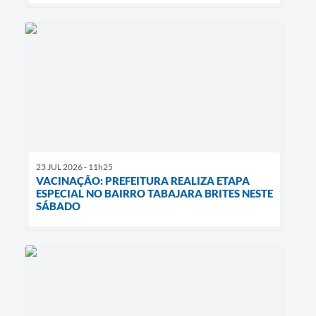
23 JUL 2026 - 11h25
VACINAÇÃO: PREFEITURA REALIZA ETAPA
ESPECIAL NO BAIRRO TABAJARA BRITES NESTE
SÁBADO