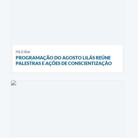
Há 2 dias
PROGRAMAÇÃO DO AGOSTO LILÁS REÚNE
PALESTRAS E AÇÕES DE CONSCIENTIZAÇÃO