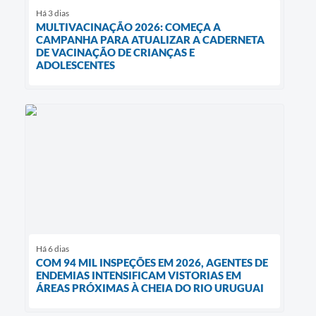
Há 3 dias
MULTIVACINAÇÃO 2026: COMEÇA A
CAMPANHA PARA ATUALIZAR A CADERNETA
DE VACINAÇÃO DE CRIANÇAS E
ADOLESCENTES
Há 6 dias
COM 94 MIL INSPEÇÕES EM 2026, AGENTES DE
ENDEMIAS INTENSIFICAM VISTORIAS EM
ÁREAS PRÓXIMAS À CHEIA DO RIO URUGUAI