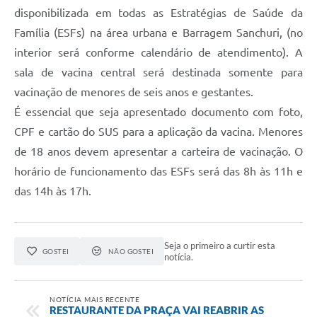
disponibilizada em todas as Estratégias de Saúde da
Família (ESFs) na área urbana e Barragem Sanchuri, (no
interior será conforme calendário de atendimento). A
sala de vacina central será destinada somente para
vacinação de menores de seis anos e gestantes.
É essencial que seja apresentado documento com foto,
CPF e cartão do SUS para a aplicação da vacina. Menores
de 18 anos devem apresentar a carteira de vacinação. O
horário de funcionamento das ESFs será das 8h às 11h e
das 14h às 17h.
Seja o primeiro a curtir esta
GOSTEI
NÃO GOSTEI
notícia.
NOTÍCIA MAIS RECENTE
RESTAURANTE DA PRAÇA VAI REABRIR AS