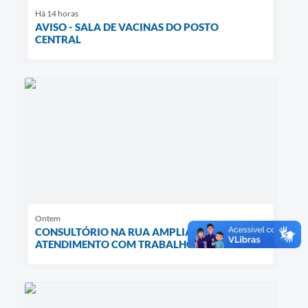
Há 14 horas
AVISO - SALA DE VACINAS DO POSTO
CENTRAL
Ontem
CONSULTÓRIO NA RUA AMPLIA
ATENDIMENTO COM TRABALHO NOTURNO