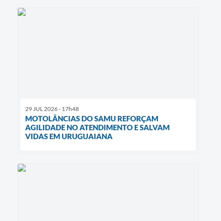
29 JUL 2026 - 17h48
MOTOLÂNCIAS DO SAMU REFORÇAM
AGILIDADE NO ATENDIMENTO E SALVAM
VIDAS EM URUGUAIANA