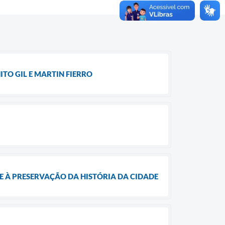
TO GIL E MARTIN FIERRO
E À PRESERVAÇÃO DA HISTÓRIA DA CIDADE