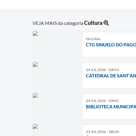
Cultura
VEJA MAIS da categoria
Há 2 dias
CTG SINUELO DO PAGO
24 JUL 2026 - 10h53
CATEDRAL DE SANT'AN
24 JUL 2026 - 10h41
BIBLIOTECA MUNICIPA
23 JUL 2026 - 18h34