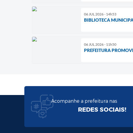
06 JUL 2026 - 14h53
BIBLIOTECA MUNICIPA
06 JUL 2026 - 11h50
PREFEITURA PROMOVE
Acompanhe a prefeitura nas
REDES SOCIAIS!