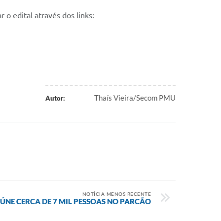
o edital através dos links:
Thaís Vieira/Secom PMU
Autor:
NOTÍCIA MENOS RECENTE
ÚNE CERCA DE 7 MIL PESSOAS NO PARCÃO