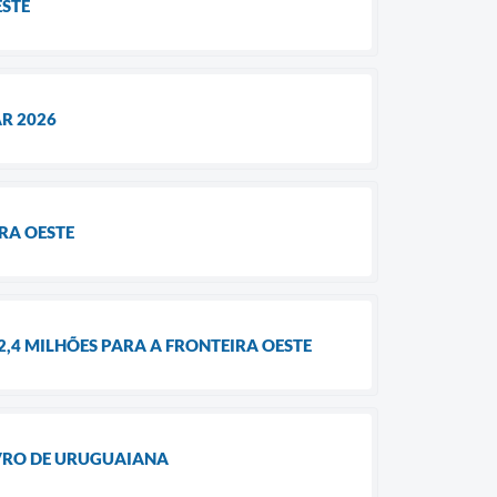
ESTE
R 2026
RA OESTE
4 MILHÕES PARA A FRONTEIRA OESTE
IVRO DE URUGUAIANA