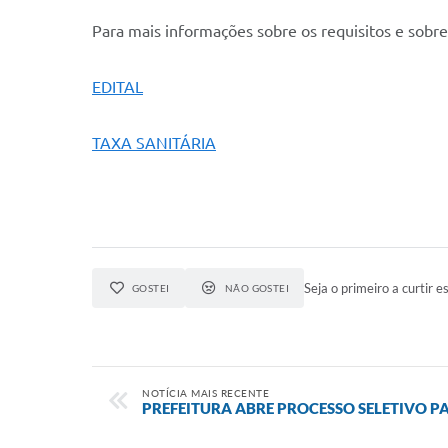
Para mais informações sobre os requisitos e sobre
EDITAL
TAXA SANITÁRIA
Seja o primeiro a curtir es
GOSTEI
NÃO GOSTEI
NOTÍCIA MAIS RECENTE
PREFEITURA ABRE PROCESSO SELETIVO 