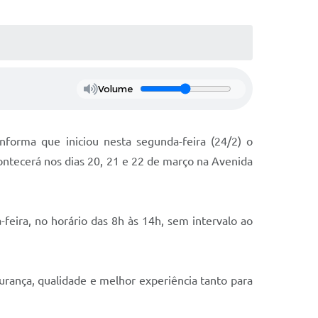
Volume
forma que iniciou nesta segunda-feira (24/2) o
ntecerá nos dias 20, 21 e 22 de março na Avenida
eira, no horário das 8h às 14h, sem intervalo ao
urança, qualidade e melhor experiência tanto para