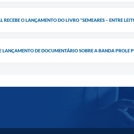
L RECEBE O LANÇAMENTO DO LIVRO "SEMEARES – ENTRE LEIT
 LANÇAMENTO DE DOCUMENTÁRIO SOBRE A BANDA PROLE P