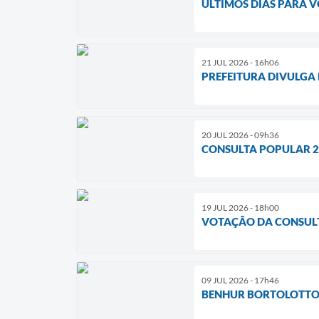
ÚLTIMOS DIAS PARA V
21 JUL 2026 - 16h06
PREFEITURA DIVULGA
20 JUL 2026 - 09h36
CONSULTA POPULAR 20
19 JUL 2026 - 18h00
VOTAÇÃO DA CONSULT
09 JUL 2026 - 17h46
BENHUR BORTOLOTTO 