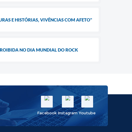
URAS E HISTÓRIAS, VIVÊNCIAS COM AFETO"
ROIBIDA NO DIA MUNDIAL DO ROCK
Facebook
Instagram
Youtube