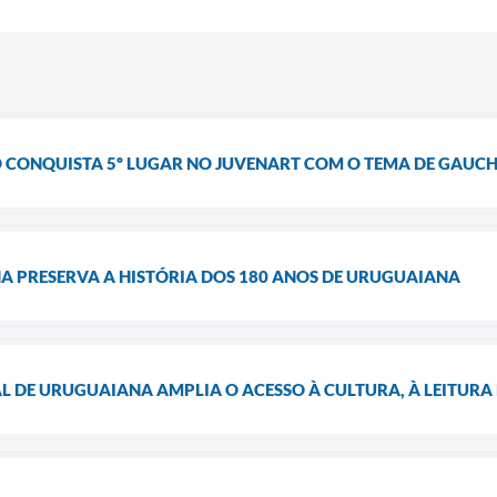
 CONQUISTA 5º LUGAR NO JUVENART COM O TEMA DE GAUCHI
A PRESERVA A HISTÓRIA DOS 180 ANOS DE URUGUAIANA
L DE URUGUAIANA AMPLIA O ACESSO À CULTURA, À LEITURA 