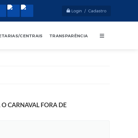
Login / Cadastro
ETARIAS/CENTRAIS
TRANSPARÊNCIA
 O CARNAVAL FORA DE