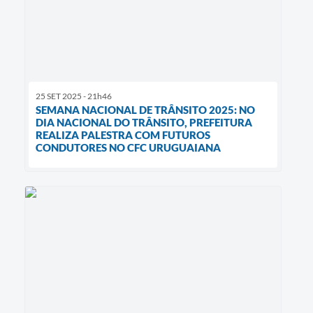
25 SET 2025 - 21h46
SEMANA NACIONAL DE TRÂNSITO 2025: NO
DIA NACIONAL DO TRÂNSITO, PREFEITURA
REALIZA PALESTRA COM FUTUROS
CONDUTORES NO CFC URUGUAIANA