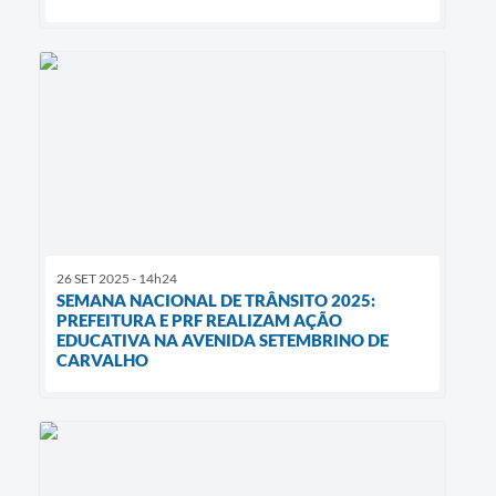
26 SET 2025 - 14h24
SEMANA NACIONAL DE TRÂNSITO 2025:
PREFEITURA E PRF REALIZAM AÇÃO
EDUCATIVA NA AVENIDA SETEMBRINO DE
CARVALHO