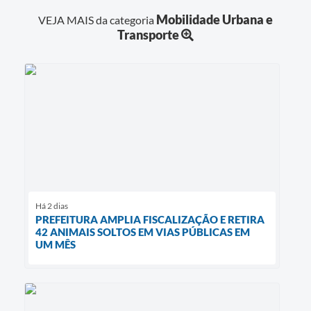
Mobilidade Urbana e
VEJA MAIS da categoria
Transporte
Há 2 dias
PREFEITURA AMPLIA FISCALIZAÇÃO E RETIRA
42 ANIMAIS SOLTOS EM VIAS PÚBLICAS EM
UM MÊS