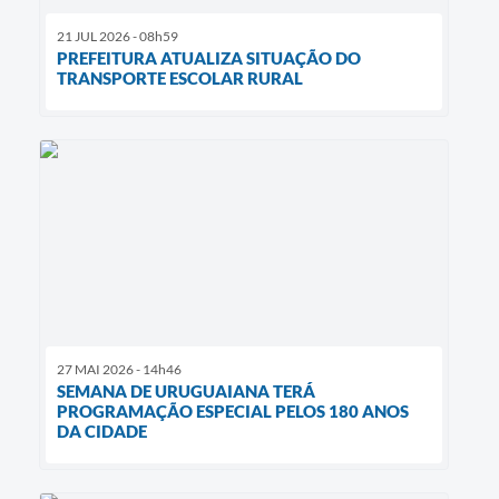
21 JUL 2026 - 08h59
PREFEITURA ATUALIZA SITUAÇÃO DO
TRANSPORTE ESCOLAR RURAL
27 MAI 2026 - 14h46
SEMANA DE URUGUAIANA TERÁ
PROGRAMAÇÃO ESPECIAL PELOS 180 ANOS
DA CIDADE