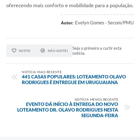
oferecendo mais conforto e mobilidade para a população.
Evelyn Gomes - Secom/PMU
Autor:
Seja o primeiro a curtir esta
GOSTEI
NÃO GOSTEI
notícia.
NOTÍCIA MAIS RECENTE
441 CASAS POPULARES: LOTEAMENTO OLAVO
RODRIGUES É ENTREGUE EM URUGUAIANA
NOTÍCIA MENOS RECENTE
EVENTO DÁ INÍCIO À ENTREGA DO NOVO
LOTEAMENTO DR. OLAVO RODRIGUES NESTA
SEGUNDA-FEIRA