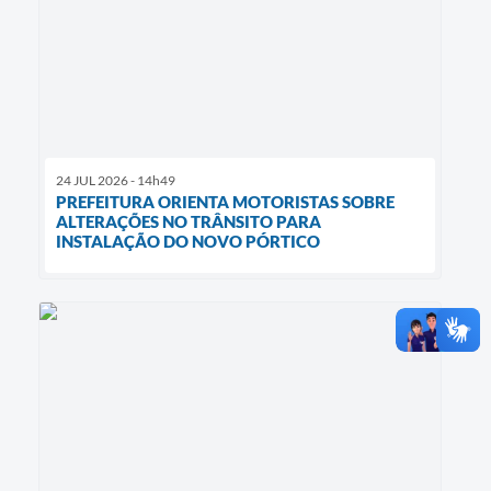
24 JUL 2026 - 14h49
PREFEITURA ORIENTA MOTORISTAS SOBRE
ALTERAÇÕES NO TRÂNSITO PARA
INSTALAÇÃO DO NOVO PÓRTICO