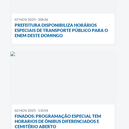
07 NOV 2025 - 20h36
PREFEITURA DISPONIBILIZA HORÁRIOS
ESPECIAIS DE TRANSPORTE PÚBLICO PARA O
ENEM DESTE DOMINGO
02 NOV 2025 - 11h54
FINADOS: PROGRAMAÇÃO ESPECIAL TEM
HORARIOS DE ÔNIBUS DIFERENCIADOS E
CEMITÉRIO ABERTO