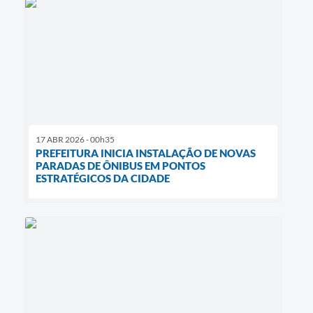
17 ABR 2026 - 00h35
PREFEITURA INICIA INSTALAÇÃO DE NOVAS
PARADAS DE ÔNIBUS EM PONTOS
ESTRATÉGICOS DA CIDADE