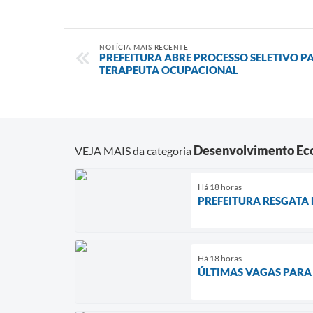
NOTÍCIA MAIS RECENTE
PREFEITURA ABRE PROCESSO SELETIVO 
TERAPEUTA OCUPACIONAL
Desenvolvimento Ec
VEJA MAIS da categoria
Há 18 horas
PREFEITURA RESGATA 
Há 18 horas
ÚLTIMAS VAGAS PARA 