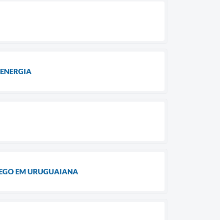
ENERGIA
PREGO EM URUGUAIANA