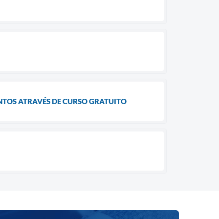
ENTOS ATRAVÉS DE CURSO GRATUITO