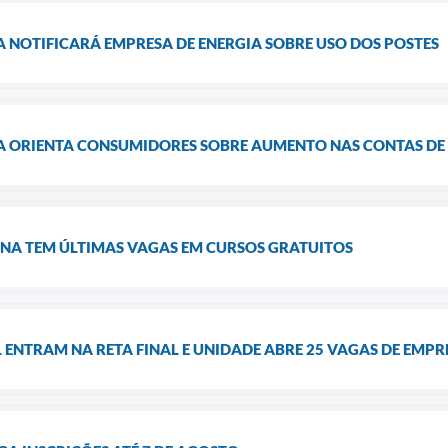
NOTIFICARÁ EMPRESA DE ENERGIA SOBRE USO DOS POSTES
ORIENTA CONSUMIDORES SOBRE AUMENTO NAS CONTAS DE 
NA TEM ÚLTIMAS VAGAS EM CURSOS GRATUITOS
 ENTRAM NA RETA FINAL E UNIDADE ABRE 25 VAGAS DE EM