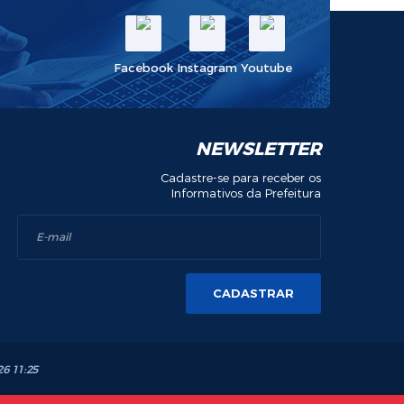
Facebook
Instagram
Youtube
NEWSLETTER
Cadastre-se para receber os
Informativos da Prefeitura
CADASTRAR
26 11:25